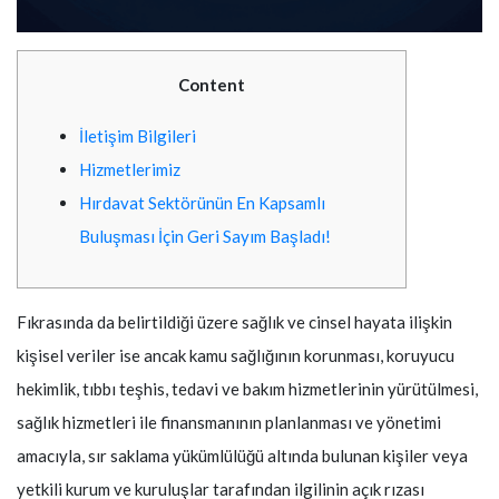
Content
İletişim Bilgileri
Hizmetlerimiz
Hırdavat Sektörünün En Kapsamlı
Buluşması İçin Geri Sayım Başladı!
Fıkrasında da belirtildiği üzere sağlık ve cinsel hayata ilişkin
kişisel veriler ise ancak kamu sağlığının korunması, koruyucu
hekimlik, tıbbı teşhis, tedavi ve bakım hizmetlerinin yürütülmesi,
sağlık hizmetleri ile finansmanının planlanması ve yönetimi
amacıyla, sır saklama yükümlülüğü altında bulunan kişiler veya
yetkili kurum ve kuruluşlar tarafından ilgilinin açık rızası