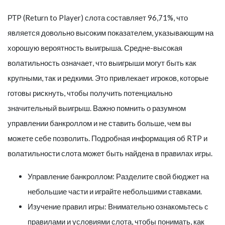
РТP (Return to Player) слота составляет 96,71%, что
является довольно высоким показателем, указывающим на
хорошую вероятность выигрыша. Средне-высокая
волатильность означает, что выигрыши могут быть как
крупными, так и редкими. Это привлекает игроков, которые
готовы рискнуть, чтобы получить потенциально
значительный выигрыш. Важно помнить о разумном
управлении банкроллом и не ставить больше, чем вы
можете себе позволить. Подробная информация об RTP и
волатильности слота может быть найдена в правилах игры.
Управление банкроллом: Разделите свой бюджет на
небольшие части и играйте небольшими ставками.
Изучение правил игры: Внимательно ознакомьтесь с
правилами и условиями слота, чтобы понимать, как