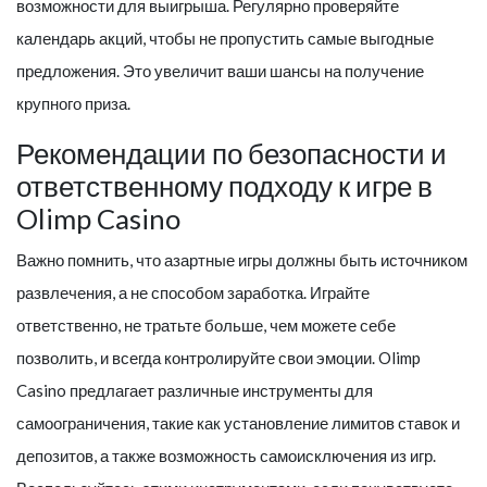
возможности для выигрыша. Регулярно проверяйте
календарь акций, чтобы не пропустить самые выгодные
предложения. Это увеличит ваши шансы на получение
крупного приза.
Рекомендации по безопасности и
ответственному подходу к игре в
Olimp Casino
Важно помнить, что азартные игры должны быть источником
развлечения, а не способом заработка. Играйте
ответственно, не тратьте больше, чем можете себе
позволить, и всегда контролируйте свои эмоции. Olimp
Casino предлагает различные инструменты для
самоограничения, такие как установление лимитов ставок и
депозитов, а также возможность самоисключения из игр.