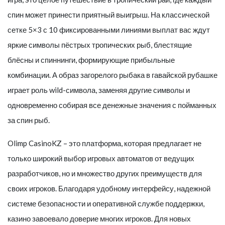
спин может принести приятный выигрыш. На классической
сетке 5×3 с 10 фиксированными линиями выплат вас ждут
яркие символы пёстрых тропических рыб, блестящие
блёсны и спиннинги, формирующие прибыльные
комбинации. А образ загорелого рыбака в гавайской рубашке
играет роль wild-символа, заменяя другие символы и
одновременно собирая все денежные значения с пойманных
за спин рыб.
Olimp CasinoKZ – это платформа, которая предлагает не
только широкий выбор игровых автоматов от ведущих
разработчиков, но и множество других преимуществ для
своих игроков. Благодаря удобному интерфейсу, надежной
системе безопасности и оперативной службе поддержки,
казино завоевало доверие многих игроков. Для новых