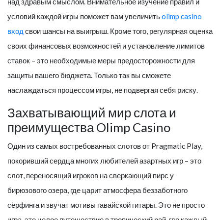
над здравым смыслом. Внимательное изучение правил и
условий каждой игры поможет вам увеличить
olimp casino
вход
свои шансы на выигрыш. Кроме того, регулярная оценка
своих финансовых возможностей и установление лимитов
ставок – это необходимые меры предосторожности для
защиты вашего бюджета. Только так вы сможете
наслаждаться процессом игры, не подвергая себя риску.
Захватывающий мир слота и
преимущества Olimp Casino
Один из самых востребованных слотов от Pragmatic Play,
покоривший сердца многих любителей азартных игр – это
слот, переносящий игроков на сверкающий пирс у
бирюзового озера, где царит атмосфера беззаботного
сёрфинга и звучат мотивы гавайской гитары. Это не просто
игра, это целое путешествие в тропический рай, где каждый