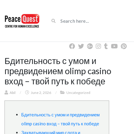
Бдительность с умом и
предвидением olimp casino
вход – твой путь к победе
Abil
/
June 2, 2026
/
Uncategorized
Бдительность с умом и предвидением
olimp casino вход – твой путь к победе
Захватывающий мир слота и