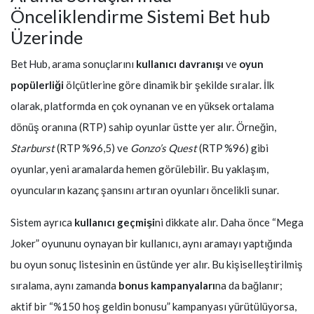
Önceliklendirme Sistemi Bet hub
Üzerinde
Bet Hub, arama sonuçlarını
kullanıcı davranışı
ve
oyun
popülerliği
ölçütlerine göre dinamik bir şekilde sıralar. İlk
olarak, platformda en çok oynanan ve en yüksek ortalama
dönüş oranına (RTP) sahip oyunlar üstte yer alır. Örneğin,
Starburst
(RTP %96,5) ve
Gonzo’s Quest
(RTP %96) gibi
oyunlar, yeni aramalarda hemen görülebilir. Bu yaklaşım,
oyuncuların kazanç şansını artıran oyunları öncelikli sunar.
Sistem ayrıca
kullanıcı geçmişi
ni dikkate alır. Daha önce “Mega
Joker” oyununu oynayan bir kullanıcı, aynı aramayı yaptığında
bu oyun sonuç listesinin en üstünde yer alır. Bu kişiselleştirilmiş
sıralama, aynı zamanda
bonus kampanyaları
na da bağlanır;
aktif bir “%150 hoş geldin bonusu” kampanyası yürütülüyorsa,