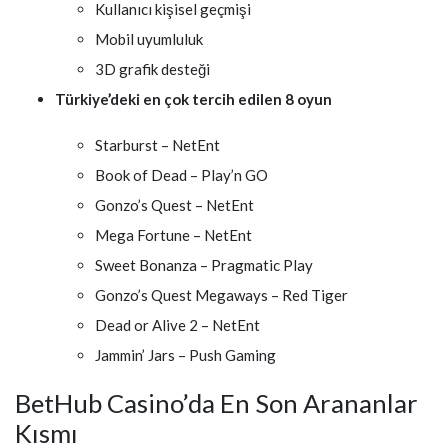
Kullanıcı kişisel geçmişi
Mobil uyumluluk
3D grafik desteği
Türkiye’deki en çok tercih edilen 8 oyun
Starburst – NetEnt
Book of Dead – Play’n GO
Gonzo’s Quest – NetEnt
Mega Fortune – NetEnt
Sweet Bonanza – Pragmatic Play
Gonzo’s Quest Megaways – Red Tiger
Dead or Alive 2 – NetEnt
Jammin’ Jars – Push Gaming
BetHub Casino’da En Son Arananlar
Kısmı