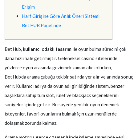
Erişim
Harf Girişine Göre Anlık Öneri Sistemi
Bet HUB Panelinde
Bet Hub,
kullanıcı odaklı tasarım
ile oyun bulma sürecini çok
daha hızlı hâle getirmiştir. Geleneksel casino sitelerinde
yüzlerce oyun arasında gezinmek zaman alıcı olurken,
Bet Hub’da arama çubuğu tek bir satırda yer alır ve anında sonuç
verir. Kullanıcı adı ya da oyun adı girildiğinde sistem, benzer
başlıklara sahip tüm slot, rulet ve blackjack seçeneklerini
saniyeler içinde getirir. Bu sayede yeni bir oyun denemek
isteyenler, favori oyunlarını bulmak için uzun menülerde
dolaşmak zorunda kalmaz.
Arama motoru,
gerçek zamanlı indeksleme
sayesinde yeni