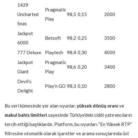
1429
Pragmatic
Uncharted
98,5
0,15
2000
Play
Seas
Jackpot
Betsoft
98,2
0,25
3500
6000
777 Deluxe
Playtech
98,4
0,30
4000
Jackpot
Pragmatic
98,6
0,20
3400
Giant
Play
Devil’s
Play’n GO
98,3
0,10
2800
Delight
Bu veri kümesinde yer alan oyunlar,
yüksek dönüş oranı
ve
makul bahis limitleri
sayesinde Türkiye’deki ciddi yatırımcıların
tercih ettiği başlıklardır. Platform, bu oyunları “En Yüksek RTP”
filtresine otomatik olarak işaretler ve arama sonuçlarında üst