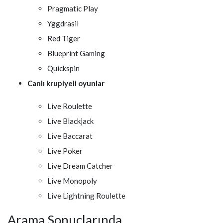
Pragmatic Play
Yggdrasil
Red Tiger
Blueprint Gaming
Quickspin
Canlı krupiyeli oyunlar
Live Roulette
Live Blackjack
Live Baccarat
Live Poker
Live Dream Catcher
Live Monopoly
Live Lightning Roulette
Arama Sonuçlarında