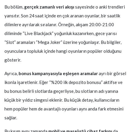
Bu bölüm,
gerçek zamanlı veri akışı
sayesinde o anki trendleri
yansıtır. Son 24 saat içinde en çok aranan oyunlar, bir saatlik
dilimlere ayrılarak sıralanır. Örneğin, akşam 20:00‑21:00
diliminde “Live Blackjack” yoğunluk kazanırken, gece yarısı
“Slot” aramaları “Mega Joker” üzerine yoğunlaşır. Bu bilgiler,
oyunculara topluluk içinde hangi oyunların popüler olduğunu
gösterir.
Ayrıca,
bonus kampanyasıyla eşleşen aramalar
ayrı bir görsel
ikonla işaretlenir. Eğer “%200 ilk depozito bonusu” aktifse ve
bu bonus belirli slotlarda geçerliyse, bu slotların adı yanına
küçük bir yıldız simgesi eklenir. Bu küçük detay, kullanıcıların
hem popüler hem de avantajlı oyunları aynı anda fark etmesini
sağlar.
Bu kısım aynı zamanda
mobil ve masaüstü cihaz farkını
da