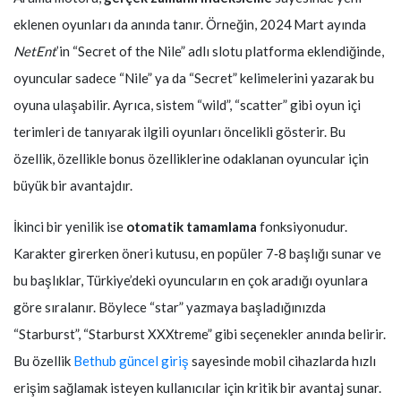
eklenen oyunları da anında tanır. Örneğin, 2024 Mart ayında
NetEnt
’in “Secret of the Nile” adlı slotu platforma eklendiğinde,
oyuncular sadece “Nile” ya da “Secret” kelimelerini yazarak bu
oyuna ulaşabilir. Ayrıca, sistem “wild”, “scatter” gibi oyun içi
terimleri de tanıyarak ilgili oyunları öncelikli gösterir. Bu
özellik, özellikle bonus özelliklerine odaklanan oyuncular için
büyük bir avantajdır.
İkinci bir yenilik ise
otomatik tamamlama
fonksiyonudur.
Karakter girerken öneri kutusu, en popüler 7‑8 başlığı sunar ve
bu başlıklar, Türkiye’deki oyuncuların en çok aradığı oyunlara
göre sıralanır. Böylece “star” yazmaya başladığınızda
“Starburst”, “Starburst XXXtreme” gibi seçenekler anında belirir.
Bu özellik
Bethub güncel giriş
sayesinde mobil cihazlarda hızlı
erişim sağlamak isteyen kullanıcılar için kritik bir avantaj sunar.