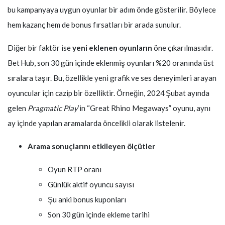
bu kampanyaya uygun oyunlar bir adım önde gösterilir. Böylece
hem kazanç hem de bonus fırsatları bir arada sunulur.
Diğer bir faktör ise
yeni eklenen oyunların
öne çıkarılmasıdır.
Bet Hub, son 30 gün içinde eklenmiş oyunları %20 oranında üst
sıralara taşır. Bu, özellikle yeni grafik ve ses deneyimleri arayan
oyuncular için cazip bir özelliktir. Örneğin, 2024 Şubat ayında
gelen
Pragmatic Play
’in “Great Rhino Megaways” oyunu, aynı
ay içinde yapılan aramalarda öncelikli olarak listelenir.
Arama sonuçlarını etkileyen ölçütler
Oyun RTP oranı
Günlük aktif oyuncu sayısı
Şu anki bonus kuponları
Son 30 gün içinde ekleme tarihi