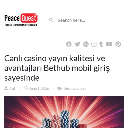
Canlı casino yayın kalitesi ve
avantajları Bethub mobil giriş
sayesinde
Abil
/
June 3, 2026
/
Uncategorized