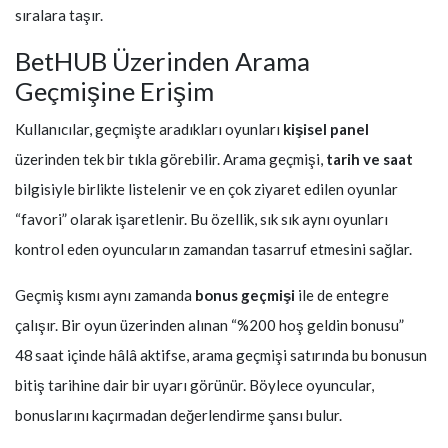
sıralara taşır.
BetHUB Üzerinden Arama
Geçmişine Erişim
Kullanıcılar, geçmişte aradıkları oyunları
kişisel panel
üzerinden tek bir tıkla görebilir. Arama geçmişi,
tarih ve saat
bilgisiyle birlikte listelenir ve en çok ziyaret edilen oyunlar
“favori” olarak işaretlenir. Bu özellik, sık sık aynı oyunları
kontrol eden oyuncuların zamandan tasarruf etmesini sağlar.
Geçmiş kısmı aynı zamanda
bonus geçmişi
ile de entegre
çalışır. Bir oyun üzerinden alınan “%200 hoş geldin bonusu”
48 saat içinde hâlâ aktifse, arama geçmişi satırında bu bonusun
bitiş tarihine dair bir uyarı görünür. Böylece oyuncular,
bonuslarını kaçırmadan değerlendirme şansı bulur.