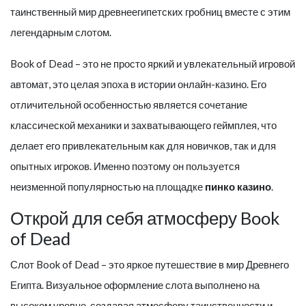
таинственный мир древнеегипетских гробниц вместе с этим
легендарным слотом.
Book of Dead – это не просто яркий и увлекательный игровой
автомат, это целая эпоха в истории онлайн-казино. Его
отличительной особенностью является сочетание
классической механики и захватывающего геймплея, что
делает его привлекательным как для новичков, так и для
опытных игроков. Именно поэтому он пользуется
неизменной популярностью на площадке
пинко казино
.
Открой для себя атмосферу Book
of Dead
Слот Book of Dead – это яркое путешествие в мир Древнего
Египта. Визуальное оформление слота выполнено на
высоком уровне, создавая атмосферу таинственности и