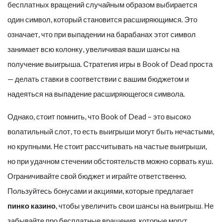
бесплатных вращений случайным образом выбирается
один символ, который становится расширяющимся. Это
означает, что при выпадении на барабанах этот символ
занимает всю колонку, увеличивая ваши шансы на
получение выигрыша. Стратегия игры в Book of Dead проста
— делать ставки в соответствии с вашим бюджетом и
надеяться на выпадение расширяющегося символа.
Однако, стоит помнить, что Book of Dead – это высоко
волатильный слот, то есть выигрыши могут быть нечастыми,
но крупными. Не стоит рассчитывать на частые выигрыши,
но при удачном стечении обстоятельств можно сорвать куш.
Ограничивайте свой бюджет и играйте ответственно.
Пользуйтесь бонусами и акциями, которые предлагает
пинко казино
, чтобы увеличить свои шансы на выигрыш. Не
забывайте про бесплатные вращения, которые могут