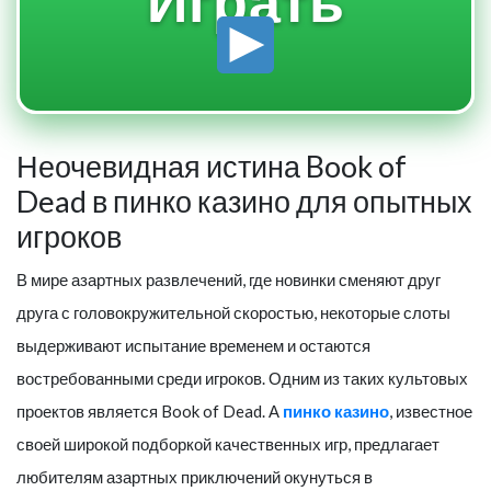
Играть
Неочевидная истина Book of
Dead в пинко казино для опытных
игроков
В мире азартных развлечений, где новинки сменяют друг
друга с головокружительной скоростью, некоторые слоты
выдерживают испытание временем и остаются
востребованными среди игроков. Одним из таких культовых
проектов является Book of Dead. А
пинко казино
, известное
своей широкой подборкой качественных игр, предлагает
любителям азартных приключений окунуться в