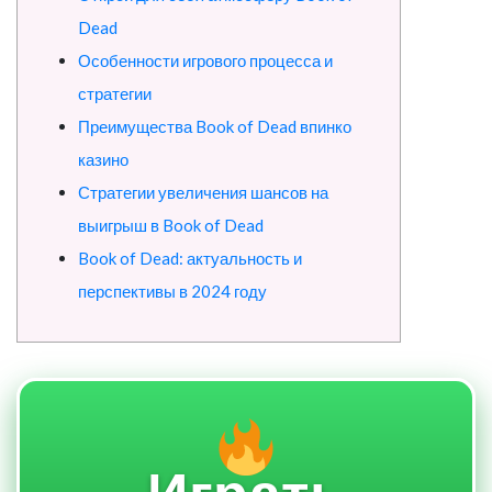
Dead
Особенности игрового процесса и
стратегии
Преимущества Book of Dead впинко
казино
Стратегии увеличения шансов на
выигрыш в Book of Dead
Book of Dead: актуальность и
перспективы в 2024 году