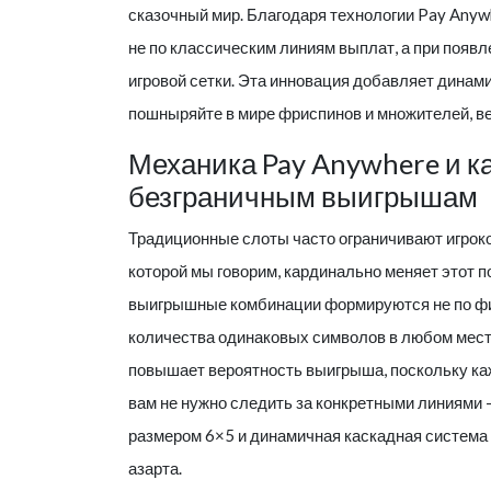
сказочный мир. Благодаря технологии Pay Any
не по классическим линиям выплат, а при появ
игровой сетки. Эта инновация добавляет динам
пошныряйте в мире фриспинов и множителей, ве
Механика Pay Anywhere и к
безграничным выигрышам
Традиционные слоты часто ограничивают игроко
которой мы говорим, кардинально меняет этот п
выигрышные комбинации формируются не по фи
количества одинаковых символов в любом мест
повышает вероятность выигрыша, поскольку ка
вам не нужно следить за конкретными линиями 
размером 6×5 и динамичная каскадная система
азарта.