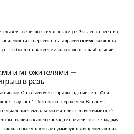
ели для различных символов в игре. Это лишь ориентир,
в зависимости от версии слота и правил
олимп казино кз
.
гры, чтобы знать, какие символы приносят наибольший
ами и множителями —
игрыш в разы
испинами. Он активируется при выпадении четырёх и
 игрок получает 15 бесплатных вращений. Во время
 специальные символы-множители со значениями от x2
 до окончания текущего каскада и применяются к каждому
се накопленные множители суммируются и применяются к