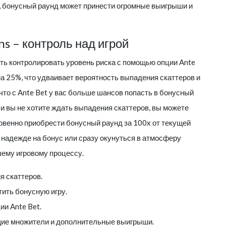
 бонусный раунд может принести огромные выигрыши и
ns – контроль над игрой
ть контролировать уровень риска с помощью опции Ante
на 25%, что удваивает вероятность выпадения скаттеров и
 что с Ante Bet у вас больше шансов попасть в бонусный
ли вы не хотите ждать выпадения скаттеров, вы можете
новенно приобрести бонусный раунд за 100x от текущей
 надежде на бонус или сразу окунуться в атмосферу
шему игровому процессу.
я скаттеров.
тить бонусную игру.
ии Ante Bet.
ие множители и дополнительные выигрыши.