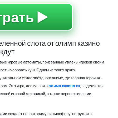
грать ▶️
ленной слота от олимп казино
ждут
вые игровые автоматы, призванные увлечь игроков своим
остью сорвать куш. Одним из таких ярких
никальном стиле звёздного аниме, где главная героиня –
ром. Эта игра, доступная в
олимп казино кз
, выделяется
ресной игровой механикой, а также перспективными
ками создаёт неповторимую атмосферу, погружая в