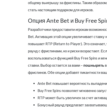
общему выигрышу за фриспины. Таким образом,
стать настоящим подарком для игроков.
Опция Ante Bet и Buy Free Spi
Разработчики предоставили игрокам возможнос
Bet. Активация этой опции увеличивает ставку 
повышает RTP (Return to Player). Это означает,
раунд с фриспинами, но и риски возрастают. Ес
воспользоваться функцией Buy Free Spins и мг
ставки. Выбор остается за вами –
пошнырять
в
фриспинов. Обе опции добавят пикантности ва
Ante Bet повышает вероятность выпадени
Buy Free Spins позволяет мгновенно запус
RTP может быть увеличен за счет активац
Бонусный раунд предлагает захватывающ