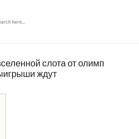
селенной слота от олимп
выигрыши ждут