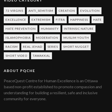
VIDEO CATEGORY
72 VIRGINS
ANTI_SEMITISM
CREATION
EVOLUTION
EXCELLENCE
EXTREMISM
FITRA
HAPPINESS
HATE
HATE PREVENTION
HUMANITY
INTRINSIC NATURE
ISLAMOPHOBIA
MODERATION
MUSLIM YOUTH
RACISM
REAL JEHAD
SERIES
SHORT NUGGET
SHORT VIDEO
TAWAKKAL
ABOUT PQCHE
PeaceQuest Centre for Human Excellence is an Ottawa
based non-profit established to promote compassion and
understanding for building a resilient, safe and inclusive
community for everyone.