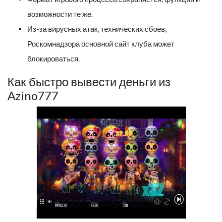
возможности те же.
Из-за вирусных атак, технических сбоев,
Роскомнадзора основной сайт клуба может
блокироваться.
Как быстро вывести деньги из
Azino777