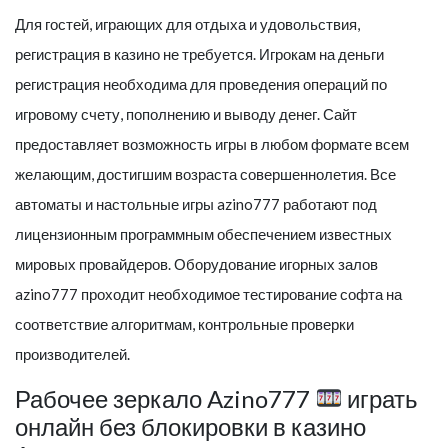
Для гостей, играющих для отдыха и удовольствия,
регистрация в казино не требуется. Игрокам на деньги
регистрация необходима для проведения операций по
игровому счету, пополнению и выводу денег. Сайт
предоставляет возможность игры в любом формате всем
желающим, достигшим возраста совершеннолетия. Все
автоматы и настольные игры azino777 работают под
лицензионным программным обеспечением известных
мировых провайдеров. Оборудование игорных залов
azino777 проходит необходимое тестирование софта на
соответствие алгоритмам, контрольные проверки
производителей.
Рабочее зеркало Azino777
играть
онлайн без блокировки в казино