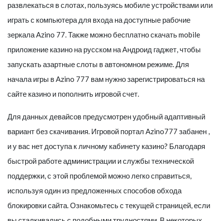
развлекаться в слотах, пользуясь мобиле устройствами или
играть с компьютера для входа на доступные рабочие
зеркала Azino 77. Также можно бесплатно скачать mobile
приложение казино на русском на Андроид гаджет, чтобы
запускать азартные слоты в автономном режиме. Для
начала игры в Azino 777 вам нужно зарегистрироваться на
сайте казино и пополнить игровой счет.
Для данных девайсов предусмотрен удобный адаптивный
вариант без скачивания. Игровой портал Azino777 забанен ,
и у вас нет доступа к личному кабинету казино? Благодаря
быстрой работе администрации и службы технической
поддержки, с этой проблемой можно легко справиться,
используя один из предложенных способов обхода
блокировки сайта. Ознакомьтесь с текущей страницей, если
вы сталкивались с подобными трудностями. В некоторых