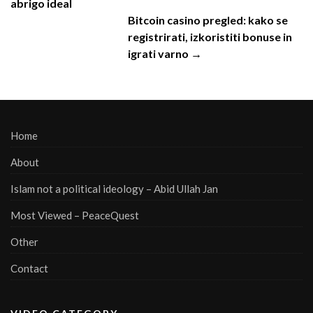
abrigo ideal
Bitcoin casino pregled: kako se
registrirati, izkoristiti bonuse in
igrati varno →
Home
About
Islam not a political ideology – Abid Ullah Jan
Most Viewed – PeaceQuest
Other
Contact