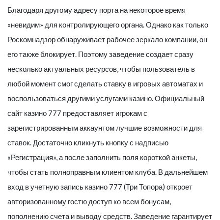
Благодаря другому адресу порта на некоторое время
«невидим» для контролирующего органа. Однако как только
Роскомнадзор обнаруживает рабочее зеркало компании, он
его также блокирует. Поэтому заведение создает сразу
несколько актуальных ресурсов, чтобы пользователь в
любой момент смог сделать ставку в игровых автоматах и
воспользоваться другими услугами казино. Официальный
сайт казино 777 предоставляет игрокам с
зарегистрированным аккаунтом лучшие возможности для
ставок. Достаточно кликнуть кнопку с надписью
«Регистрация», а после заполнить поля короткой анкеты,
чтобы стать полноправным клиентом клуба. В дальнейшем
вход в учетную запись казино 777 (Три Топора) откроет
авторизованному гостю доступ ко всем бонусам,
пополнению счета и выводу средств. Заведение гарантирует