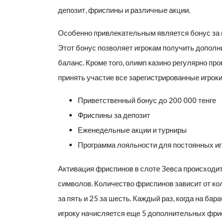
депозит, фриспины и различные акции.
Особенно привлекательным является бонус за п
Этот бонус позволяет игрокам получить дополн
баланс. Кроме того, олимп казино регулярно пр
принять участие все зарегистрированные игроки
Приветственный бонус до 200 000 тенге
Фриспины за депозит
Еженедельные акции и турниры
Программа лояльности для постоянных иг
Активация фриспинов в слоте Зевса происходит
символов. Количество фриспинов зависит от кол
за пять и 25 за шесть. Каждый раз, когда на ба
игроку начисляется еще 5 дополнительных фри