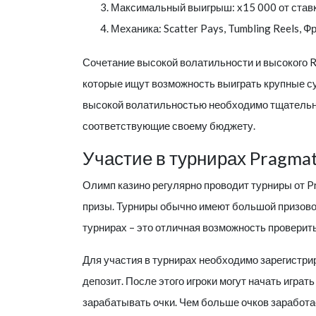
Максимальный выигрыш: x15 000 от став
Механика: Scatter Pays, Tumbling Reels, 
Сочетание высокой волатильности и высокого R
которые ищут возможность выиграть крупные сум
высокой волатильностью необходимо тщательно
соответствующие своему бюджету.
Участие в турнирах Pragmat
Олимп казино регулярно проводит турниры от Pr
призы. Турниры обычно имеют большой призовой
турнирах – это отличная возможность проверит
Для участия в турнирах необходимо зарегистри
депозит. После этого игроки могут начать играть
зарабатывать очки. Чем больше очков заработае