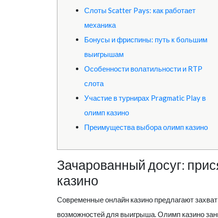
Слоты Scatter Pays: как работает
механика
Бонусы и фриспины: путь к большим
выигрышам
Особенности волатильности и RTP
слота
Участие в турнирах Pragmatic Play в
олимп казино
Преимущества выбора олимп казино
Зачарованный досуг: прис
казино
Современные онлайн казино предлагают захват
возможностей для выигрыша. Олимп казино зан