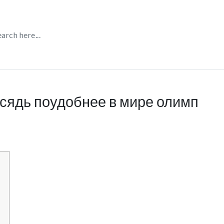
сядь поудобнее в мире олимп