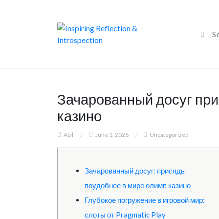
Зачарованный досуг при
казино
Abil
/
June 1, 2026
/
Uncategorized
Зачарованный досуг: присядь
поудобнее в мире олимп казино
Глубокое погружение в игровой мир:
слоты от Pragmatic Play