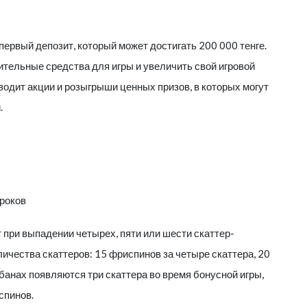
ервый депозит, который может достигать 200 000 тенге.
ительные средства для игры и увеличить свой игровой
оводит акции и розыгрыши ценных призов, в которых могут
.
роков
 при выпадении четырех, пяти или шести скаттер-
ичества скаттеров: 15 фриспинов за четыре скаттера, 20
рабанах появляются три скаттера во время бонусной игры,
спинов.