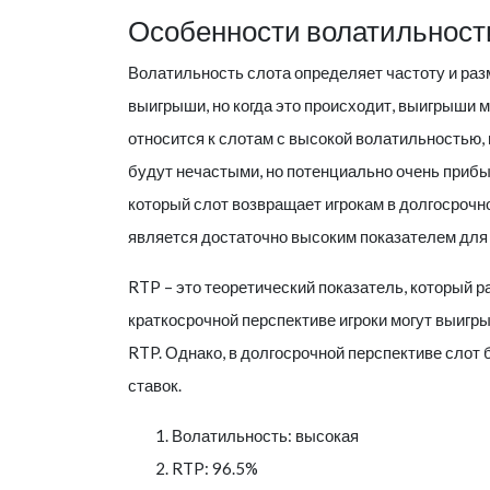
Особенности волатильности
Волатильность слота определяет частоту и р
выигрыши, но когда это происходит, выигрыши м
относится к слотам с высокой волатильностью, 
будут нечастыми, но потенциально очень прибыл
который слот возвращает игрокам в долгосрочно
является достаточно высоким показателем для
RTP – это теоретический показатель, который 
краткосрочной перспективе игроки могут выигр
RTP. Однако, в долгосрочной перспективе слот
ставок.
Волатильность: высокая
RTP: 96.5%