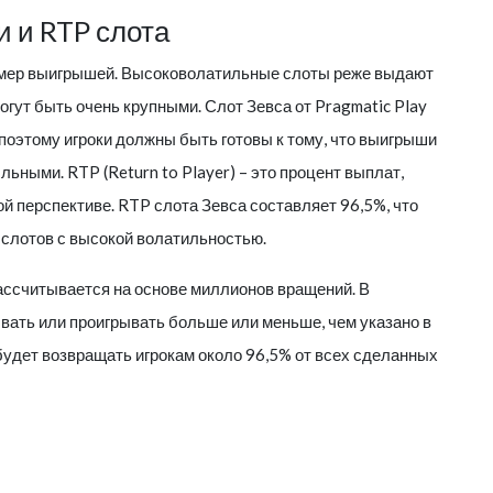
 и RTP слота
азмер выигрышей. Высоковолатильные слоты реже выдают
огут быть очень крупными. Слот Зевса от Pragmatic Play
поэтому игроки должны быть готовы к тому, что выигрыши
ьными. RTP (Return to Player) – это процент выплат,
й перспективе. RTP слота Зевса составляет 96,5%, что
 слотов с высокой волатильностью.
рассчитывается на основе миллионов вращений. В
ывать или проигрывать больше или меньше, чем указано в
 будет возвращать игрокам около 96,5% от всех сделанных