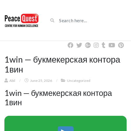
1win — букмекерская контора
1вин
Abil
/
June 25, 2026
/
Uncategorized
1win — букмекерская контора
1вин