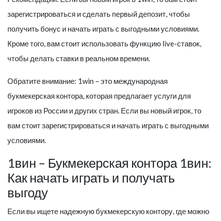
зарегистрироваться и сделать первый депозит, чтобы
получить бонус и начать играть с выгодными условиями.
Кроме того, вам стоит использовать функцию live-ставок,
чтобы делать ставки в реальном времени.
Обратите внимание: 1win – это международная
букмекерская контора, которая предлагает услуги для
игроков из России и других стран. Если вы новый игрок, то
вам стоит зарегистрироваться и начать играть с выгодными
условиями.
1вин – Букмекерская контора 1вин:
Как начать играть и получать
выгоду
Если вы ищете надежную букмекерскую контору, где можно