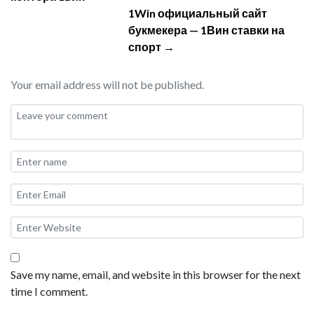
1Win официальный сайт
букмекера — 1Вин ставки на
спорт →
Your email address will not be published.
Save my name, email, and website in this browser for the next
time I comment.