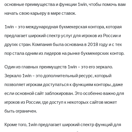
основные преимущества и функции 1win, чтобы помочь вам
начать свою карьеру в мире ставок.
1win – это международная букмекерская контора, которая
предлагает широкий спектр услуг для игроков из России и
других стран. Компания была основана в 2018 году и с тех
пор стала одним из лидеров на рынке букмекерских контор.
Один из главных преимуществ 1win – это его зеркало.
Зеркало 1win – это дополнительный ресурс, который
позволяет игрокам доступаться к функциям конторы, даже
если основной сайт заблокирован. Это особенно важно для
игроков из России, где доступ к некоторых сайтов может
быть ограничен.
Кроме того, 1win предлагает широкий спектр функций для