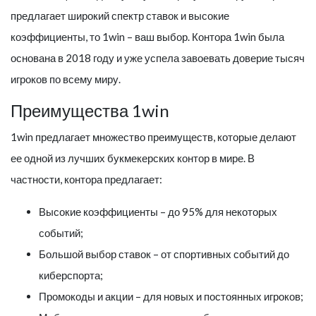
предлагает широкий спектр ставок и высокие
коэффициенты, то 1win – ваш выбор. Контора 1win была
основана в 2018 году и уже успела завоевать доверие тысяч
игроков по всему миру.
Преимущества 1win
1win предлагает множество преимуществ, которые делают
ее одной из лучших букмекерских контор в мире. В
частности, контора предлагает:
Высокие коэффициенты – до 95% для некоторых
событий;
Большой выбор ставок – от спортивных событий до
киберспорта;
Промокоды и акции – для новых и постоянных игроков;