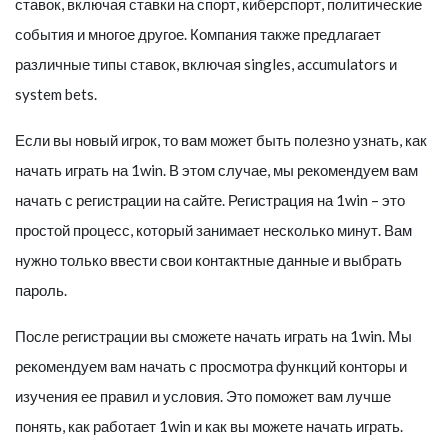
ставок, включая ставки на спорт, киберспорт, политические
события и многое другое. Компания также предлагает
различные типы ставок, включая singles, accumulators и
system bets.
Если вы новый игрок, то вам может быть полезно узнать, как
начать играть на 1win. В этом случае, мы рекомендуем вам
начать с регистрации на сайте. Регистрация на 1win – это
простой процесс, который занимает несколько минут. Вам
нужно только ввести свои контактные данные и выбрать
пароль.
После регистрации вы сможете начать играть на 1win. Мы
рекомендуем вам начать с просмотра функций конторы и
изучения ее правил и условия. Это поможет вам лучше
понять, как работает 1win и как вы можете начать играть.