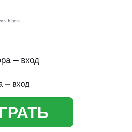
ора — вход
а — вход
ИГРАТЬ