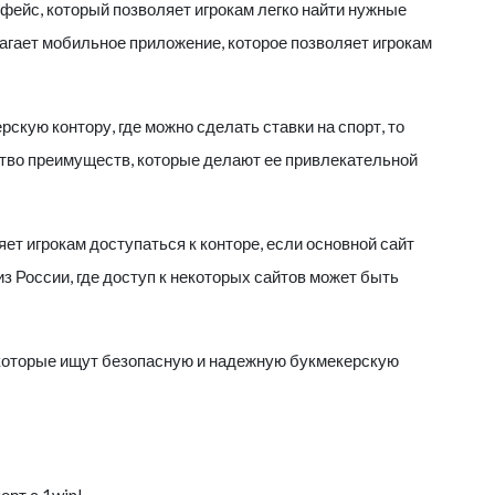
рфейс, который позволяет игрокам легко найти нужные
лагает мобильное приложение, которое позволяет игрокам
кую контору, где можно сделать ставки на спорт, то
ство преимуществ, которые делают ее привлекательной
яет игрокам доступаться к конторе, если основной сайт
из России, где доступ к некоторых сайтов может быть
, которые ищут безопасную и надежную букмекерскую