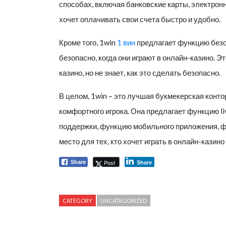
способах, включая банковские карты, электронны
хочет оплачивать свои счета быстро и удобно.
Кроме того, 1win
1 вин
предлагает функцию безоп
безопасно, когда они играют в онлайн-казино. Эт
казино, но не знает, как это сделать безопасно.
В целом, 1win – это лучшая букмекерская конто
комфортного игрока. Она предлагает функцию l
поддержки, функцию мобильного приложения, ф
место для тех, кто хочет играть в онлайн-казин
Post
Share
Share
CATEGORY
UNCATEGORIZED