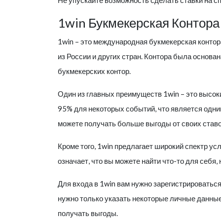
Не упускайте возможность сделать ставки на сп
1win Букмекерская Контора
1win – это международная букмекерская контора
из России и других стран. Контора была основан
букмекерских контор.
Один из главных преимуществ 1win – это высо
95% для некоторых событий, что является одним
можете получать больше выгоды от своих ставо
Кроме того, 1win предлагает широкий спектр усл
означает, что вы можете найти что-то для себя,
Для входа в 1win вам нужно зарегистрироваться
нужно только указать некоторые личные данные
получать выгоды.