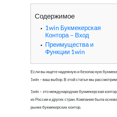
Содержимое
1win Букмекерская
Контора – Вход
Преимущества и
Функции 1win
Если вы ищете надежную и безопасную букмекерс
1win – ваш выбор. В этой статье мы рассмотри
1win – это международная букмекерская контора
из России и других стран. Компания была основа
рынке букмекерских контор.