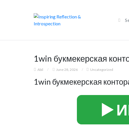
1win букмекерская конт
Abil
/
June 28, 2026
/
Uncategorized
1win букмекерская контор
▶️ 