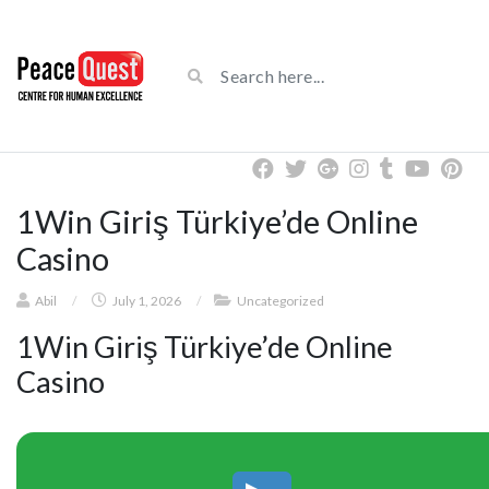
1Win Giriş Türkiye’de Online
Casino
Abil
/
July 1, 2026
/
Uncategorized
1Win Giriş Türkiye’de Online
Casino