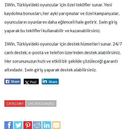
1Win, Türkiye’deki oyuncular için özel teklifler sunar. Yeni
kaydolma bonusları, her ayki yarışmalar ve özel kampanyalar,
oyuncuların oyunlarını daha eğlenceli hale getirir. 1win giriş
yaparak bu teklifleri kullanabilir ve kazanabilirsiniz.
1Win, Türkiye’deki oyuncular için destek hizmetleri sunar. 24/7
canlı destek, e-posta ve telefon üzerinden destek alabilirsiniz.
Her sorununuzun hızlı ve etkili bir şekilde çözüleceği garanti
altındadır. 1win giriş yaparak destek alabilirsiniz.
Post
Share
Share
CATEGORY
UNCATEGORIZED