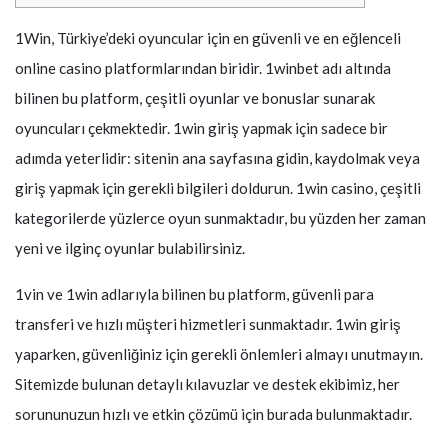
1Win, Türkiye’deki oyuncular için en güvenli ve en eğlenceli
online casino platformlarından biridir. 1winbet adı altında
bilinen bu platform, çeşitli oyunlar ve bonuslar sunarak
oyuncuları çekmektedir. 1win giriş yapmak için sadece bir
adımda yeterlidir: sitenin ana sayfasına gidin, kaydolmak veya
giriş yapmak için gerekli bilgileri doldurun. 1win casino, çeşitli
kategorilerde yüzlerce oyun sunmaktadır, bu yüzden her zaman
yeni ve ilginç oyunlar bulabilirsiniz.
1vin ve 1win adlarıyla bilinen bu platform, güvenli para
transferi ve hızlı müşteri hizmetleri sunmaktadır. 1win giriş
yaparken, güvenliğiniz için gerekli önlemleri almayı unutmayın.
Sitemizde bulunan detaylı kılavuzlar ve destek ekibimiz, her
sorununuzun hızlı ve etkin çözümü için burada bulunmaktadır.