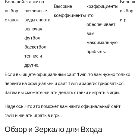
Большой
ставки на
Больш
Высокие
коэффициенты,
выбор
различные
выбор
коэффициенты
что
ставок
виды спорта,
игр
обеспечивает
включая
вам
футбол,
максимальную
баскетбол,
прибыль.
теннис и
другие.
Если вы ищете официальный сайт 1win, то вам нужно только
перейти на официальный сайт 1win и зарегистрироваться.
Затем вы сможете начать делать ставки и играть в игры.
Надеюсь, что это поможет вам найти официальный сайт
1win и начать играть в игры.
Обзор и Зеркало для Входа