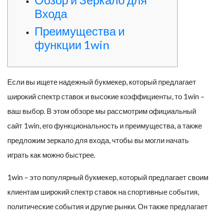
Входа
Преимущества и
функции 1win
Если вы ищете надежный букмекер, который предлагает
широкий спектр ставок и высокие коэффициенты, то 1win –
ваш выбор. В этом обзоре мы рассмотрим официальный
сайт 1win, его функциональность и преимущества, а также
предложим зеркало для входа, чтобы вы могли начать
играть как можно быстрее.
1win – это популярный букмекер, который предлагает своим
клиентам широкий спектр ставок на спортивные события,
политические события и другие рынки. Он также предлагает