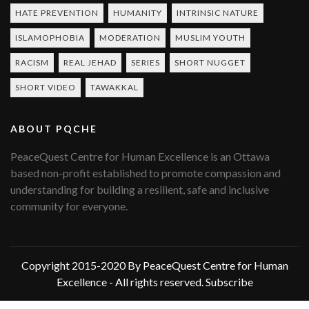
HATE PREVENTION
HUMANITY
INTRINSIC NATURE
ISLAMOPHOBIA
MODERATION
MUSLIM YOUTH
RACISM
REAL JEHAD
SERIES
SHORT NUGGET
SHORT VIDEO
TAWAKKAL
ABOUT PQCHE
PeaceQuest Centre for Human Excellence is an Ottawa
based non-profit established to promote compassion and
understanding for building a resilient, safe and inclusive
community for everyone.
Copyright 2015-2020 By PeaceQuest Centre for Human
Excellence - All rights reserved.
Subscribe