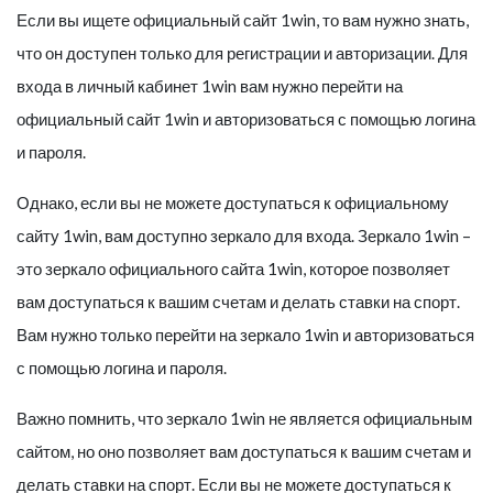
Если вы ищете официальный сайт 1win, то вам нужно знать,
что он доступен только для регистрации и авторизации. Для
входа в личный кабинет 1win вам нужно перейти на
официальный сайт 1win и авторизоваться с помощью логина
и пароля.
Однако, если вы не можете доступаться к официальному
сайту 1win, вам доступно зеркало для входа. Зеркало 1win –
это зеркало официального сайта 1win, которое позволяет
вам доступаться к вашим счетам и делать ставки на спорт.
Вам нужно только перейти на зеркало 1win и авторизоваться
с помощью логина и пароля.
Важно помнить, что зеркало 1win не является официальным
сайтом, но оно позволяет вам доступаться к вашим счетам и
делать ставки на спорт. Если вы не можете доступаться к