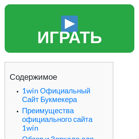
ИГРАТЬ
Содержимое
1win Официальный
Сайт Букмекера
Преимущества
официального сайта
1win
Обзор и Зеркало для