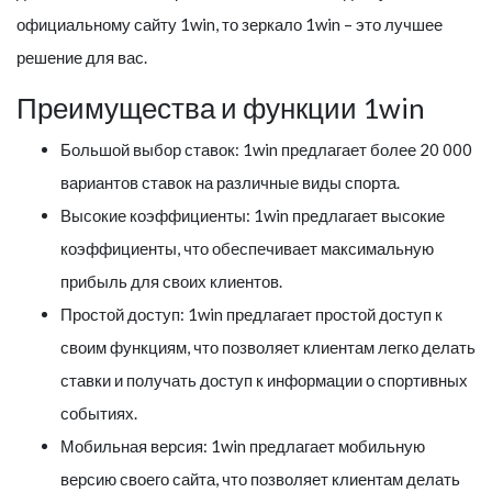
официальному сайту 1win, то зеркало 1win – это лучшее
решение для вас.
Преимущества и функции 1win
Большой выбор ставок: 1win предлагает более 20 000
вариантов ставок на различные виды спорта.
Высокие коэффициенты: 1win предлагает высокие
коэффициенты, что обеспечивает максимальную
прибыль для своих клиентов.
Простой доступ: 1win предлагает простой доступ к
своим функциям, что позволяет клиентам легко делать
ставки и получать доступ к информации о спортивных
событиях.
Мобильная версия: 1win предлагает мобильную
версию своего сайта, что позволяет клиентам делать