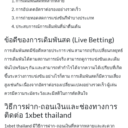
การเดิมพันสดที่หลากหลาย
การอัปเดตอัตราต่อรองอย่างรวดเร็ว
การถ่ายทอดสดการแข่งขันกีฬาบางประเภท
ประสบการณ์การเดิมพันที่น่าตื่นเต้น
ข้อดีของการเดิมพันสด (Live Betting)
การเดิมพันสดมีข้อดีหลายประการ เช่น สามารถปรับเปลี่ยนกลยุทธ์
การเดิมพันได้ตามสถานการณ์จริง สามารถดูการแข่งขันและเดิม
พันไปพร้อมๆ กัน และสามารถทำกำไรได้จากความได้เปรียบที่เกิด
ขึ้นระหว่างการแข่งขัน อย่างไรก็ตาม การเดิมพันสดก็มีความเสี่ยง
สูงเช่นกัน เนื่องจากอัตราต่อรองเปลี่ยนแปลงอย่างรวดเร็ว ผู้เล่น
ควรมีความระมัดระวังและมีสติในการตัดสินใจ
วิธีการฝาก-ถอนเงินและช่องทางการ
ติดต่อ 1xbet thailand
1xbet thailand มีวิธีการฝาก-ถอนเงินที่หลากหลายและสะดวก