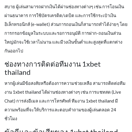
สบาย ผู้เล่นสามารถฝากเงินได้ผ่านช่องทางต่างๆ เช่น การโอนเงิน
ผ่านธนาคาร การใช้บัตรเครดิต/เดบิต และการใช้กระเป๋าเงิน
อิเล็กทรอนิกส์ (e-wallet) ส่วนการถอนเงินก็สามารถทำได้ง่ายๆ โดย
การกรอกข้อมูลในระบบและรอการอนุมัติ การฝาก-ถอนเงินส่วน
ใหญ่มักจะใช้เวลาไม่นาน และมีวงเงินขั้นต่ำและสูงสุดที่แตกต่าง
กันออกไป
ช่องทางการติดต่อทีมงาน 1xbet
thailand
หากผู้เล่นมีข้อสงสัยหรือต้องการความช่วยเหลือ สามารถติดต่อทีม
งาน 1xbet thailand ได้ผ่านช่องทางต่างๆ เช่น การแชทสด (Live
Chat) การส่งอีเมล และการโทรศัพท์ ทีมงาน 1xbet thailand มี
ความพร้อมที่จะให้บริการและตอบคำถามของผู้เล่นตลอด 24
ชั่วโมง