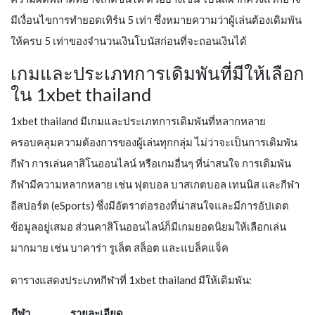
มีเงื่อนไขการทำยอดเทิร์น 5 เท่า ซึ่งหมายความว่าผู้เล่นต้องเดิมพัน
ให้ครบ 5 เท่าของจำนวนเงินโบนัสก่อนที่จะถอนเงินได้
เกมและประเภทการเดิมพันที่มีให้เลือก
ใน 1xbet thailand
1xbet thailand มีเกมและประเภทการเดิมพันที่หลากหลาย
ครอบคลุมความต้องการของผู้เล่นทุกกลุ่ม ไม่ว่าจะเป็นการเดิมพัน
กีฬา การเล่นคาสิโนออนไลน์ หรือเกมอื่นๆ ที่น่าสนใจ การเดิมพัน
กีฬามีความหลากหลาย เช่น ฟุตบอล บาสเกตบอล เทนนิส และกีฬา
อีสปอร์ต (eSports) ซึ่งมีอัตราต่อรองที่น่าสนใจและมีการอัปเดต
ข้อมูลอยู่เสมอ ส่วนคาสิโนออนไลน์ก็มีเกมยอดนิยมให้เลือกเล่น
มากมาย เช่น บาคาร่า รูเล็ต สล็อต และแบล็คแจ็ค
ตารางแสดงประเภทกีฬาที่ 1xbet thailand มีให้เดิมพัน:
กีฬา
รายละเอียด