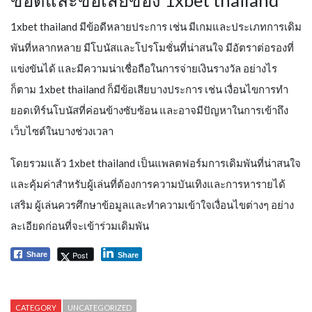
ข้อดีและข้อเสียของ 1xbet thailand
1xbet thailand มีข้อดีหลายประการ เช่น มีเกมและประเภทการเดิม
พันที่หลากหลาย มีโบนัสและโปรโมชั่นที่น่าสนใจ มีอัตราต่อรองที่
แข่งขันได้ และมีความน่าเชื่อถือในการจ่ายเงินรางวัล อย่างไร
ก็ตาม 1xbet thailand ก็มีข้อเสียบางประการ เช่น เงื่อนไขการทำ
ยอดเทิร์นโบนัสที่ค่อนข้างซับซ้อน และอาจมีปัญหาในการเข้าถึง
เว็บไซต์ในบางช่วงเวลา
โดยรวมแล้ว 1xbet thailand เป็นแพลตฟอร์มการเดิมพันที่น่าสนใจ
และคุ้มค่าสำหรับผู้เล่นที่ต้องการความบันเทิงและการหารายได้
เสริม ผู้เล่นควรศึกษาข้อมูลและทำความเข้าใจเงื่อนไขต่างๆ อย่าง
ละเอียดก่อนที่จะเข้าร่วมเดิมพัน
Post
Share
Share
CATEGORY
UNCATEGORIZED