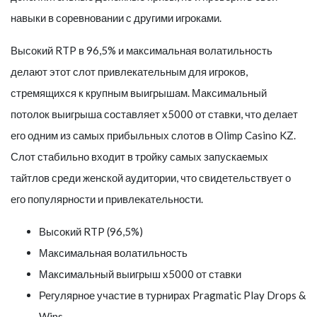
навыки в соревновании с другими игроками.
Высокий RTP в 96,5% и максимальная волатильность
делают этот слот привлекательным для игроков,
стремящихся к крупным выигрышам. Максимальный
потолок выигрыша составляет x5000 от ставки, что делает
его одним из самых прибыльных слотов в Olimp Casino KZ.
Слот стабильно входит в тройку самых запускаемых
тайтлов среди женской аудитории, что свидетельствует о
его популярности и привлекательности.
Высокий RTP (96,5%)
Максимальная волатильность
Максимальный выигрыш x5000 от ставки
Регулярное участие в турнирах Pragmatic Play Drops &
Wins