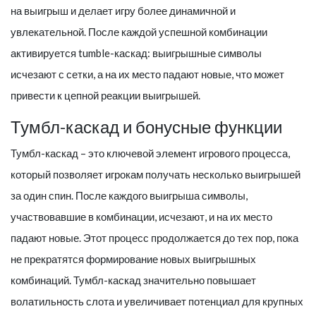
на выигрыш и делает игру более динамичной и
увлекательной. После каждой успешной комбинации
активируется tumble-каскад: выигрышные символы
исчезают с сетки, а на их место падают новые, что может
привести к цепной реакции выигрышей.
Тумбл-каскад и бонусные функции
Тумбл-каскад – это ключевой элемент игрового процесса,
который позволяет игрокам получать несколько выигрышей
за один спин. После каждого выигрыша символы,
участвовавшие в комбинации, исчезают, и на их место
падают новые. Этот процесс продолжается до тех пор, пока
не прекратятся формирование новых выигрышных
комбинаций. Тумбл-каскад значительно повышает
волатильность слота и увеличивает потенциал для крупных