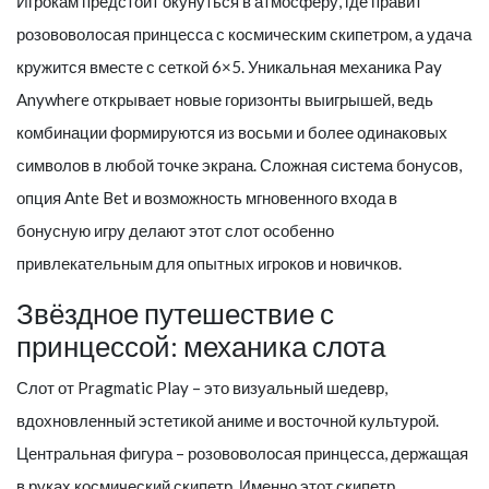
Игрокам предстоит окунуться в атмосферу, где правит
розововолосая принцесса с космическим скипетром, а удача
кружится вместе с сеткой 6×5. Уникальная механика Pay
Anywhere открывает новые горизонты выигрышей, ведь
комбинации формируются из восьми и более одинаковых
символов в любой точке экрана. Сложная система бонусов,
опция Ante Bet и возможность мгновенного входа в
бонусную игру делают этот слот особенно
привлекательным для опытных игроков и новичков.
Звёздное путешествие с
принцессой: механика слота
Слот от Pragmatic Play – это визуальный шедевр,
вдохновленный эстетикой аниме и восточной культурой.
Центральная фигура – розововолосая принцесса, держащая
в руках космический скипетр. Именно этот скипетр