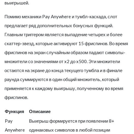
выигрышей.
Помимо механики Pay Anywhere и тумбл-каскада, слот
предлагает ряд дополнительных бонусных функций.
Главным триггером является выпадение четырех и более
скаттер-звезд, которые активируют 15 фриспинов. Во время
фриспинов на экран случайным образом падают символы-
множители со значениями от x2 до x500. Эти множители
остаются на экране до конца текущего тумбла и в финале
раунда суммируются в один общий множитель, который
применяется к каждому выигрышу, полученному во время
фриспинов.
Функция
Описание
Pay
Выигрыш формируется при появлении 8+
Anywhere
одинаковых символов в любой позиции