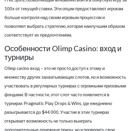
100x от текущей ставки. Эти опции предоставляют игрокам
больше контроля над своим игровым процессом и
позволяют выбрать стратегию, которая наилучшим образом
соответствует их предпочтениям.
Особенности Olimp Casino: вход и
турниры
Olimp casino вход – это не просто доступ к этому и
множеству других захватывающих слотов, но и возможность
участвовать в регулярных турнирах с огромными призовыми
фондами. В частности, этот слот часто появляется в
турнирах Pragmatic Play Drops & Wins, где ежедневно
разыгрывается до $44 000. Участие в этих турнирах
открывает возможность не только выиграть
дополнительные денежные призы, но и проверить свои