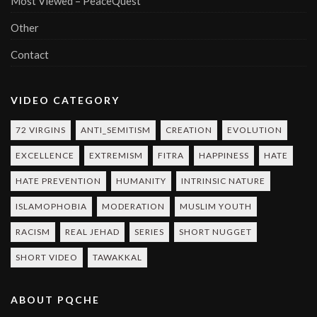
Most Viewed – PeaceQuest
Other
Contact
VIDEO CATEGORY
72 VIRGINS
ANTI_SEMITISM
CREATION
EVOLUTION
EXCELLENCE
EXTREMISM
FITRA
HAPPINESS
HATE
HATE PREVENTION
HUMANITY
INTRINSIC NATURE
ISLAMOPHOBIA
MODERATION
MUSLIM YOUTH
RACISM
REAL JEHAD
SERIES
SHORT NUGGET
SHORT VIDEO
TAWAKKAL
ABOUT PQCHE