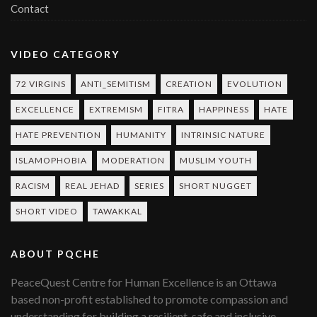
Contact
VIDEO CATEGORY
72 VIRGINS
ANTI_SEMITISM
CREATION
EVOLUTION
EXCELLENCE
EXTREMISM
FITRA
HAPPINESS
HATE
HATE PREVENTION
HUMANITY
INTRINSIC NATURE
ISLAMOPHOBIA
MODERATION
MUSLIM YOUTH
RACISM
REAL JEHAD
SERIES
SHORT NUGGET
SHORT VIDEO
TAWAKKAL
ABOUT PQCHE
PeaceQuest Centre for Human Excellence is an Ottawa
based non-profit established to promote compassion and
understanding for building a resilient, safe and inclusive