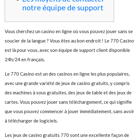
notre équipe de support
Vous cherchez un casino en ligne où vous pouvez jouer sans se
soucier de la langue ? Vous êtes au bon endroit ! Le 770 Casino
est là pour vous, avec son équipe de support client disponible
24h/24 en français.
Le 770 Casino est un des casinos en ligne les plus populaires,
avec une grande variété de jeux de casino gratuits, y compris
des machines à sous gratuites, des jeux de table et des jeux de
cartes. Vous pouvez jouer sans téléchargement, ce qui signifie
que vous pouvez commencer à jouer immédiatement, sans avoir
à télécharger de logiciels.
Les jeux de casino gratuits 770 sont une excellente façon de