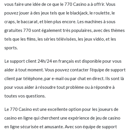
vous faire une idée de ce que le 770 Casino a à offrir. Vous
pouvez jouer à des jeux tels que le blackjack, le roulette, le
craps, le baccarat, et bien plus encore. Les machines à sous
gratuites 770 sont également très populaires, avec des thèmes
tels que les films, les séries télévisées, les jeux vidéo, et les
sports.
Le support client 24h/24 en français est disponible pour vous
aider à tout moment. Vous pouvez contacter l’équipe de support
client par téléphone, par e-mail ou par chat en direct. Ils sont là
pour vous aider à résoudre tout problème ou à répondre à
toutes vos questions.
Le 770 Casino est une excellente option pour les joueurs de
casino en ligne qui cherchent une expérience de jeu de casino
en ligne sécurisée et amusante. Avec son équipe de support