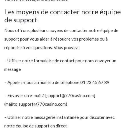
Les moyens de contacter notre équipe
de support
Nous offrons plusieurs moyens de contacter notre équipe de
support pour vous aider à résoudre vos problèmes ou à
répondre à vos questions. Vous pouvez :
– Utiliser notre formulaire de contact pour nous envoyer un
message
– Appelez-nous au numéro de téléphone 01 23 45 67 89
– Envoyer un e-mail à [support@770casino.com]
(mailto:support@770casino.com)
– Utiliser notre messagerie instantanée pour discuter avec
notre équipe de support en direct