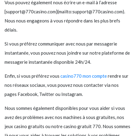
Vous pouvez également nous écrire un e-mail à l’adresse
[support@770casino.com](mailto:support@770casino.com).
Nous nous engageons à vous répondre dans les plus brefs
délais.
Si vous préférez communiquer avec nous par messagerie
instantanée, vous pouvez nous joindre sur notre plateforme de
messagerie instantanée disponible 24h/24.
Enfin, si vous préférez vous
casino770 mon compte
rendre sur
nos réseaux sociaux, vous pouvez nous contacter via nos
pages Facebook, Twitter ou Instagram.
Nous sommes également disponibles pour vous aider si vous
avez des problèmes avec nos machines à sous gratuites, nos
jeux casino gratuits ou notre casino gratuit 770. Nous sommes
là pour vous aider à trouver les solutions à vos problèmes.