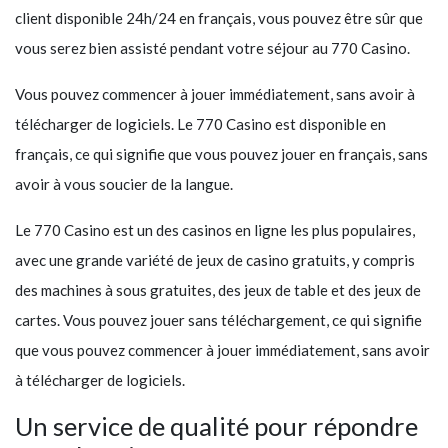
client disponible 24h/24 en français, vous pouvez être sûr que
vous serez bien assisté pendant votre séjour au 770 Casino.
Vous pouvez commencer à jouer immédiatement, sans avoir à
télécharger de logiciels. Le 770 Casino est disponible en
français, ce qui signifie que vous pouvez jouer en français, sans
avoir à vous soucier de la langue.
Le 770 Casino est un des casinos en ligne les plus populaires,
avec une grande variété de jeux de casino gratuits, y compris
des machines à sous gratuites, des jeux de table et des jeux de
cartes. Vous pouvez jouer sans téléchargement, ce qui signifie
que vous pouvez commencer à jouer immédiatement, sans avoir
à télécharger de logiciels.
Un service de qualité pour répondre