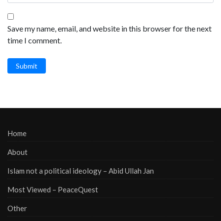
Save my name, email, and website in this browser for the next
time I comment.
Submit
Home
About
Islam not a political ideology – Abid Ullah Jan
Most Viewed – PeaceQuest
Other