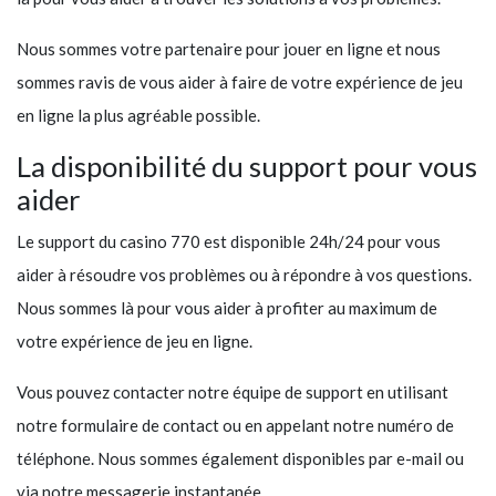
Nous sommes votre partenaire pour jouer en ligne et nous
sommes ravis de vous aider à faire de votre expérience de jeu
en ligne la plus agréable possible.
La disponibilité du support pour vous
aider
Le support du casino 770 est disponible 24h/24 pour vous
aider à résoudre vos problèmes ou à répondre à vos questions.
Nous sommes là pour vous aider à profiter au maximum de
votre expérience de jeu en ligne.
Vous pouvez contacter notre équipe de support en utilisant
notre formulaire de contact ou en appelant notre numéro de
téléphone. Nous sommes également disponibles par e-mail ou
via notre messagerie instantanée.