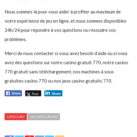
Nous sommes là pour vous aider à profiter au maximum de
votre expérience de jeu en ligne, et nous sommes disponibles
24h/24 pour répondre à vos questions ou résoudre vos
problèmes.
Merci de nous contacter si vous avez besoin d’aide ou si vous
avez des questions sur notre casino gratuit 770, notre casino
770 gratuit sans téléchargement, nos machines à sous
gratuites casino 770 ou nos jeux casino gratuits 770.
Post
Share
Share
CATEGORY
UNCATEGORIZED