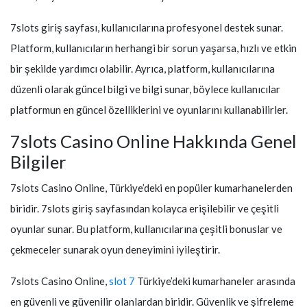
7slots giriş sayfası, kullanıcılarına profesyonel destek sunar.
Platform, kullanıcıların herhangi bir sorun yaşarsa, hızlı ve etkin
bir şekilde yardımcı olabilir. Ayrıca, platform, kullanıcılarına
düzenli olarak güncel bilgi ve bilgi sunar, böylece kullanıcılar
platformun en güncel özelliklerini ve oyunlarını kullanabilirler.
7slots Casino Online Hakkında Genel
Bilgiler
7slots Casino Online, Türkiye’deki en popüler kumarhanelerden
biridir. 7slots giriş sayfasından kolayca erişilebilir ve çeşitli
oyunlar sunar. Bu platform, kullanıcılarına çeşitli bonuslar ve
çekmeceler sunarak oyun deneyimini iyileştirir.
7slots Casino Online,
slot 7
Türkiye’deki kumarhaneler arasında
en güvenli ve güvenilir olanlardan biridir. Güvenlik ve şifreleme