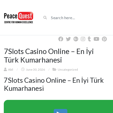
7Slots Casino Online – En İyi
Türk Kumarhanesi
Abil
/
June 30, 2026
/
Uncategorized
7Slots Casino Online – En İyi Türk
Kumarhanesi