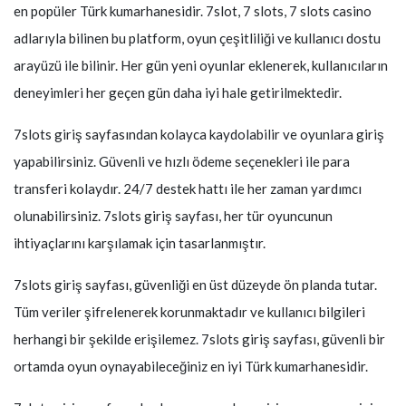
en popüler Türk kumarhanesidir. 7slot, 7 slots, 7 slots casino
adlarıyla bilinen bu platform, oyun çeşitliliği ve kullanıcı dostu
arayüzü ile bilinir. Her gün yeni oyunlar eklenerek, kullanıcıların
deneyimleri her geçen gün daha iyi hale getirilmektedir.
7slots giriş sayfasından kolayca kaydolabilir ve oyunlara giriş
yapabilirsiniz. Güvenli ve hızlı ödeme seçenekleri ile para
transferi kolaydır. 24/7 destek hattı ile her zaman yardımcı
olunabilirsiniz. 7slots giriş sayfası, her tür oyuncunun
ihtiyaçlarını karşılamak için tasarlanmıştır.
7slots giriş sayfası, güvenliği en üst düzeyde ön planda tutar.
Tüm veriler şifrelenerek korunmaktadır ve kullanıcı bilgileri
herhangi bir şekilde erişilemez. 7slots giriş sayfası, güvenli bir
ortamda oyun oynayabileceğiniz en iyi Türk kumarhanesidir.