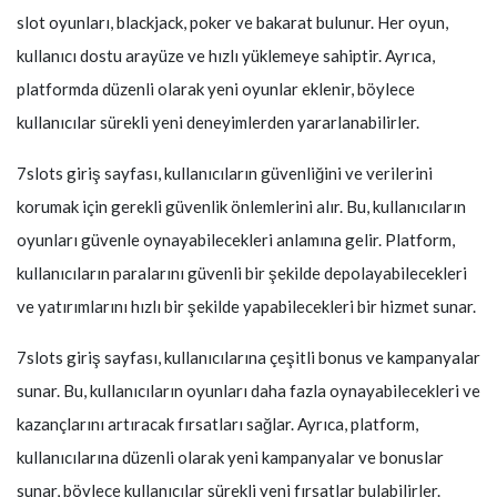
slot oyunları, blackjack, poker ve bakarat bulunur. Her oyun,
kullanıcı dostu arayüze ve hızlı yüklemeye sahiptir. Ayrıca,
platformda düzenli olarak yeni oyunlar eklenir, böylece
kullanıcılar sürekli yeni deneyimlerden yararlanabilirler.
7slots giriş sayfası, kullanıcıların güvenliğini ve verilerini
korumak için gerekli güvenlik önlemlerini alır. Bu, kullanıcıların
oyunları güvenle oynayabilecekleri anlamına gelir. Platform,
kullanıcıların paralarını güvenli bir şekilde depolayabilecekleri
ve yatırımlarını hızlı bir şekilde yapabilecekleri bir hizmet sunar.
7slots giriş sayfası, kullanıcılarına çeşitli bonus ve kampanyalar
sunar. Bu, kullanıcıların oyunları daha fazla oynayabilecekleri ve
kazançlarını artıracak fırsatları sağlar. Ayrıca, platform,
kullanıcılarına düzenli olarak yeni kampanyalar ve bonuslar
sunar, böylece kullanıcılar sürekli yeni fırsatlar bulabilirler.