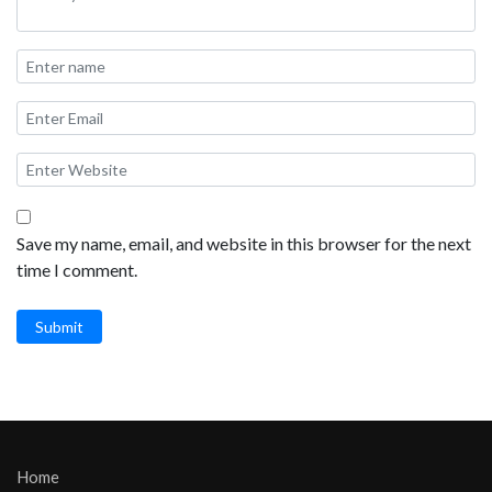
Save my name, email, and website in this browser for the next
time I comment.
Submit
Home