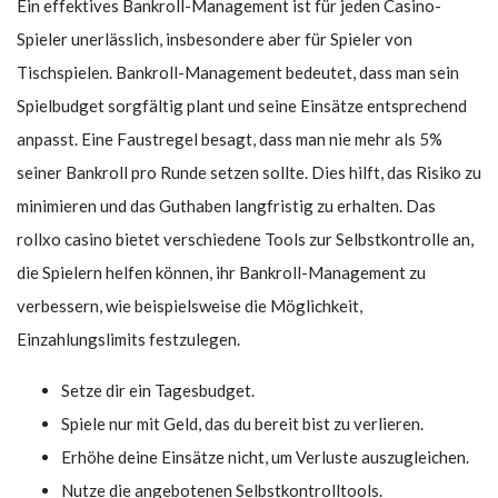
Ein effektives Bankroll-Management ist für jeden Casino-
Spieler unerlässlich, insbesondere aber für Spieler von
Tischspielen. Bankroll-Management bedeutet, dass man sein
Spielbudget sorgfältig plant und seine Einsätze entsprechend
anpasst. Eine Faustregel besagt, dass man nie mehr als 5%
seiner Bankroll pro Runde setzen sollte. Dies hilft, das Risiko zu
minimieren und das Guthaben langfristig zu erhalten. Das
rollxo casino bietet verschiedene Tools zur Selbstkontrolle an,
die Spielern helfen können, ihr Bankroll-Management zu
verbessern, wie beispielsweise die Möglichkeit,
Einzahlungslimits festzulegen.
Setze dir ein Tagesbudget.
Spiele nur mit Geld, das du bereit bist zu verlieren.
Erhöhe deine Einsätze nicht, um Verluste auszugleichen.
Nutze die angebotenen Selbstkontrolltools.