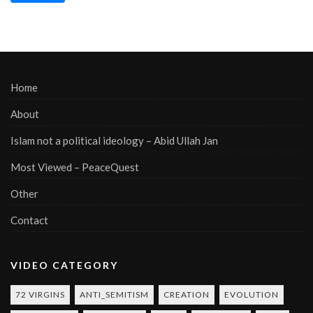
Home
About
Islam not a political ideology – Abid Ullah Jan
Most Viewed – PeaceQuest
Other
Contact
VIDEO CATEGORY
72 VIRGINS
ANTI_SEMITISM
CREATION
EVOLUTION