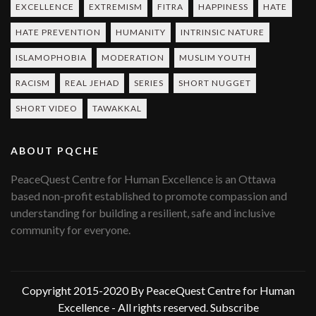
EXCELLENCE
EXTREMISM
FITRA
HAPPINESS
HATE
HATE PREVENTION
HUMANITY
INTRINSIC NATURE
ISLAMOPHOBIA
MODERATION
MUSLIM YOUTH
RACISM
REAL JEHAD
SERIES
SHORT NUGGET
SHORT VIDEO
TAWAKKAL
ABOUT PQCHE
PeaceQuest Centre for Human Excellence is an Ottawa
based non-profit established to promote compassion and
understanding for building a resilient, safe and inclusive
community for everyone.
Copyright 2015-2020 By PeaceQuest Centre for Human
Excellence - All rights reserved.
Subscribe