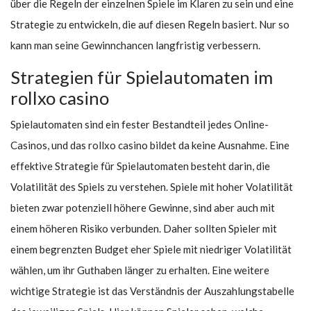
über die Regeln der einzelnen Spiele im Klaren zu sein und eine
Strategie zu entwickeln, die auf diesen Regeln basiert. Nur so
kann man seine Gewinnchancen langfristig verbessern.
Strategien für Spielautomaten im
rollxo casino
Spielautomaten sind ein fester Bestandteil jedes Online-
Casinos, und das rollxo casino bildet da keine Ausnahme. Eine
effektive Strategie für Spielautomaten besteht darin, die
Volatilität des Spiels zu verstehen. Spiele mit hoher Volatilität
bieten zwar potenziell höhere Gewinne, sind aber auch mit
einem höheren Risiko verbunden. Daher sollten Spieler mit
einem begrenzten Budget eher Spiele mit niedriger Volatilität
wählen, um ihr Guthaben länger zu erhalten. Eine weitere
wichtige Strategie ist das Verständnis der Auszahlungstabelle