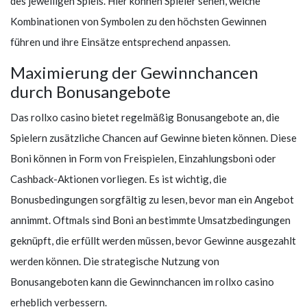
des jeweiligen Spiels. Hier können Spieler sehen, welche
Kombinationen von Symbolen zu den höchsten Gewinnen
führen und ihre Einsätze entsprechend anpassen.
Maximierung der Gewinnchancen
durch Bonusangebote
Das rollxo casino bietet regelmäßig Bonusangebote an, die
Spielern zusätzliche Chancen auf Gewinne bieten können. Diese
Boni können in Form von Freispielen, Einzahlungsboni oder
Cashback-Aktionen vorliegen. Es ist wichtig, die
Bonusbedingungen sorgfältig zu lesen, bevor man ein Angebot
annimmt. Oftmals sind Boni an bestimmte Umsatzbedingungen
geknüpft, die erfüllt werden müssen, bevor Gewinne ausgezahlt
werden können. Die strategische Nutzung von
Bonusangeboten kann die Gewinnchancen im rollxo casino
erheblich verbessern.