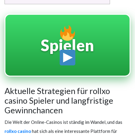
Spielen
Aktuelle Strategien für rollxo
casino Spieler und langfristige
Gewinnchancen
Die Welt der Online-Casinos ist ständig im Wandel, und das
rollxo casino
hat sich als eine interessante Plattform für