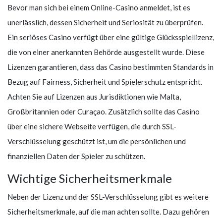
Bevor man sich bei einem Online-Casino anmeldet, ist es
unerlässlich, dessen Sicherheit und Seriosität zu überprüfen.
Ein seriöses Casino verfügt über eine gültige Glücksspiellizenz,
die von einer anerkannten Behörde ausgestellt wurde. Diese
Lizenzen garantieren, dass das Casino bestimmten Standards in
Bezug auf Fairness, Sicherheit und Spielerschutz entspricht.
Achten Sie auf Lizenzen aus Jurisdiktionen wie Malta,
Großbritannien oder Curaçao. Zusätzlich sollte das Casino
über eine sichere Webseite verfügen, die durch SSL-
Verschlüsselung geschützt ist, um die persönlichen und
finanziellen Daten der Spieler zu schützen.
Wichtige Sicherheitsmerkmale
Neben der Lizenz und der SSL-Verschlüsselung gibt es weitere
Sicherheitsmerkmale, auf die man achten sollte. Dazu gehören