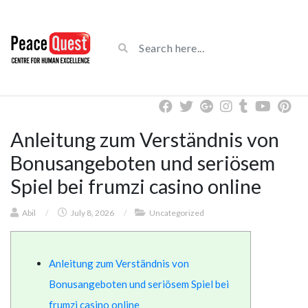
Anleitung zum Verständnis von
Bonusangeboten und seriösem
Spiel bei frumzi casino online
Abil
/
July 8, 2026
/
Uncategorized
Anleitung zum Verständnis von
Bonusangeboten und seriösem Spiel bei
frumzi casino online