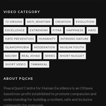
VIDEO CATEGORY
72 VIRGINS
ANTI_SEMITISM
CREATION
EVOLUTION
EXCELLENCE
EXTREMISM
FITRA
HAPPINESS
HATE
HATE PREVENTION
HUMANITY
INTRINSIC NATURE
ISLAMOPHOBIA
MODERATION
MUSLIM YOUTH
RACISM
REAL JEHAD
SERIES
SHORT NUGGET
SHORT VIDEO
TAWAKKAL
ABOUT PQCHE
PeaceQuest Centre for Human Excellence is an Ottawa
based non-profit established to promote compassion and
understanding for building a resilient, safe and inclusive
community for everyone.