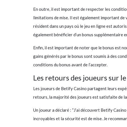
En outre, il est important de respecter les conditi
limitations de mise. Il est également important de 
résident dans un pays où le jeu en ligne est autor
également bénéficier d’un bonus supplémentaire e
Enfin, il est important de noter que le bonus est n
gains générés par le bonus sont soumis à des condit
conditions du bonus avant de l’accepter.
Les retours des joueurs sur le
Les joueurs de Betify Casino partagent leurs expér
retours, la majorité des joueurs est satisfaite de la
Un joueur a déclaré : “J’ai découvert Betify Casino 
incroyables et la sécurité est de mise. Je recomman