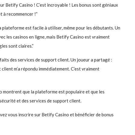
sur Betify Casino ! C’est incroyable ! Les bonus sont géniaux
rêt à recommencer !”
plateforme est facile à utiliser, même pour les débutants. Un
avec les casinos en ligne, mais Betify Casino est vraiment
gles sont claires.”
aits des services de support client. Un joueur a partagé :
t client m’a répondu immédiatement. C’est vraiment
o montrent que la plateforme est populaire et que les
 sécurité et des services de support client.
vez vous inscrire sur Betify Casino et bénéficier de bonus