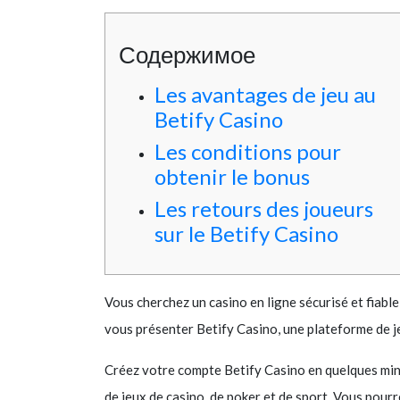
Содержимое
Les avantages de jeu au
Betify Casino
Les conditions pour
obtenir le bonus
Les retours des joueurs
sur le Betify Casino
Vous cherchez un casino en ligne sécurisé et fiable
vous présenter Betify Casino, une plateforme de jeu
Créez votre compte Betify Casino en quelques minu
de jeux de casino, de poker et de sport. Vous pou