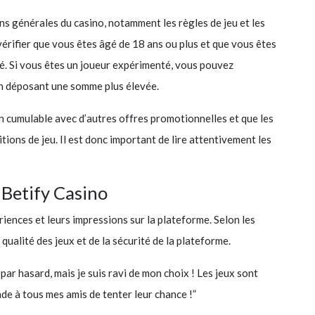
ons générales du casino, notamment les règles de jeu et les
vérifier que vous êtes âgé de 18 ans ou plus et que vous êtes
isé. Si vous êtes un joueur expérimenté, vous pouvez
n déposant une somme plus élevée.
on cumulable avec d’autres offres promotionnelles et que les
ions de jeu. Il est donc important de lire attentivement les
 Betify Casino
iences et leurs impressions sur la plateforme. Selon les
 qualité des jeux et de la sécurité de la plateforme.
par hasard, mais je suis ravi de mon choix ! Les jeux sont
de à tous mes amis de tenter leur chance !”