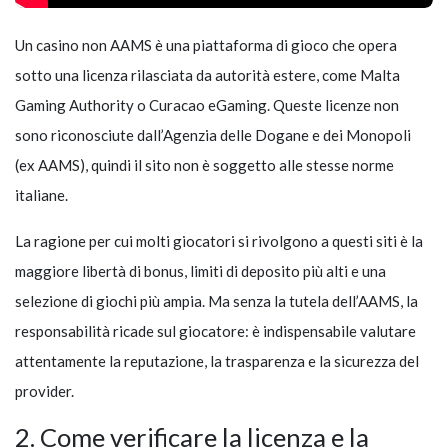
Un casino non AAMS è una piattaforma di gioco che opera
sotto una licenza rilasciata da autorità estere, come Malta
Gaming Authority o Curacao eGaming. Queste licenze non
sono riconosciute dall’Agenzia delle Dogane e dei Monopoli
(ex AAMS), quindi il sito non è soggetto alle stesse norme
italiane.
La ragione per cui molti giocatori si rivolgono a questi siti è la
maggiore libertà di bonus, limiti di deposito più alti e una
selezione di giochi più ampia. Ma senza la tutela dell’AAMS, la
responsabilità ricade sul giocatore: è indispensabile valutare
attentamente la reputazione, la trasparenza e la sicurezza del
provider.
2. Come verificare la licenza e la