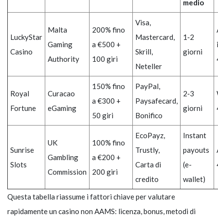
medio
Visa,
Malta
200% fino
LuckyStar
Mastercard,
1‑2
Gaming
a €500 +
Casino
Skrill,
giorni
Authority
100 giri
Neteller
150% fino
PayPal,
Royal
Curacao
2‑3
a €300 +
Paysafecard,
Fortune
eGaming
giorni
50 giri
Bonifico
EcoPayz,
Instant
UK
100% fino
Sunrise
Trustly,
payouts
Gambling
a €200 +
Slots
Carta di
(e-
Commission
200 giri
credito
wallet)
Questa tabella riassume i fattori chiave per valutare
rapidamente un casino non AAMS: licenza, bonus, metodi di