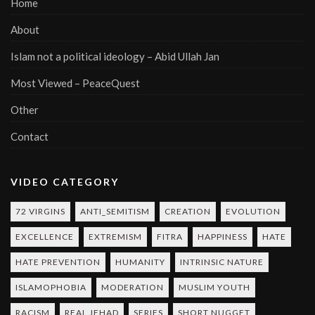
Home
About
Islam not a political ideology – Abid Ullah Jan
Most Viewed – PeaceQuest
Other
Contact
VIDEO CATEGORY
72 VIRGINS
ANTI_SEMITISM
CREATION
EVOLUTION
EXCELLENCE
EXTREMISM
FITRA
HAPPINESS
HATE
HATE PREVENTION
HUMANITY
INTRINSIC NATURE
ISLAMOPHOBIA
MODERATION
MUSLIM YOUTH
RACISM
REAL JEHAD
SERIES
SHORT NUGGET