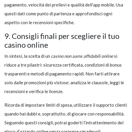
pagamento, velocità dei prelievi e qualità dell’app mobile. Usa
questi dati come punto di partenza e approfondisci ogni
aspetto con le recensioni specifiche.
9. Consigli finali per scegliere il tuo
casino online
In sintesi, la scelta di un
casino non aams affidabili online
si
riduce a tre pilastri: sicurezza certificata, condizioni di bonus
trasparenti e metodi di pagamento rapidi. Non farti attirare
solo dalle promozioni più vistose; analizza le clausole, leggi le
recensioni e verifica le licenze.
Ricorda di impostare limiti di spesa, utilizzare il supporto clienti
quando hai dubbi e, soprattutto, di giocare con responsabilità.
Seguendo questi consigli, potrai goderti l’intrattenimento del
gioco d’azzardo online senza sorprese sgradevoli.