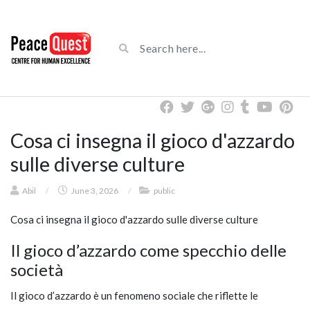
Cosa ci insegna il gioco d'azzardo
sulle diverse culture
Abil
/
June 3, 2026
/
public
Cosa ci insegna il gioco d'azzardo sulle diverse culture
Il gioco d’azzardo come specchio delle
società
Il gioco d’azzardo è un fenomeno sociale che riflette le