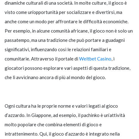
dinamiche culturali di una società. In molte culture, il gioco è
visto come un’opportunità per socializzare e divertirsi, ma
anche come un modo per affrontare le difficoltà economiche.
Per esempio, in alcune comunità africane, il gioco non è solo un
passatempo, ma una tradizione che può portare a guadagni
significativi, influenzando così le relazioni familiari e
comunitarie. Attraverso il portale di
Weltbet Casino
, i
giocatori possono esplorare vari aspetti di questa tradizione,
che li avvicinano ancora di più al mondo del gioco.
Ogni cultura ha le proprie norme e valori legati al gioco
d’azzardo. In Giappone, ad esempio, il pachinko è un’attività
molto popolare che combina elementi di gioco e
intrattenimento. Qui, il gioco d’azzardo è integrato nella