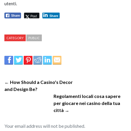
utenti.
Post
Share
Share
CATEGORY
PUBLIC
← How Should a Casino's Decor
and Design Be?
Regolamenti locali cosa sapere
per giocare nei casino della tua
città →
Your email address will not be published.