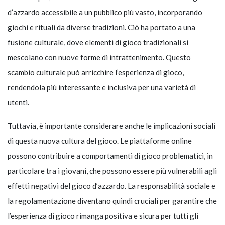
d’azzardo accessibile a un pubblico più vasto, incorporando
giochi e rituali da diverse tradizioni. Ciò ha portato a una
fusione culturale, dove elementi di gioco tradizionali si
mescolano con nuove forme di intrattenimento. Questo
scambio culturale può arricchire l’esperienza di gioco,
rendendola più interessante e inclusiva per una varietà di
utenti.
Tuttavia, è importante considerare anche le implicazioni sociali
di questa nuova cultura del gioco. Le piattaforme online
possono contribuire a comportamenti di gioco problematici, in
particolare tra i giovani, che possono essere più vulnerabili agli
effetti negativi del gioco d’azzardo. La responsabilità sociale e
la regolamentazione diventano quindi cruciali per garantire che
l’esperienza di gioco rimanga positiva e sicura per tutti gli