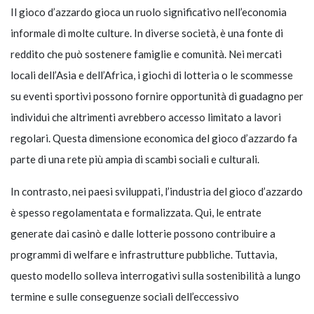
Il gioco d’azzardo gioca un ruolo significativo nell’economia
informale di molte culture. In diverse società, è una fonte di
reddito che può sostenere famiglie e comunità. Nei mercati
locali dell’Asia e dell’Africa, i giochi di lotteria o le scommesse
su eventi sportivi possono fornire opportunità di guadagno per
individui che altrimenti avrebbero accesso limitato a lavori
regolari. Questa dimensione economica del gioco d’azzardo fa
parte di una rete più ampia di scambi sociali e culturali.
In contrasto, nei paesi sviluppati, l’industria del gioco d’azzardo
è spesso regolamentata e formalizzata. Qui, le entrate
generate dai casinò e dalle lotterie possono contribuire a
programmi di welfare e infrastrutture pubbliche. Tuttavia,
questo modello solleva interrogativi sulla sostenibilità a lungo
termine e sulle conseguenze sociali dell’eccessivo