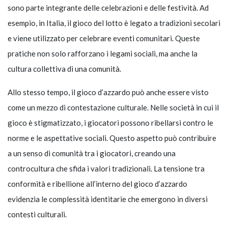
sono parte integrante delle celebrazioni e delle festività. Ad
esempio, in Italia, il gioco del lotto è legato a tradizioni secolari
e viene utilizzato per celebrare eventi comunitari. Queste
pratiche non solo rafforzano i legami sociali, ma anche la
cultura collettiva di una comunità.
Allo stesso tempo, il gioco d’azzardo può anche essere visto
come un mezzo di contestazione culturale. Nelle società in cui il
gioco è stigmatizzato, i giocatori possono ribellarsi contro le
norme e le aspettative sociali. Questo aspetto può contribuire
a un senso di comunità tra i giocatori, creando una
controcultura che sfida i valori tradizionali. La tensione tra
conformità e ribellione all’interno del gioco d’azzardo
evidenzia le complessità identitarie che emergono in diversi
contesti culturali.