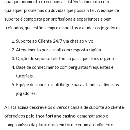
qualquer momento e recebam assistência imediata com
quaisquer problemas ou dúvidas que possam ter. A equipe de
suporte é composta por profissionais experientes e bem
treinados, que estão sempre dispostos a ajudar os jogadores.
Suporte ao Cliente 24/7 via chat ao vivo.
Atendimento por e-mail com resposta rápida.
Opção de suporte telefônico para questões urgentes.
Base de conhecimento com perguntas frequentes e
tutoriais.
Equipe de suporte multilíngue para atender a diversos
jogadores.
A lista acima descreve os diversos canais de suporte ao cliente
oferecidos pelo
thor fortune casino
, demonstrando o
compromisso da plataforma em fornecer um atendimento