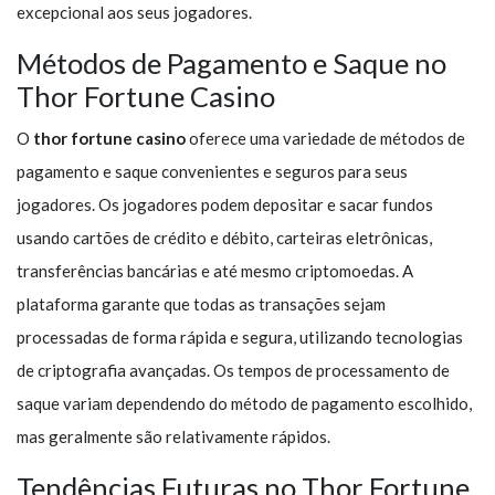
excepcional aos seus jogadores.
Métodos de Pagamento e Saque no
Thor Fortune Casino
O
thor fortune casino
oferece uma variedade de métodos de
pagamento e saque convenientes e seguros para seus
jogadores. Os jogadores podem depositar e sacar fundos
usando cartões de crédito e débito, carteiras eletrônicas,
transferências bancárias e até mesmo criptomoedas. A
plataforma garante que todas as transações sejam
processadas de forma rápida e segura, utilizando tecnologias
de criptografia avançadas. Os tempos de processamento de
saque variam dependendo do método de pagamento escolhido,
mas geralmente são relativamente rápidos.
Tendências Futuras no Thor Fortune