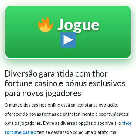
Jogue
Diversão garantida com thor
fortune casino e bónus exclusivos
para novos jogadores
O mundo dos casinos online está em constante evolução,
oferecendo novas formas de entretenimento e oportunidades
para os jogadores. Entre as diversas opções disponíveis, o
thor
fortune casino
tem se destacado como uma plataforma