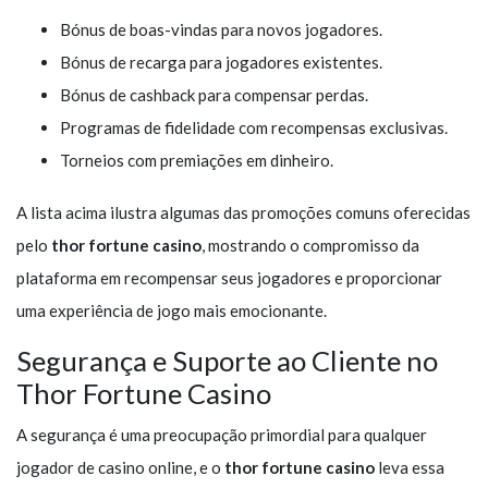
Bónus de boas-vindas para novos jogadores.
Bónus de recarga para jogadores existentes.
Bónus de cashback para compensar perdas.
Programas de fidelidade com recompensas exclusivas.
Torneios com premiações em dinheiro.
A lista acima ilustra algumas das promoções comuns oferecidas
pelo
thor fortune casino
, mostrando o compromisso da
plataforma em recompensar seus jogadores e proporcionar
uma experiência de jogo mais emocionante.
Segurança e Suporte ao Cliente no
Thor Fortune Casino
A segurança é uma preocupação primordial para qualquer
jogador de casino online, e o
thor fortune casino
leva essa