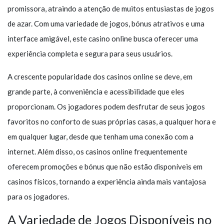
promissora, atraindo a atenção de muitos entusiastas de jogos
de azar. Com uma variedade de jogos, bónus atrativos e uma
interface amigável, este casino online busca oferecer uma
experiência completa e segura para seus usuários.
A crescente popularidade dos casinos online se deve, em
grande parte, à conveniência e acessibilidade que eles
proporcionam. Os jogadores podem desfrutar de seus jogos
favoritos no conforto de suas próprias casas, a qualquer hora e
em qualquer lugar, desde que tenham uma conexão com a
internet. Além disso, os casinos online frequentemente
oferecem promoções e bónus que não estão disponíveis em
casinos físicos, tornando a experiência ainda mais vantajosa
para os jogadores.
A Variedade de Jogos Disponíveis no