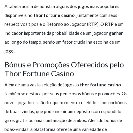
A tabela acima demonstra alguns dos jogos mais populares
disponíveis no
thor fortune casino
, juntamente com seus
respectivos tipos e o Retorno ao Jogador (RTP). O RTP é um
indicador importante da probabilidade de um jogador ganhar
ao longo do tempo, sendo um fator crucial na escolha de um
jogo.
Bónus e Promoções Oferecidos pelo
Thor Fortune Casino
Além de uma vasta seleção de jogos, o
thor fortune casino
também se destaca por seus generosos bónus e promoções. Os
novos jogadores são frequentemente recebidos com um bónus
de boas-vindas, que pode incluir um depósito correspondido,
giros grátis ou uma combinação de ambos. Além do bónus de
boas-vindas, a plataforma oferece uma variedade de