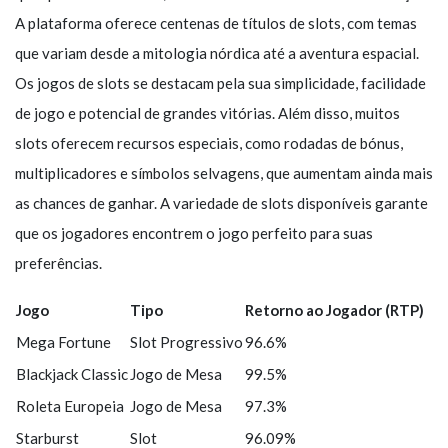
A plataforma oferece centenas de títulos de slots, com temas
que variam desde a mitologia nórdica até a aventura espacial.
Os jogos de slots se destacam pela sua simplicidade, facilidade
de jogo e potencial de grandes vitórias. Além disso, muitos
slots oferecem recursos especiais, como rodadas de bónus,
multiplicadores e símbolos selvagens, que aumentam ainda mais
as chances de ganhar. A variedade de slots disponíveis garante
que os jogadores encontrem o jogo perfeito para suas
preferências.
Jogo
Tipo
Retorno ao Jogador (RTP)
Mega Fortune
Slot Progressivo
96.6%
Blackjack Classic
Jogo de Mesa
99.5%
Roleta Europeia
Jogo de Mesa
97.3%
Starburst
Slot
96.09%