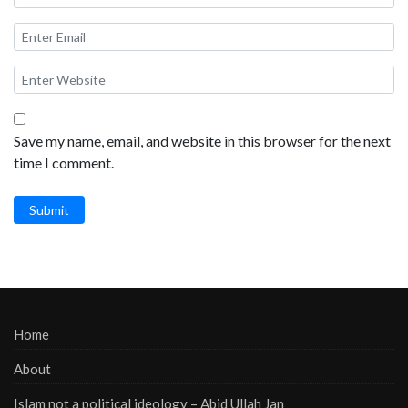
Save my name, email, and website in this browser for the next
time I comment.
Submit
Home
About
Islam not a political ideology – Abid Ullah Jan