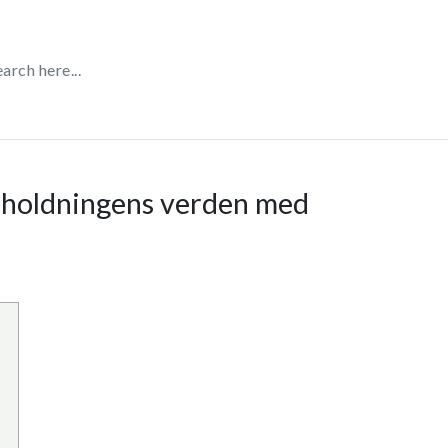
erholdningens verden med