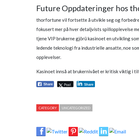
Future Oppdateringer hos th
thorfortune vil fortsette å utvikle seg og forbedr
fokusert mer på hver detaljvists spillopplevelse me
tjene VIP brukerne gjörü kasinoet en utvikling som
ledende teknologi fra industrielle ansatte, noe s
opplevelser.
Kasinoet innså at brukernivået er kritisk viktig i t
Post
Share
Share
CATEGORY
UNCATEGORIZED