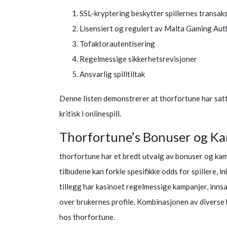
SSL-kryptering beskytter spillernes transak
Lisensiert og regulert av Malta Gaming Au
Tofaktorautentisering
Regelmessige sikkerhetsrevisjoner
Ansvarlig spilltiltak
Denne listen demonstrerer at thorfortune har satt
kritisk i onlinespill.
Thorfortune’s Bonuser og K
thorfortune har et bredt utvalg av bonuser og kam
tilbudene kan forkle spesifikke odds for spillere, i
tillegg har kasinoet regelmessige kampanjer, innsa
over brukernes profile. Kombinasjonen av diverse 
hos thorfortune.