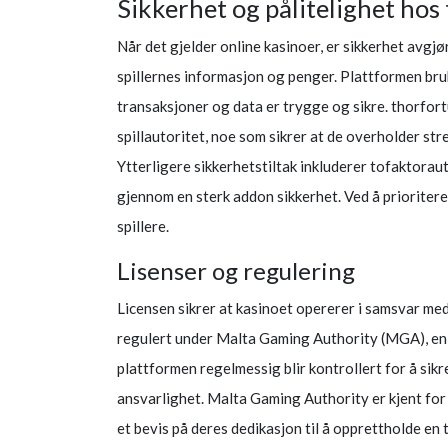
Sikkerhet og pålitelighet hos
Når det gjelder online kasinoer, er sikkerhet avgj
spillernes informasjon og penger. Plattformen bruk
transaksjoner og data er trygge og sikre. thorfort
spillautoritet, noe som sikrer at de overholder st
Ytterligere sikkerhetstiltak inkluderer tofaktoraut
gjennom en sterk addon sikkerhet. Ved å prioritere 
spillere.
Lisenser og regulering
Licensen sikrer at kasinoet opererer i samsvar med
regulert under Malta Gaming Authority (MGA), en 
plattformen regelmessig blir kontrollert for å sik
ansvarlighet. Malta Gaming Authority er kjent for 
et bevis på deres dedikasjon til å opprettholde en 