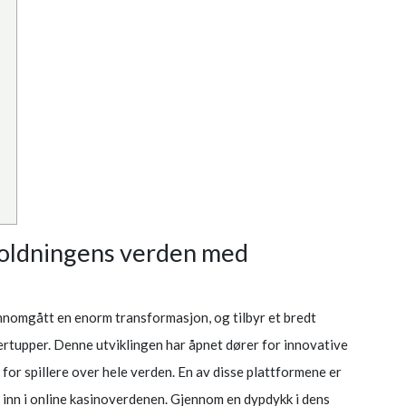
rholdningens verden med
ennomgått en enorm transformasjon, og tilbyr et bredt
ngertupper. Denne utviklingen har åpnet dører for innovative
for spillere over hele verden. En av disse plattformene er
e inn i online kasinoverdenen. Gjennom en dypdykk i dens