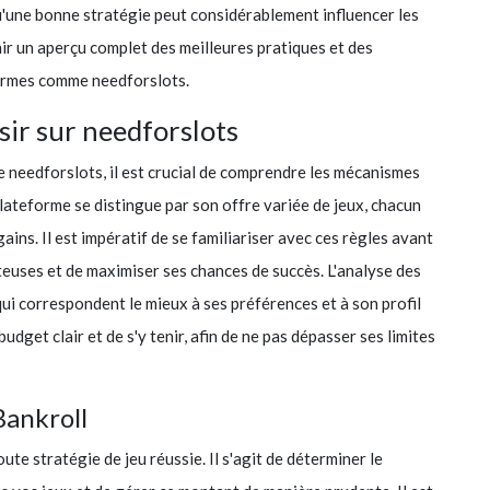
u'une bonne stratégie peut considérablement influencer les
rnir un aperçu complet des meilleures pratiques et des
formes comme needforslots.
ir sur needforslots
e needforslots, il est crucial de comprendre les mécanismes
lateforme se distingue par son offre variée de jeux, chacun
ins. Il est impératif de se familiariser avec ces règles avant
ûteuses et de maximiser ses chances de succès. L'analyse des
qui correspondent le mieux à ses préférences et à son profil
udget clair et de s'y tenir, afin de ne pas dépasser ses limites
Bankroll
ute stratégie de jeu réussie. Il s'agit de déterminer le