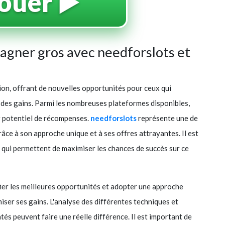
ouer ▶️
agner gros avec needforslots et
tion, offrant de nouvelles opportunités pour ceux qui
r des gains. Parmi les nombreuses plateformes disponibles,
ur potentiel de récompenses.
needforslots
représente une de
râce à son approche unique et à ses offres attrayantes. Il est
s qui permettent de maximiser les chances de succès sur ce
ier les meilleures opportunités et adopter une approche
iser ses gains. L'analyse des différentes techniques et
és peuvent faire une réelle différence. Il est important de