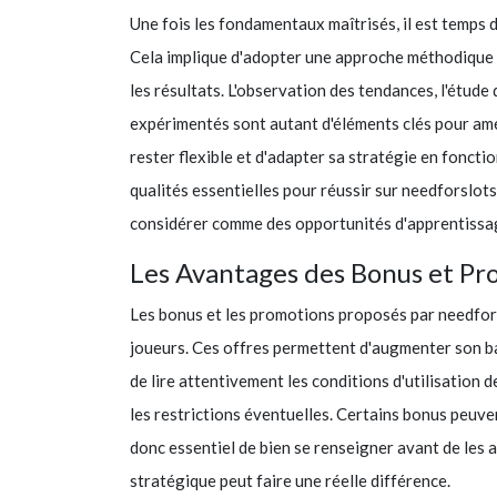
Une fois les fondamentaux maîtrisés, il est temps d
Cela implique d'adopter une approche méthodique e
les résultats. L'observation des tendances, l'étude
expérimentés sont autant d'éléments clés pour amé
rester flexible et d'adapter sa stratégie en fonctio
qualités essentielles pour réussir sur needforslots
considérer comme des opportunités d'apprentissa
Les Avantages des Bonus et Pr
Les bonus et les promotions proposés par needfor
joueurs. Ces offres permettent d'augmenter son ban
de lire attentivement les conditions d'utilisation
les restrictions éventuelles. Certains bonus peuvent
donc essentiel de bien se renseigner avant de les a
stratégique peut faire une réelle différence.