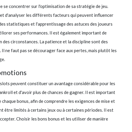
e se concentrer sur l'optimisation de sa stratégie de jeu.
t d'analyser les différents facteurs qui peuvent influencer
 des statistiques et l'apprentissage des astuces des joueurs
liorer ses performances. Il est également important de
n des circonstances. La patience et la discipline sont des
. Il ne faut pas se décourager face aux pertes, mais plutôt les
ge.
omotions
slots peuvent constituer un avantage considérable pour les
kroll et d'avoir plus de chances de gagner. Il est important
 de chaque bonus, afin de comprendre les exigences de mise et
 être limités à certains jeux ou à certaines périodes. Il est
ccepter. Choisir les bons bonus et les utiliser de manière