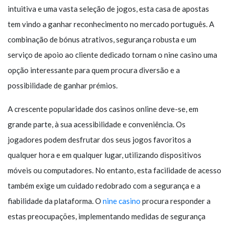
intuitiva e uma vasta seleção de jogos, esta casa de apostas
tem vindo a ganhar reconhecimento no mercado português. A
combinação de bónus atrativos, segurança robusta e um
serviço de apoio ao cliente dedicado tornam o nine casino uma
opção interessante para quem procura diversão e a
possibilidade de ganhar prémios.
A crescente popularidade dos casinos online deve-se, em
grande parte, à sua acessibilidade e conveniência. Os
jogadores podem desfrutar dos seus jogos favoritos a
qualquer hora e em qualquer lugar, utilizando dispositivos
móveis ou computadores. No entanto, esta facilidade de acesso
também exige um cuidado redobrado com a segurança e a
fiabilidade da plataforma. O
nine casino
procura responder a
estas preocupações, implementando medidas de segurança