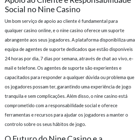
Social no Nine Casino
Um bom serviço de apoio ao cliente é fundamental para
qualquer casino online, e o nine casino oferece um suporte
abrangente aos seus jogadores. A plataforma disponibiliza uma
equipa de agentes de suporte dedicados que estão disponíveis
24 horas por dia, 7 dias por semana, através de chat ao vivo, e-
mail e telefone. Os agentes de suporte são experientes e
capacitados para responder a qualquer dúvida ou problema que
os jogadores possam ter, garantindo uma experiência de jogo
tranquila e sem complicações. Além disso, o nine casino está
comprometido com a responsabilidade social e oferece
ferramentas e recursos para ajudar os jogadores a manter o
controlo sobre os seus hábitos de jogo.
O Futuro do Nine Casino e a