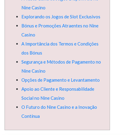
Nine Casino
Explorando os Jogos de Slot Exclusivos
Bónus e Promoções Atraentes no Nine
Casino
A Importância dos Termos e Condições
dos Bónus
Segurança e Métodos de Pagamento no
Nine Casino
Opções de Pagamento e Levantamento
Apoio ao Cliente e Responsabilidade
Social no Nine Casino
O Futuro do Nine Casino e a Inovação
Contínua