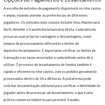
A escolha de métodos de pagamento disponíveis no nine casino
é ampla, visando atender às preferências de diferentes
jogadores. Os métodos mais comuns incluem Visa, Mastercard,
Skrill, Neteller e transferência bancária direta. Cada método
possui as suas próprias vantagens e desvantagens, como
tempos de processamento diferentes e limites de
depósito/levantamento. É importante verificar os limites de
transação e as taxas associadas a cada método antes de o
utilizar. O processo de levantamento de fundos também é
rápido e eficiente no nine casino, com os pedidos geralmente
processados dentro de 24 a 48 horas. A plataforma pode
solicitar documentação adicional para verificar a identidade do
jogador antes de processar um levantamento, o que é uma
prática comum na indústria para prevenir fraudes.