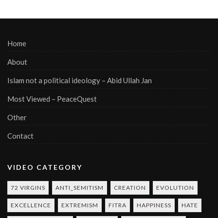
Home
About
Islam not a political ideology – Abid Ullah Jan
Most Viewed – PeaceQuest
Other
Contact
VIDEO CATEGORY
72 VIRGINS
ANTI_SEMITISM
CREATION
EVOLUTION
EXCELLENCE
EXTREMISM
FITRA
HAPPINESS
HATE