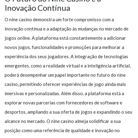
Inovação Contínua
O nine casino demonstra um forte compromisso com a
inovação contínua e a adaptação às mudanças no mercado de
jogos online. A plataforma está constantemente a adicionar
novos jogos, funcionalidades e promoções para melhorar a
experiência dos seus jogadores. A integração de tecnologias
emergentes, como a realidade virtual e a inteligência artificial,
poderá desempenhar um papel importante no futuro do nine
casino, permitindo oferecer experiências de jogo ainda mais
imersivas e personalizadas. Além disso, a plataforma está a
explorar novas parcerias com fornecedores de software e
desportos, ampliando a sua oferta de jogos e expandindo o seu
alcance no mercado. O nine casino almeja solidificar a sua
posição como uma referência de qualidade e inovação no