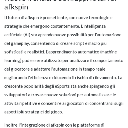
afkspin
Il futuro di afkspin è promettente, con nuove tecnologie e
strategie che emergono costantemente. L'intelligenza
artificiale (AI) sta aprendo nuove possibilità per l'automazione
del gameplay, consentendo di creare script e macro più
sofisticati e realistici. L'apprendimento automatico (machine
learning) può essere utilizzato per analizzare il comportamento
del giocatore e adattare l'automazione in tempo reale,
migliorando l'efficienza e riducendo il rischio di rilevamento. La
crescente popolarità degli eSports sta anche spingendo gli
sviluppatori a trovare nuove soluzioni per automatizzare le
attività ripetitive e consentire ai giocatori di concentrarsi sugli
aspetti più strategici del gioco.
Inoltre, l'integrazione di afkspin con le piattaforme di