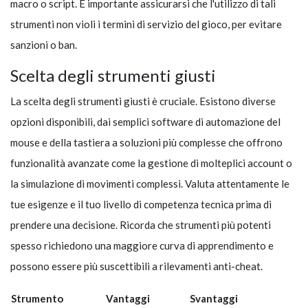
macro o script. È importante assicurarsi che l'utilizzo di tali
strumenti non violi i termini di servizio del gioco, per evitare
sanzioni o ban.
Scelta degli strumenti giusti
La scelta degli strumenti giusti è cruciale. Esistono diverse
opzioni disponibili, dai semplici software di automazione del
mouse e della tastiera a soluzioni più complesse che offrono
funzionalità avanzate come la gestione di molteplici account o
la simulazione di movimenti complessi. Valuta attentamente le
tue esigenze e il tuo livello di competenza tecnica prima di
prendere una decisione. Ricorda che strumenti più potenti
spesso richiedono una maggiore curva di apprendimento e
possono essere più suscettibili a rilevamenti anti-cheat.
Strumento
Vantaggi
Svantaggi