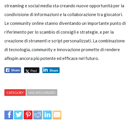
streaming e social media sta creando nuove opportunità per la
condivisione di informazioni e la collaborazione tra giocatori.
Le community online stanno diventando un importante punto di
riferimento per lo scambio di consigli e strategie, e per la
creazione di strumenti e script personalizzati. La combinazione
di tecnologia, community e innovazione promette di rendere
afkspin ancora più potente ed efficace nel futuro.
Post
Share
Share
CATEGORY
UNCATEGORIZED