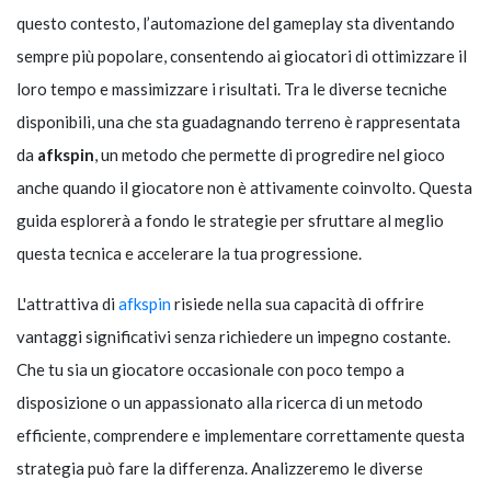
questo contesto, l’automazione del gameplay sta diventando
sempre più popolare, consentendo ai giocatori di ottimizzare il
loro tempo e massimizzare i risultati. Tra le diverse tecniche
disponibili, una che sta guadagnando terreno è rappresentata
da
afkspin
, un metodo che permette di progredire nel gioco
anche quando il giocatore non è attivamente coinvolto. Questa
guida esplorerà a fondo le strategie per sfruttare al meglio
questa tecnica e accelerare la tua progressione.
L'attrattiva di
afkspin
risiede nella sua capacità di offrire
vantaggi significativi senza richiedere un impegno costante.
Che tu sia un giocatore occasionale con poco tempo a
disposizione o un appassionato alla ricerca di un metodo
efficiente, comprendere e implementare correttamente questa
strategia può fare la differenza. Analizzeremo le diverse