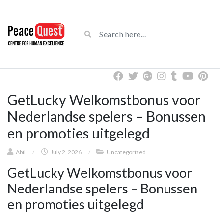
GetLucky Welkomstbonus voor
Nederlandse spelers – Bonussen
en promoties uitgelegd
Abil
/
July 2, 2026
/
Uncategorized
GetLucky Welkomstbonus voor
Nederlandse spelers – Bonussen
en promoties uitgelegd