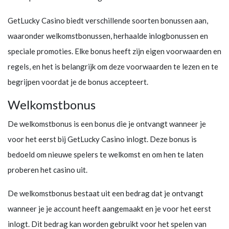
GetLucky Casino biedt verschillende soorten bonussen aan,
waaronder welkomstbonussen, herhaalde inlogbonussen en
speciale promoties. Elke bonus heeft zijn eigen voorwaarden en
regels, en het is belangrijk om deze voorwaarden te lezen en te
begrijpen voordat je de bonus accepteert.
Welkomstbonus
De welkomstbonus is een bonus die je ontvangt wanneer je
voor het eerst bij GetLucky Casino inlogt. Deze bonus is
bedoeld om nieuwe spelers te welkomst en om hen te laten
proberen het casino uit.
De welkomstbonus bestaat uit een bedrag dat je ontvangt
wanneer je je account heeft aangemaakt en je voor het eerst
inlogt. Dit bedrag kan worden gebruikt voor het spelen van