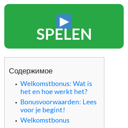
SPELEN
Содержимое
Welkomstbonus: Wat is
het en hoe werkt het?
Bonusvoorwaarden: Lees
voor je begint!
Welkomstbonus