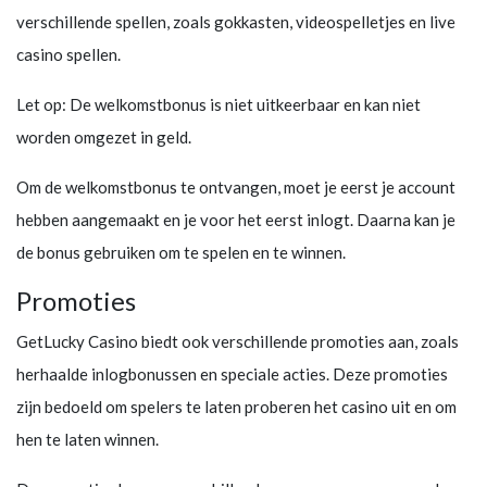
verschillende spellen, zoals gokkasten, videospelletjes en live
casino spellen.
Let op: De welkomstbonus is niet uitkeerbaar en kan niet
worden omgezet in geld.
Om de welkomstbonus te ontvangen, moet je eerst je account
hebben aangemaakt en je voor het eerst inlogt. Daarna kan je
de bonus gebruiken om te spelen en te winnen.
Promoties
GetLucky Casino biedt ook verschillende promoties aan, zoals
herhaalde inlogbonussen en speciale acties. Deze promoties
zijn bedoeld om spelers te laten proberen het casino uit en om
hen te laten winnen.