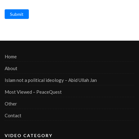
Submit
Home
About
Islam not a political ideology – Abid Ullah Jan
Most Viewed – PeaceQuest
Other
Contact
VIDEO CATEGORY