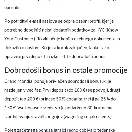
uporabe.
Po potrditvi e‑mail naslova se odpre osebni profil, kjer je
potrebno dopolniti nekaj dodatnih podatkov za KYC (Know
Your Customer). To vključuje kopijo osebnega dokumenta in
dokazilo o naslovi. Ko je ta korak zaključen, lahko takoj
opravite prvi depozit in izkoristite dobrodošli bonus.
Dobrodošli bonus in ostale promocije
Grand Mondial ponuja privlačen dobrodošli bonus, ki je
razdeljen v več faz. Prvi depozit (do 100 €) se podvoji, drugi
depozit (do 200 €) prinese 50 % dodatka, tretji pa 25 % do
150 €. Vse bonusne sredstvo je podvrženo 30‑kratnemu
izpolnjevanju stavnih pogojev (wagering requirements).
Poleg začetnega bonusa igralci redno dobivajo tedenske