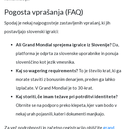
Pogosta vprašanja (FAQ)
Spodaj je nekaj najpogosteje zastavljenih vprašanj, ki jih
postavljajo slovenski igralci:
Ali Grand Mondial sprejema igralce iz Slovenije?
Da,
platforma je odprta za slovenske uporabnike in ponuja
slovenščino kot jezik vmesnika.
Kaj so wagering requirements?
To je število krat, ki ga
morate staviti z bonusnim denarjem, preden ga lahko
izplačate. V Grand Mondial je to 30‑krat.
Kaj storiti, če imam težave pri potrditvi identitete?
Obrnite se na podporo preko klepeta, kjer vam bodo v
nekaj urah pojasnili, kateri dokumenti manjkajo.
Za več podrobnosti in začetno registracijo obiščite
grand