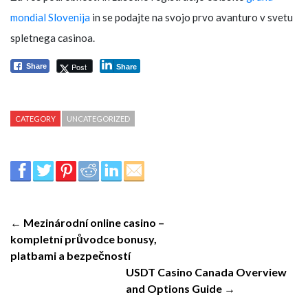
mondial Slovenija
in se podajte na svojo prvo avanturo v svetu
spletnega casinoa.
Post
Share
Share
CATEGORY
UNCATEGORIZED
← Mezinárodní online casino –
kompletní průvodce bonusy,
platbami a bezpečností
USDT Casino Canada Overview
and Options Guide →