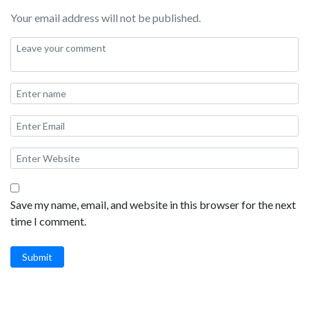
Your email address will not be published.
Save my name, email, and website in this browser for the next
time I comment.
Submit