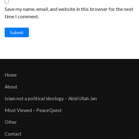
Save my name, email, and website in this browser for the next
time I comment.
Submit
Home
About
Islam not a political ideology – Abid Ullah Jan
Most Viewed – PeaceQuest
Other
Contact