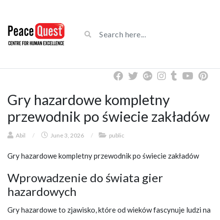
Gry hazardowe kompletny
przewodnik po świecie zakładów
Abil
/
June 3, 2026
/
public
Gry hazardowe kompletny przewodnik po świecie zakładów
Wprowadzenie do świata gier
hazardowych
Gry hazardowe to zjawisko, które od wieków fascynuje ludzi na