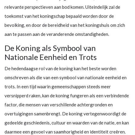
relevante perspectieven aan bod komen. Uiteindelijk zal de
toekomst van het koningschap bepaald worden door de
bevolking, en door de bereidheid van het koningshuis om zich
aan te passen aan de veranderende omstandigheden.
De Koning als Symbool van
Nationale Eenheid en Trots
De hedendaagse rol van de koning kan het beste worden
omschreven als die van een symbool van nationale eenheid en
trots. In een tijd waarin gemeenschappen steeds meer
versnipperd raken, kan de koning fungeren als een verbindende
factor, die mensen van verschillende achtergronden en
overtuigingen samenbrengt. De koning vertegenwoordigt de
gedeelde geschiedenis, cultuur en waarden van de natie, en kan
daarmee een gevoel van saamhorigheid en identiteit creëren.