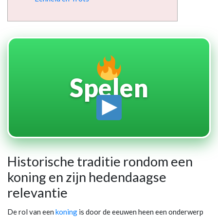
Spelen
Historische traditie rondom een
koning en zijn hedendaagse
relevantie
De rol van een
koning
is door de eeuwen heen een onderwerp