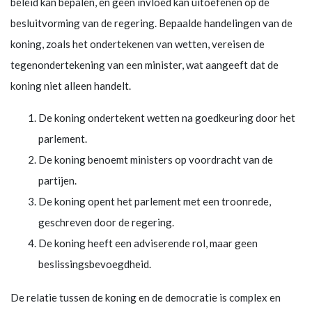
beleid kan bepalen, en geen invloed kan uitoefenen op de
besluitvorming van de regering. Bepaalde handelingen van de
koning, zoals het ondertekenen van wetten, vereisen de
tegenondertekening van een minister, wat aangeeft dat de
koning niet alleen handelt.
De koning ondertekent wetten na goedkeuring door het
parlement.
De koning benoemt ministers op voordracht van de
partijen.
De koning opent het parlement met een troonrede,
geschreven door de regering.
De koning heeft een adviserende rol, maar geen
beslissingsbevoegdheid.
De relatie tussen de koning en de democratie is complex en