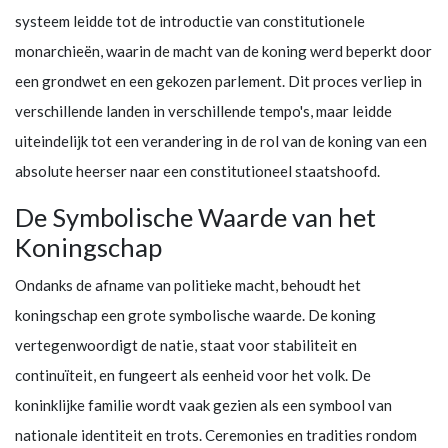
systeem leidde tot de introductie van constitutionele
monarchieën, waarin de macht van de koning werd beperkt door
een grondwet en een gekozen parlement. Dit proces verliep in
verschillende landen in verschillende tempo's, maar leidde
uiteindelijk tot een verandering in de rol van de koning van een
absolute heerser naar een constitutioneel staatshoofd.
De Symbolische Waarde van het
Koningschap
Ondanks de afname van politieke macht, behoudt het
koningschap een grote symbolische waarde. De koning
vertegenwoordigt de natie, staat voor stabiliteit en
continuïteit, en fungeert als eenheid voor het volk. De
koninklijke familie wordt vaak gezien als een symbool van
nationale identiteit en trots. Ceremonies en tradities rondom