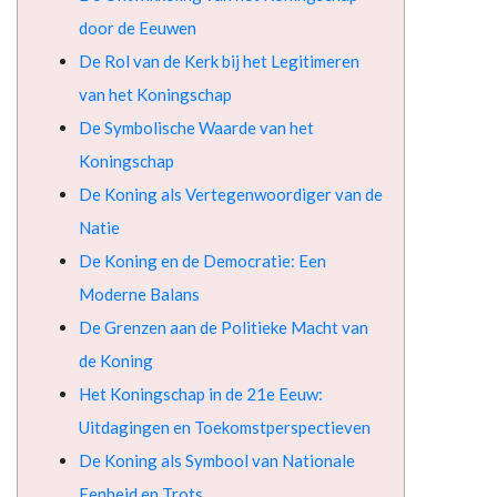
door de Eeuwen
De Rol van de Kerk bij het Legitimeren
van het Koningschap
De Symbolische Waarde van het
Koningschap
De Koning als Vertegenwoordiger van de
Natie
De Koning en de Democratie: Een
Moderne Balans
De Grenzen aan de Politieke Macht van
de Koning
Het Koningschap in de 21e Eeuw:
Uitdagingen en Toekomstperspectieven
De Koning als Symbool van Nationale
Eenheid en Trots