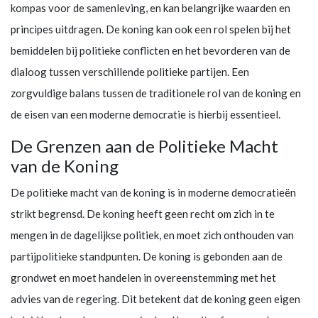
kompas voor de samenleving, en kan belangrijke waarden en
principes uitdragen. De koning kan ook een rol spelen bij het
bemiddelen bij politieke conflicten en het bevorderen van de
dialoog tussen verschillende politieke partijen. Een
zorgvuldige balans tussen de traditionele rol van de koning en
de eisen van een moderne democratie is hierbij essentieel.
De Grenzen aan de Politieke Macht
van de Koning
De politieke macht van de koning is in moderne democratieën
strikt begrensd. De koning heeft geen recht om zich in te
mengen in de dagelijkse politiek, en moet zich onthouden van
partijpolitieke standpunten. De koning is gebonden aan de
grondwet en moet handelen in overeenstemming met het
advies van de regering. Dit betekent dat de koning geen eigen