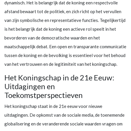
dynamisch. Het is belangrijk dat de koning een respectvolle
afstand bewaart tot de politiek, en zich richt op het vervullen
van zijn symbolische en representatieve functies. Tegelijkertijd
is het belangrijk dat de koning een actieve rol speelt in het
bevorderen van de democratische waarden en het
maatschappelijk debat. Een open en transparante communicatie
tussen de koning en de bevolking is essentieel voor het behoud
van het vertrouwen en de legitimiteit van het koningschap.
Het Koningschap in de 21e Eeuw:
Uitdagingen en
Toekomstperspectieven
Het koningschap staat in de 21e eeuw voor nieuwe
uitdagingen. De opkomst van de sociale media, de toenemende
globalisering en de veranderende sociale waarden vragen om