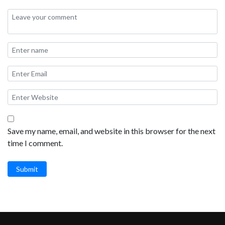
Save my name, email, and website in this browser for the next
time I comment.
Submit