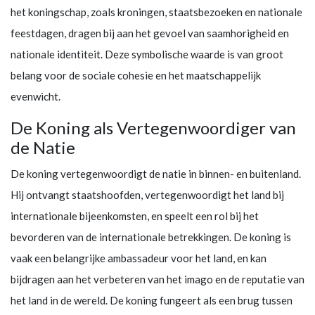
het koningschap, zoals kroningen, staatsbezoeken en nationale
feestdagen, dragen bij aan het gevoel van saamhorigheid en
nationale identiteit. Deze symbolische waarde is van groot
belang voor de sociale cohesie en het maatschappelijk
evenwicht.
De Koning als Vertegenwoordiger van
de Natie
De koning vertegenwoordigt de natie in binnen- en buitenland.
Hij ontvangt staatshoofden, vertegenwoordigt het land bij
internationale bijeenkomsten, en speelt een rol bij het
bevorderen van de internationale betrekkingen. De koning is
vaak een belangrijke ambassadeur voor het land, en kan
bijdragen aan het verbeteren van het imago en de reputatie van
het land in de wereld. De koning fungeert als een brug tussen