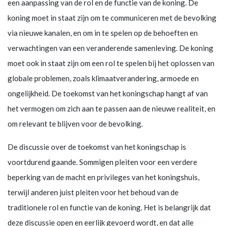
een aanpassing van de rol en de functie van de koning. De
koning moet in staat zijn om te communiceren met de bevolking
via nieuwe kanalen, en om in te spelen op de behoeften en
verwachtingen van een veranderende samenleving. De koning
moet ook in staat zijn om een rol te spelen bij het oplossen van
globale problemen, zoals klimaatverandering, armoede en
ongelijkheid. De toekomst van het koningschap hangt af van
het vermogen om zich aan te passen aan de nieuwe realiteit, en
om relevant te blijven voor de bevolking.
De discussie over de toekomst van het koningschap is
voortdurend gaande. Sommigen pleiten voor een verdere
beperking van de macht en privileges van het koningshuis,
terwijl anderen juist pleiten voor het behoud van de
traditionele rol en functie van de koning. Het is belangrijk dat
deze discussie open en eerlijk gevoerd wordt, en dat alle