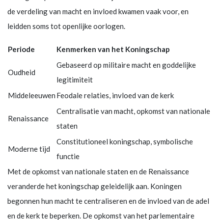
de verdeling van macht en invloed kwamen vaak voor, en
leidden soms tot openlijke oorlogen.
Periode
Kenmerken van het Koningschap
Gebaseerd op militaire macht en goddelijke
Oudheid
legitimiteit
Middeleeuwen
Feodale relaties, invloed van de kerk
Centralisatie van macht, opkomst van nationale
Renaissance
staten
Constitutioneel koningschap, symbolische
Moderne tijd
functie
Met de opkomst van nationale staten en de Renaissance
veranderde het koningschap geleidelijk aan. Koningen
begonnen hun macht te centraliseren en de invloed van de adel
en de kerk te beperken. De opkomst van het parlementaire