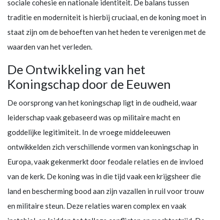
sociale cohesie en nationale identiteit. De balans tussen
traditie en moderniteit is hierbij cruciaal, en de koning moet in
staat zijn om de behoeften van het heden te verenigen met de
waarden van het verleden.
De Ontwikkeling van het
Koningschap door de Eeuwen
De oorsprong van het koningschap ligt in de oudheid, waar
leiderschap vaak gebaseerd was op militaire macht en
goddelijke legitimiteit. In de vroege middeleeuwen
ontwikkelden zich verschillende vormen van koningschap in
Europa, vaak gekenmerkt door feodale relaties en de invloed
van de kerk. De koning was in die tijd vaak een krijgsheer die
land en bescherming bood aan zijn vazallen in ruil voor trouw
en militaire steun. Deze relaties waren complex en vaak