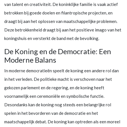
van talent en creativiteit. De koninklijke familie is vaak actief
betrokken bij goede doelen en filantropische projecten, en
draagt bij aan het oplossen van maatschappelijke problemen.
Deze betrokkenheid draagt bij aan het positieve imago van het
koningshuis en versterkt de band met de bevolking.
De Koning en de Democratie: Een
Moderne Balans
In moderne democratieën speelt de koning een andere rol dan
in het verleden. De politieke macht is verschoven naar het
gekozen parlement en de regering, en de koning heeft
voornamelijk een ceremoniële en symbolische functie.
Desondanks kan de koning nog steeds een belangrijke rol
spelen in het bevorderen van de democratie en het
maatschappelijk debat. De koning kan optreden als een moreel