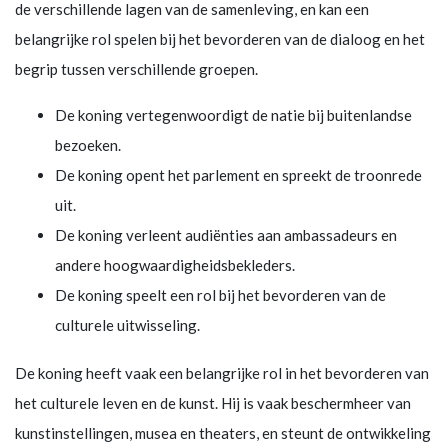
de verschillende lagen van de samenleving, en kan een
belangrijke rol spelen bij het bevorderen van de dialoog en het
begrip tussen verschillende groepen.
De koning vertegenwoordigt de natie bij buitenlandse
bezoeken.
De koning opent het parlement en spreekt de troonrede
uit.
De koning verleent audiënties aan ambassadeurs en
andere hoogwaardigheidsbekleders.
De koning speelt een rol bij het bevorderen van de
culturele uitwisseling.
De koning heeft vaak een belangrijke rol in het bevorderen van
het culturele leven en de kunst. Hij is vaak beschermheer van
kunstinstellingen, musea en theaters, en steunt de ontwikkeling