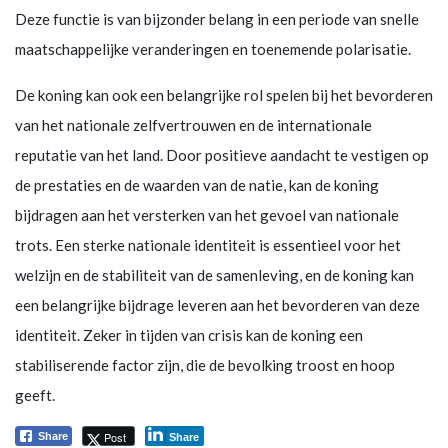
Deze functie is van bijzonder belang in een periode van snelle
maatschappelijke veranderingen en toenemende polarisatie.
De koning kan ook een belangrijke rol spelen bij het bevorderen
van het nationale zelfvertrouwen en de internationale
reputatie van het land. Door positieve aandacht te vestigen op
de prestaties en de waarden van de natie, kan de koning
bijdragen aan het versterken van het gevoel van nationale
trots. Een sterke nationale identiteit is essentieel voor het
welzijn en de stabiliteit van de samenleving, en de koning kan
een belangrijke bijdrage leveren aan het bevorderen van deze
identiteit. Zeker in tijden van crisis kan de koning een
stabiliserende factor zijn, die de bevolking troost en hoop
geeft.
Post
Share
Share