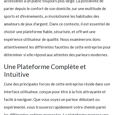
accessibles à un public toujours plus large. La possibilité de
parier depuis le confort de son domicile, sur une multitude de
sports et d'événements, a révolutionné les habitudes des
amateurs de jeux d'argent. Dans ce contexte, il est essentiel de
choisir une plateforme fiable, sécurisée, et offrant une
expérience utilisateur de qualité. Nous examinerons donc
attentivement les différentes facettes de cette entreprise pour
déterminer si elle répond aux attentes des parieurs modernes.
Une Plateforme Complète et
Intuitive
L'une des principales forces de cette entreprise réside dans son
interface utilisateur, conçue pour être à la fois attrayante et
facile à naviguer. Que vous soyez un parieur débutant ou
expérimenté, vous trouverez rapidement votre chemin parmi
les différentes options proposées. La plateforme propose une