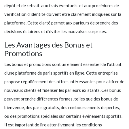
dépôt et de retrait, aux frais éventuels, et aux procédures de
vérification d'identité doivent être clairement indiquées sur la
plateforme. Cette clarté permet aux parieurs de prendre des
décisions éclairées et d'éviter les mauvaises surprises.
Les Avantages des Bonus et
Promotions
Les bonus et promotions sont un élément essentiel de l'attrait
d'une plateforme de paris sportifs en ligne. Cette entreprise
propose régulièrement des offres intéressantes pour attirer de
nouveaux clients et fidéliser les parieurs existants. Ces bonus
peuvent prendre différentes formes, telles que des bonus de
bienvenue, des paris gratuits, des remboursements de pertes,
ou des promotions spéciales sur certains événements sportifs.
Il est important de lire attentivement les conditions