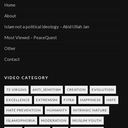
Home
About
Islam not a political ideology – Abid Ullah Jan
Most Viewed – PeaceQuest
Other
Contact
VIDEO CATEGORY
72 VIRGINS
ANTI_SEMITISM
CREATION
EVOLUTION
EXCELLENCE
EXTREMISM
FITRA
HAPPINESS
HATE
HATE PREVENTION
HUMANITY
INTRINSIC NATURE
ISLAMOPHOBIA
MODERATION
MUSLIM YOUTH