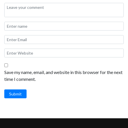
Save my name, email, and website in this browser for the next
time I comment.
Submit