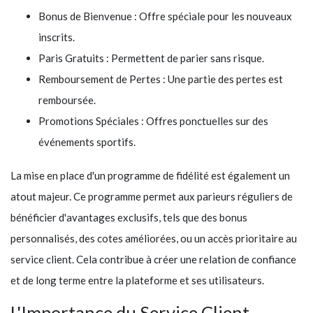
Bonus de Bienvenue : Offre spéciale pour les nouveaux
inscrits.
Paris Gratuits : Permettent de parier sans risque.
Remboursement de Pertes : Une partie des pertes est
remboursée.
Promotions Spéciales : Offres ponctuelles sur des
événements sportifs.
La mise en place d'un programme de fidélité est également un
atout majeur. Ce programme permet aux parieurs réguliers de
bénéficier d'avantages exclusifs, tels que des bonus
personnalisés, des cotes améliorées, ou un accès prioritaire au
service client. Cela contribue à créer une relation de confiance
et de long terme entre la plateforme et ses utilisateurs.
L'Importance du Service Client