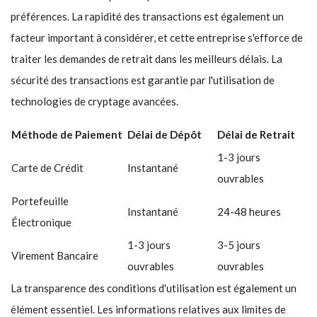
préférences. La rapidité des transactions est également un
facteur important à considérer, et cette entreprise s'efforce de
traiter les demandes de retrait dans les meilleurs délais. La
sécurité des transactions est garantie par l'utilisation de
technologies de cryptage avancées.
Méthode de Paiement
Délai de Dépôt
Délai de Retrait
1-3 jours
Carte de Crédit
Instantané
ouvrables
Portefeuille
Instantané
24-48 heures
Électronique
1-3 jours
3-5 jours
Virement Bancaire
ouvrables
ouvrables
La transparence des conditions d'utilisation est également un
élément essentiel. Les informations relatives aux limites de