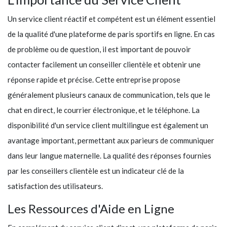
Un service client réactif et compétent est un élément essentiel
de la qualité d'une plateforme de paris sportifs en ligne. En cas
de problème ou de question, il est important de pouvoir
contacter facilement un conseiller clientèle et obtenir une
réponse rapide et précise. Cette entreprise propose
généralement plusieurs canaux de communication, tels que le
chat en direct, le courrier électronique, et le téléphone. La
disponibilité d'un service client multilingue est également un
avantage important, permettant aux parieurs de communiquer
dans leur langue maternelle. La qualité des réponses fournies
par les conseillers clientèle est un indicateur clé de la
satisfaction des utilisateurs.
Les Ressources d'Aide en Ligne