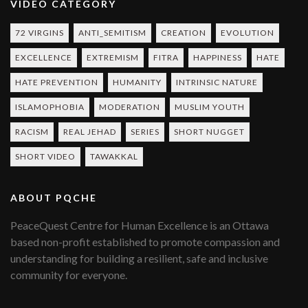
VIDEO CATEGORY
72 VIRGINS
ANTI_SEMITISM
CREATION
EVOLUTION
EXCELLENCE
EXTREMISM
FITRA
HAPPINESS
HATE
HATE PREVENTION
HUMANITY
INTRINSIC NATURE
ISLAMOPHOBIA
MODERATION
MUSLIM YOUTH
RACISM
REAL JEHAD
SERIES
SHORT NUGGET
SHORT VIDEO
TAWAKKAL
ABOUT PQCHE
PeaceQuest Centre for Human Excellence is an Ottawa
based non-profit established to promote compassion and
understanding for building a resilient, safe and inclusive
community for everyone.