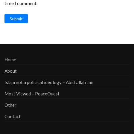
time I comment.
Submit
Home
About
Islam not a political ideology – Abid Ullah Jan
Most Viewed – PeaceQuest
Other
Contact