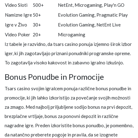
Video Sloti
500+
NetEnt, Microgaming, Play'n GO
Namizne Igre
50+
Evolution Gaming, Pragmatic Play
Igre v Živo
30+
Evolution Gaming, NetEnt Live
Video Poker
20+
Microgaming
Iz tabele je razvidno, da tsars casino ponuja izjemno širok izbor
iger, ki jih zagotavljajo priznani ponudniki programske opreme.
To zagotavlja visoko kakovost in zabavno igralno izkušnjo.
Bonus Ponudbe in Promocije
Tsars casino svojim igralcem ponuja različne bonus ponudbe in
promocije, ki jih lahko izkoristijo za povečanje svojih možnosti
za zmago. Med najbolj priljubljene sodijo bonus na prvi depozit,
brezplačne vrtljaje, bonus za ponovni depozit in različne
nagradne igre. Preden izkoristite bonus ponudbo, je pomembno,
da natančno preberete pogoje in pravila, da se izognete