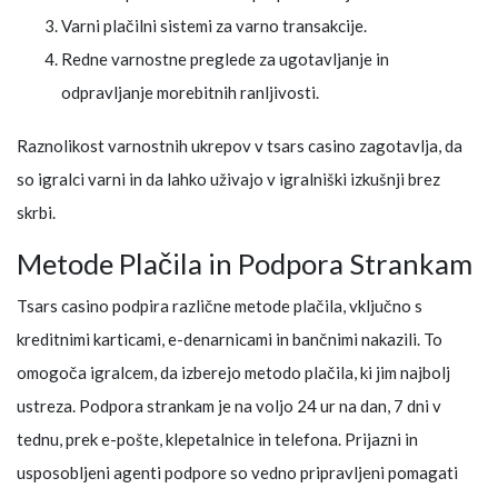
Varni plačilni sistemi za varno transakcije.
Redne varnostne preglede za ugotavljanje in
odpravljanje morebitnih ranljivosti.
Raznolikost varnostnih ukrepov v tsars casino zagotavlja, da
so igralci varni in da lahko uživajo v igralniški izkušnji brez
skrbi.
Metode Plačila in Podpora Strankam
Tsars casino podpira različne metode plačila, vključno s
kreditnimi karticami, e-denarnicami in bančnimi nakazili. To
omogoča igralcem, da izberejo metodo plačila, ki jim najbolj
ustreza. Podpora strankam je na voljo 24 ur na dan, 7 dni v
tednu, prek e-pošte, klepetalnice in telefona. Prijazni in
usposobljeni agenti podpore so vedno pripravljeni pomagati