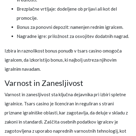
Brezplačne vrtljaje: dodeljene ob prijavi ali kot del
promocije.
Bonus za ponovni depozit: namenjen rednim igralcem.
Nagradne igre: priložnost za osvojitev dodatnih nagrad.
Izbira in raznolikost bonus ponudb v tsars casino omogoča
igralcem, da izkoristijo bonus, ki najbolj ustreza njihovim
igralnim navadam.
Varnost in Zanesljivost
Varnost in zanesljivost sta ključna dejavnika pri izbiri spletne
igralnice. Tsars casino je licenciran in reguliran s strani
priznane igralniške oblasti, kar zagotavlja, da deluje v skladu z
zakoni in standardi. Zaščita osebnih podatkov igralcev je
zagotovljena z uporabo naprednih varnostnih tehnologij, kot