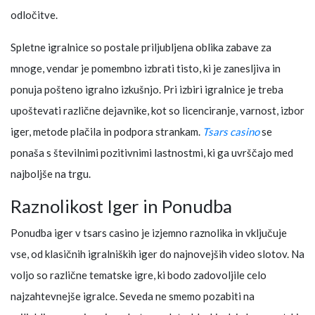
odločitve.
Spletne igralnice so postale priljubljena oblika zabave za
mnoge, vendar je pomembno izbrati tisto, ki je zanesljiva in
ponuja pošteno igralno izkušnjo. Pri izbiri igralnice je treba
upoštevati različne dejavnike, kot so licenciranje, varnost, izbor
iger, metode plačila in podpora strankam.
Tsars casino
se
ponaša s številnimi pozitivnimi lastnostmi, ki ga uvrščajo med
najboljše na trgu.
Raznolikost Iger in Ponudba
Ponudba iger v tsars casino je izjemno raznolika in vključuje
vse, od klasičnih igralniških iger do najnovejših video slotov. Na
voljo so različne tematske igre, ki bodo zadovoljile celo
najzahtevnejše igralce. Seveda ne smemo pozabiti na