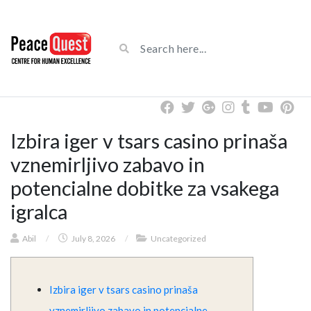
Izbira iger v tsars casino prinaša
vznemirljivo zabavo in
potencialne dobitke za vsakega
igralca
Abil
/
July 8, 2026
/
Uncategorized
Izbira iger v tsars casino prinaša
vznemirljivo zabavo in potencialne