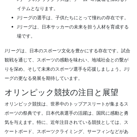
イテムとなります。
Jリーグの選手は、子供たちにとって憧れの存在です。
Jリーグは、日本サッカーの未来を担う人材を育成する
場です。
Jリーグは、日本のスポーツ文化を豊かにする存在です。試合
観戦を通じて、スポーツの感動を味わい、地域社会との繋が
りを深め、そして未来のスポーツ選手を応援しましょう。Jリ
ーグの更なる発展を期待しています。
オリンピック競技の注目と展望
オリンピック競技は、世界中のトップアスリートが集まるス
ポーツの祭典です。日本代表選手の活躍は、国民に感動と勇
気を与えます。特に、近年注目されている競技としては、ス
ケートボード、スポーツクライミング、サーフィンなどがあ