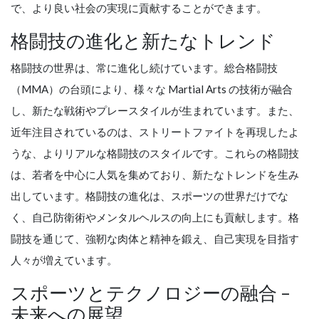
で、より良い社会の実現に貢献することができます。
格闘技の進化と新たなトレンド
格闘技の世界は、常に進化し続けています。総合格闘技
（MMA）の台頭により、様々な Martial Arts の技術が融合
し、新たな戦術やプレースタイルが生まれています。また、
近年注目されているのは、ストリートファイトを再現したよ
うな、よりリアルな格闘技のスタイルです。これらの格闘技
は、若者を中心に人気を集めており、新たなトレンドを生み
出しています。格闘技の進化は、スポーツの世界だけでな
く、自己防衛術やメンタルヘルスの向上にも貢献します。格
闘技を通じて、強靭な肉体と精神を鍛え、自己実現を目指す
人々が増えています。
スポーツとテクノロジーの融合 –
未来への展望