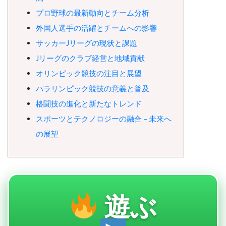
プロ野球の最新動向とチーム分析
外国人選手の活躍とチームへの影響
サッカーJリーグの現状と課題
Jリーグのクラブ経営と地域貢献
オリンピック競技の注目と展望
パラリンピック競技の意義と普及
格闘技の進化と新たなトレンド
スポーツとテクノロジーの融合 – 未来へ
の展望
遊ぶ