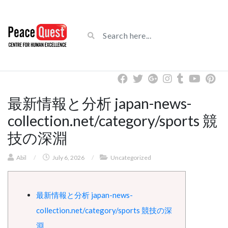
最新情報と分析 japan-news-
collection.net/category/sports 競
技の深淵
Abil
/
July 6, 2026
/
Uncategorized
最新情報と分析 japan-news-
collection.net/category/sports 競技の深
淵