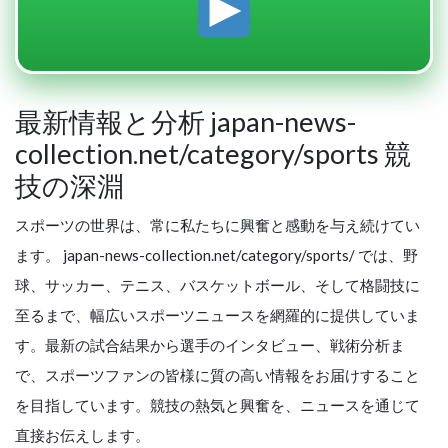
最新情報と分析 japan-news-
collection.net/category/sports 競
技の深淵
スポーツの世界は、常に私たちに興奮と感動を与え続けてい
ます。 japan-news-collection.net/category/sports/ では、野
球、サッカー、テニス、バスケットボール、そして格闘技に
至るまで、幅広いスポーツニュースを網羅的に提供していま
す。最新の試合結果から選手のインタビュー、戦術分析ま
で、スポーツファンの皆様に質の高い情報をお届けすること
を目指しています。競技の熱気と興奮を、ニュースを通じて
直接お伝えします。