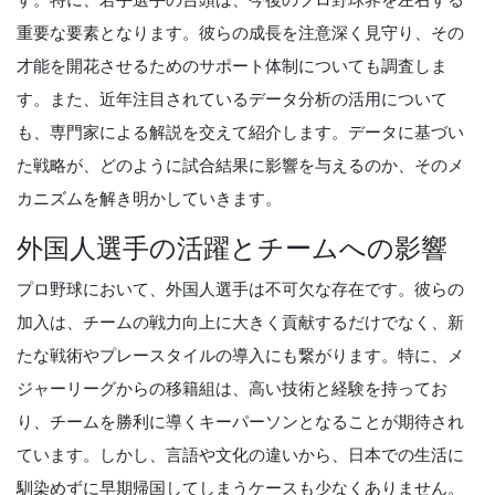
重要な要素となります。彼らの成長を注意深く見守り、その
才能を開花させるためのサポート体制についても調査しま
す。また、近年注目されているデータ分析の活用について
も、専門家による解説を交えて紹介します。データに基づい
た戦略が、どのように試合結果に影響を与えるのか、そのメ
カニズムを解き明かしていきます。
外国人選手の活躍とチームへの影響
プロ野球において、外国人選手は不可欠な存在です。彼らの
加入は、チームの戦力向上に大きく貢献するだけでなく、新
たな戦術やプレースタイルの導入にも繋がります。特に、メ
ジャーリーグからの移籍組は、高い技術と経験を持ってお
り、チームを勝利に導くキーパーソンとなることが期待され
ています。しかし、言語や文化の違いから、日本での生活に
馴染めずに早期帰国してしまうケースも少なくありません。