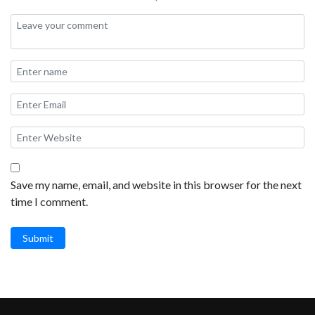
Save my name, email, and website in this browser for the next
time I comment.
Submit