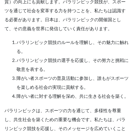
質）の向上にも貢献します。パラリンピック競技が、スポー
ツを通じて社会を変革する力を持つことを、私たちは認識す
る必要があります。日本は、パラリンピックの開催国とし
て、その意義を世界に発信していく責任があります。
パラリンピック競技のルールを理解し、その魅力に触れ
る。
パラリンピック競技の選手を応援し、その努力と挑戦に
敬意を表する。
障がい者スポーツの普及活動に参加し、誰もがスポーツ
を楽しめる社会の実現に貢献する。
障がい者に対する理解を深め、共に生きる社会を築く。
パラリンピックは、スポーツの力を通じて、多様性を尊重
し、共生社会を築くための重要な機会です。私たちは、パラ
リンピック競技を応援し、そのメッセージを広めていくこと