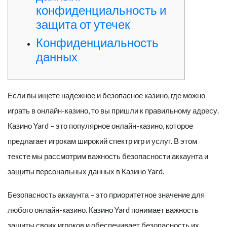
конфиденциальность и
защита от утечек
Конфиденциальность
данных
Если вы ищете надежное и безопасное казино, где можно
играть в онлайн-казино, то вы пришли к правильному адресу.
Казино Yard – это популярное онлайн-казино, которое
предлагает игрокам широкий спектр игр и услуг. В этом
тексте мы рассмотрим важность безопасности аккаунта и
защиты персональных данных в Казино Yard.
Безопасность аккаунта – это приоритетное значение для
любого онлайн-казино. Казино Yard понимает важность
защиты своих игроков и обеспечивает безопасность их