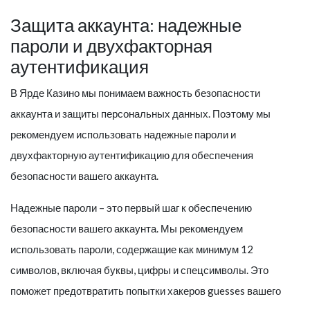
Защита аккаунта: надежные
пароли и двухфакторная
аутентификация
В Ярде Казино мы понимаем важность безопасности
аккаунта и защиты персональных данных. Поэтому мы
рекомендуем использовать надежные пароли и
двухфакторную аутентификацию для обеспечения
безопасности вашего аккаунта.
Надежные пароли – это первый шаг к обеспечению
безопасности вашего аккаунта. Мы рекомендуем
использовать пароли, содержащие как минимум 12
символов, включая буквы, цифры и спецсимволы. Это
поможет предотвратить попытки хакеров guesses вашего