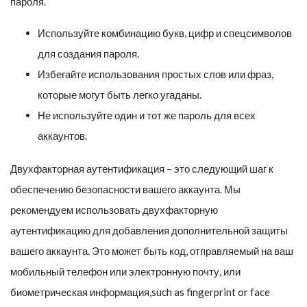
пароля.
Используйте комбинацию букв, цифр и спецсимволов
для создания пароля.
Избегайте использования простых слов или фраз,
которые могут быть легко угаданы.
Не используйте один и тот же пароль для всех
аккаунтов.
Двухфакторная аутентификация – это следующий шаг к
обеспечению безопасности вашего аккаунта. Мы
рекомендуем использовать двухфакторную
аутентификацию для добавления дополнительной защиты
вашего аккаунта. Это может быть код, отправляемый на ваш
мобильный телефон или электронную почту, или
биометрическая информация,such as fingerprint or face