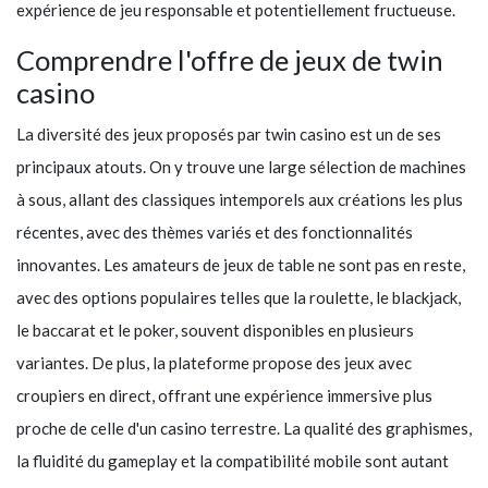
expérience de jeu responsable et potentiellement fructueuse.
Comprendre l'offre de jeux de twin
casino
La diversité des jeux proposés par twin casino est un de ses
principaux atouts. On y trouve une large sélection de machines
à sous, allant des classiques intemporels aux créations les plus
récentes, avec des thèmes variés et des fonctionnalités
innovantes. Les amateurs de jeux de table ne sont pas en reste,
avec des options populaires telles que la roulette, le blackjack,
le baccarat et le poker, souvent disponibles en plusieurs
variantes. De plus, la plateforme propose des jeux avec
croupiers en direct, offrant une expérience immersive plus
proche de celle d'un casino terrestre. La qualité des graphismes,
la fluidité du gameplay et la compatibilité mobile sont autant