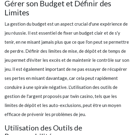
Gérer son Budget et Définir des
Limites
La gestion du budget est un aspect crucial d'une expérience de
jeu réussie. Il est essentiel de fixer un budget clair et de s'y
tenir, en ne misant jamais plus que ce que l'on peut se permettre
de perdre. Définir des limites de mise, de dépôt et de temps de
jeu permet d'éviter les excès et de maintenir le contrôle sur son
jeu. Il est également important de ne pas essayer de récupérer
ses pertes en misant davantage, car cela peut rapidement
conduire à une spirale négative. L'utilisation des outils de
gestion de l'argent proposés par twin casino, tels que les
limites de dépôt et les auto-exclusions, peut être un moyen
efficace de prévenir les problèmes de jeu.
Utilisation des Outils de