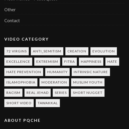
Other
Contact
VIDEO CATEGORY
72 VIRGINS
ANTI_SEMITISM
CREATION
EVOLUTION
EXCELLENCE
EXTREMISM
FITRA
HAPPINESS
HATE
HATE PREVENTION
HUMANITY
INTRINSIC NATURE
ISLAMOPHOBIA
MODERATION
MUSLIM YOUTH
RACISM
REAL JEHAD
SERIES
SHORT NUGGET
SHORT VIDEO
TAWAKKAL
ABOUT PQCHE