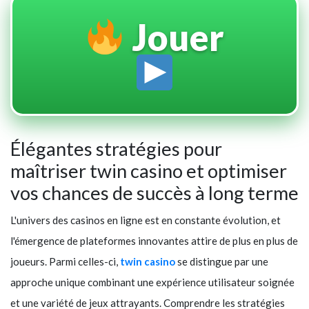
Jouer
Élégantes stratégies pour
maîtriser twin casino et optimiser
vos chances de succès à long terme
L'univers des casinos en ligne est en constante évolution, et
l'émergence de plateformes innovantes attire de plus en plus de
joueurs. Parmi celles-ci,
twin casino
se distingue par une
approche unique combinant une expérience utilisateur soignée
et une variété de jeux attrayants. Comprendre les stratégies