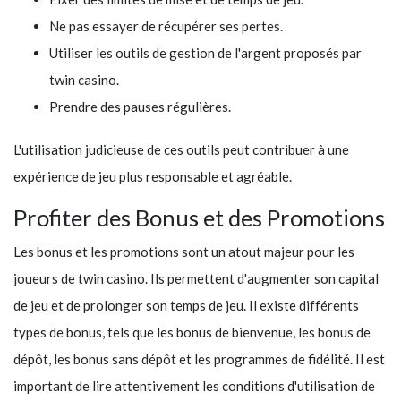
Ne pas essayer de récupérer ses pertes.
Utiliser les outils de gestion de l'argent proposés par
twin casino.
Prendre des pauses régulières.
L'utilisation judicieuse de ces outils peut contribuer à une
expérience de jeu plus responsable et agréable.
Profiter des Bonus et des Promotions
Les bonus et les promotions sont un atout majeur pour les
joueurs de twin casino. Ils permettent d'augmenter son capital
de jeu et de prolonger son temps de jeu. Il existe différents
types de bonus, tels que les bonus de bienvenue, les bonus de
dépôt, les bonus sans dépôt et les programmes de fidélité. Il est
important de lire attentivement les conditions d'utilisation de