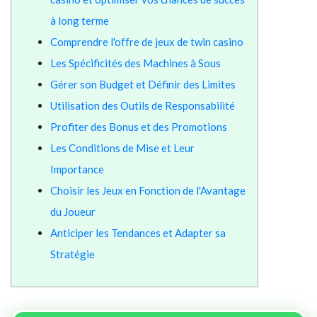
à long terme
Comprendre l'offre de jeux de twin casino
Les Spécificités des Machines à Sous
Gérer son Budget et Définir des Limites
Utilisation des Outils de Responsabilité
Profiter des Bonus et des Promotions
Les Conditions de Mise et Leur
Importance
Choisir les Jeux en Fonction de l'Avantage
du Joueur
Anticiper les Tendances et Adapter sa
Stratégie