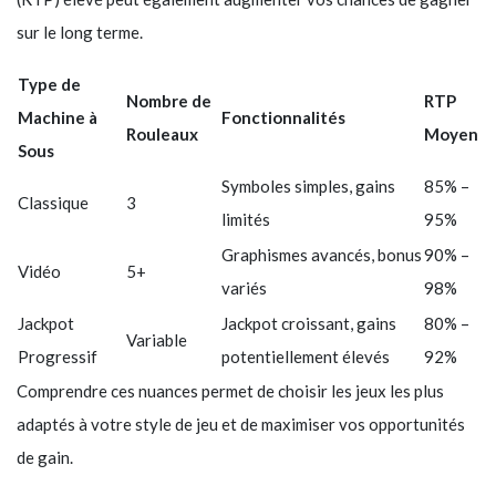
sur le long terme.
Type de
Nombre de
RTP
Machine à
Fonctionnalités
Rouleaux
Moyen
Sous
Symboles simples, gains
85% –
Classique
3
limités
95%
Graphismes avancés, bonus
90% –
Vidéo
5+
variés
98%
Jackpot
Jackpot croissant, gains
80% –
Variable
Progressif
potentiellement élevés
92%
Comprendre ces nuances permet de choisir les jeux les plus
adaptés à votre style de jeu et de maximiser vos opportunités
de gain.