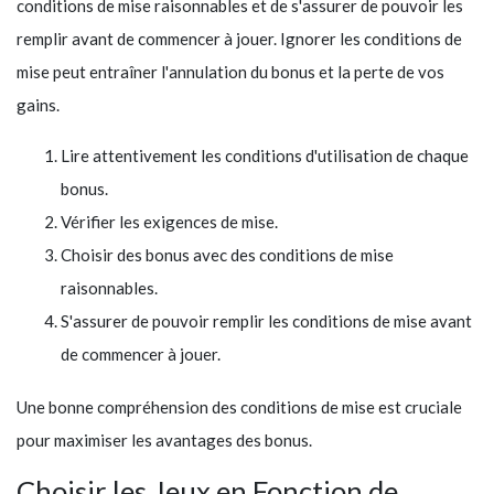
conditions de mise raisonnables et de s'assurer de pouvoir les
remplir avant de commencer à jouer. Ignorer les conditions de
mise peut entraîner l'annulation du bonus et la perte de vos
gains.
Lire attentivement les conditions d'utilisation de chaque
bonus.
Vérifier les exigences de mise.
Choisir des bonus avec des conditions de mise
raisonnables.
S'assurer de pouvoir remplir les conditions de mise avant
de commencer à jouer.
Une bonne compréhension des conditions de mise est cruciale
pour maximiser les avantages des bonus.
Choisir les Jeux en Fonction de