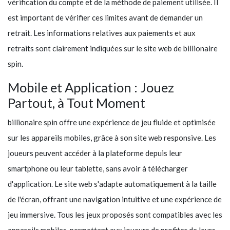
vérification du compte et de la méthode de paiement utilisée. Il
est important de vérifier ces limites avant de demander un
retrait. Les informations relatives aux paiements et aux
retraits sont clairement indiquées sur le site web de billionaire
spin.
Mobile et Application : Jouez
Partout, à Tout Moment
billionaire spin offre une expérience de jeu fluide et optimisée
sur les appareils mobiles, grâce à son site web responsive. Les
joueurs peuvent accéder à la plateforme depuis leur
smartphone ou leur tablette, sans avoir à télécharger
d'application. Le site web s'adapte automatiquement à la taille
de l'écran, offrant une navigation intuitive et une expérience de
jeu immersive. Tous les jeux proposés sont compatibles avec les