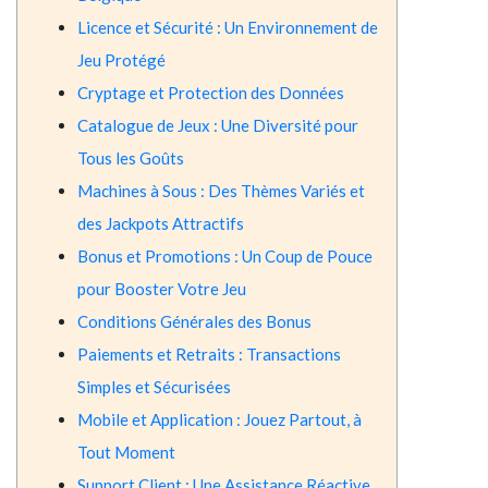
Licence et Sécurité : Un Environnement de
Jeu Protégé
Cryptage et Protection des Données
Catalogue de Jeux : Une Diversité pour
Tous les Goûts
Machines à Sous : Des Thèmes Variés et
des Jackpots Attractifs
Bonus et Promotions : Un Coup de Pouce
pour Booster Votre Jeu
Conditions Générales des Bonus
Paiements et Retraits : Transactions
Simples et Sécurisées
Mobile et Application : Jouez Partout, à
Tout Moment
Support Client : Une Assistance Réactive