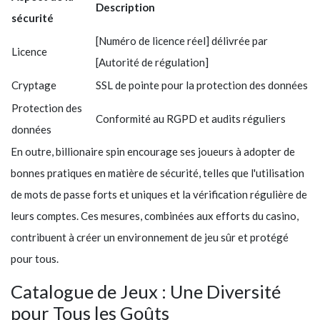
Description
sécurité
[Numéro de licence réel] délivrée par
Licence
[Autorité de régulation]
Cryptage
SSL de pointe pour la protection des données
Protection des
Conformité au RGPD et audits réguliers
données
En outre, billionaire spin encourage ses joueurs à adopter de
bonnes pratiques en matière de sécurité, telles que l'utilisation
de mots de passe forts et uniques et la vérification régulière de
leurs comptes. Ces mesures, combinées aux efforts du casino,
contribuent à créer un environnement de jeu sûr et protégé
pour tous.
Catalogue de Jeux : Une Diversité
pour Tous les Goûts