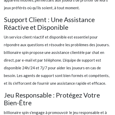
appareils mobiles, permettant aux joueurs de profiter de leurs
jeux préférés où qu'ils soient, à tout moment.
Support Client : Une Assistance
Réactive et Disponible
Un service client réactif et disponible est essentiel pour
répondre aux questions et résoudre les problèmes des joueurs.
billionaire spin propose une assistance clientèle par chat en
direct, par e-mail et par téléphone. L'équipe de support est
disponible 24h/24 et 7j/7 pour aider les joueurs en cas de
besoin. Les agents de support sont bien formés et compétents,
et ils s'efforcent de fournir une assistance rapide et efficace.
Jeu Responsable : Protégez Votre
Bien-Être
billionaire spin s'engage à promouvoir le jeu responsable et à