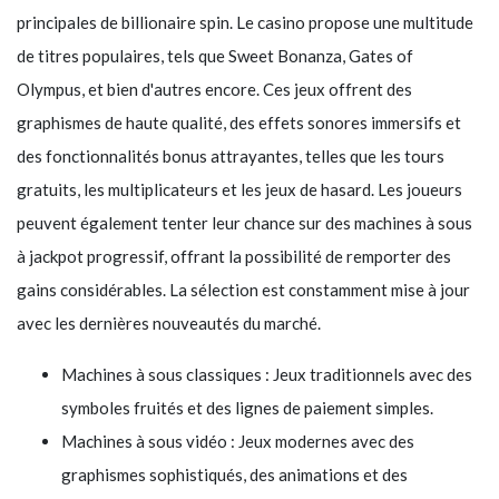
principales de billionaire spin. Le casino propose une multitude
de titres populaires, tels que Sweet Bonanza, Gates of
Olympus, et bien d'autres encore. Ces jeux offrent des
graphismes de haute qualité, des effets sonores immersifs et
des fonctionnalités bonus attrayantes, telles que les tours
gratuits, les multiplicateurs et les jeux de hasard. Les joueurs
peuvent également tenter leur chance sur des machines à sous
à jackpot progressif, offrant la possibilité de remporter des
gains considérables. La sélection est constamment mise à jour
avec les dernières nouveautés du marché.
Machines à sous classiques : Jeux traditionnels avec des
symboles fruités et des lignes de paiement simples.
Machines à sous vidéo : Jeux modernes avec des
graphismes sophistiqués, des animations et des