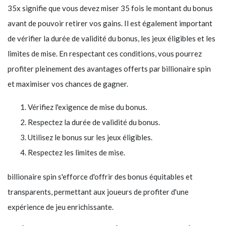
35x signifie que vous devez miser 35 fois le montant du bonus
avant de pouvoir retirer vos gains. Il est également important
de vérifier la durée de validité du bonus, les jeux éligibles et les
limites de mise. En respectant ces conditions, vous pourrez
profiter pleinement des avantages offerts par billionaire spin
et maximiser vos chances de gagner.
Vérifiez l'exigence de mise du bonus.
Respectez la durée de validité du bonus.
Utilisez le bonus sur les jeux éligibles.
Respectez les limites de mise.
billionaire spin s'efforce d'offrir des bonus équitables et
transparents, permettant aux joueurs de profiter d'une
expérience de jeu enrichissante.