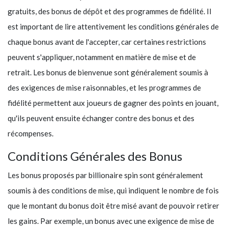
gratuits, des bonus de dépôt et des programmes de fidélité. Il
est important de lire attentivement les conditions générales de
chaque bonus avant de l'accepter, car certaines restrictions
peuvent s'appliquer, notamment en matière de mise et de
retrait. Les bonus de bienvenue sont généralement soumis à
des exigences de mise raisonnables, et les programmes de
fidélité permettent aux joueurs de gagner des points en jouant,
qu'ils peuvent ensuite échanger contre des bonus et des
récompenses.
Conditions Générales des Bonus
Les bonus proposés par billionaire spin sont généralement
soumis à des conditions de mise, qui indiquent le nombre de fois
que le montant du bonus doit être misé avant de pouvoir retirer
les gains. Par exemple, un bonus avec une exigence de mise de