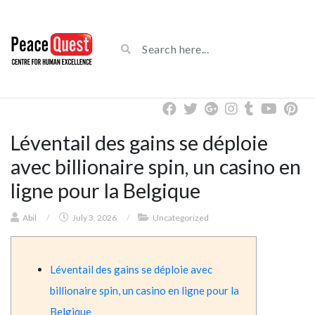
Léventail des gains se déploie
avec billionaire spin, un casino en
ligne pour la Belgique
Abil
/
July 3, 2026
/
Uncategorized
Léventail des gains se déploie avec
billionaire spin, un casino en ligne pour la
Belgique