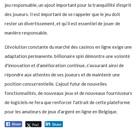
jeu responsable, un ajout important pour la tranquillité d’esprit
des joueurs. Il est important de se rappeler que le jeu doit
rester un divertissement, et qu’il est essentiel de jouer de
manière responsable.
L'évolution constante du marché des casinos en ligne exige une
adaptation permanente. billionaire spin démontre une volonté
d'innovation et d'amélioration continue, s'assurant ainsi de
répondre aux attentes de ses joueurs et de maintenir une
position concurrentielle. L'ajout futur de nouvelles
fonctionnalités, de nouveaux jeux et de nouveaux fournisseurs
de logiciels ne fera que renforcer l'attrait de cette plateforme
pour les amateurs de jeux d'argent en ligne en Belgique.
Post
Share
Share