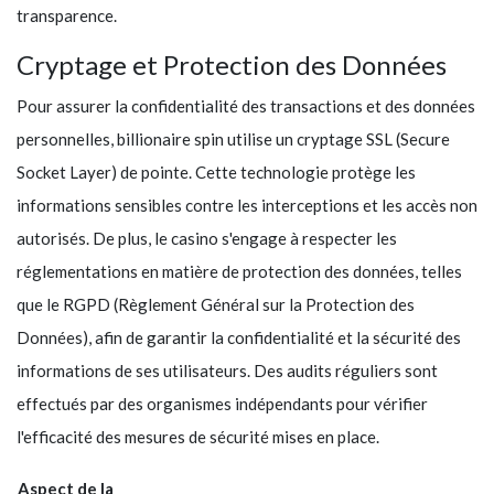
transparence.
Cryptage et Protection des Données
Pour assurer la confidentialité des transactions et des données
personnelles, billionaire spin utilise un cryptage SSL (Secure
Socket Layer) de pointe. Cette technologie protège les
informations sensibles contre les interceptions et les accès non
autorisés. De plus, le casino s'engage à respecter les
réglementations en matière de protection des données, telles
que le RGPD (Règlement Général sur la Protection des
Données), afin de garantir la confidentialité et la sécurité des
informations de ses utilisateurs. Des audits réguliers sont
effectués par des organismes indépendants pour vérifier
l'efficacité des mesures de sécurité mises en place.
Aspect de la