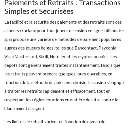
Paiements et Retraits : Transactions
Simples et Sécurisées
La facilité et la sécurité des paiements et des retraits sont des
aspects cruciaux pour tout joueur de casino en ligne. billionaire
spin propose une variété de méthodes de paiement populaires
auprès des joueurs belges, telles que Bancontact, Payconiq,
Visa/Mastercard, Skrill, Neteller et les cryptomonnaies. Les
dépôts sont généralement traités instantanément, tandis que
les retraits peuvent prendre quelques jours ouvrables, en
fonction de la méthode de paiement choisie. Le casino s'engage
à traiter les retraits rapidement et efficacement, tout en
respectant les réglementations en matière de lutte contre le
blanchiment d'argent.
Les limites de retrait varient en fonction du niveau de