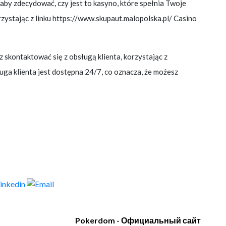
aby zdecydować, czy jest to kasyno, które spełnia Twoje
zystając z linku https://www.skupaut.malopolska.pl/ Casino
z skontaktować się z obsługą klienta, korzystając z
ga klienta jest dostępna 24/7, co oznacza, że możesz
Pokerdom - Официальный сайт