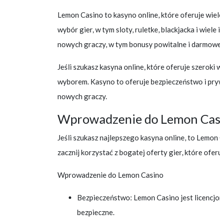
Lemon Casino to kasyno online, które oferuje wiel
wybór gier, w tym sloty, ruletke, blackjacka i wiel
nowych graczy, w tym bonusy powitalne i darmowe
Jeśli szukasz kasyna online, które oferuje szeroki
wyborem. Kasyno to oferuje bezpieczeństwo i pry
nowych graczy.
Wprowadzenie do Lemon Cas
Jeśli szukasz najlepszego kasyna online, to Lemon 
zacznij korzystać z bogatej oferty gier, które of
Wprowadzenie do Lemon Casino
Bezpieczeństwo: Lemon Casino jest licencjo
bezpieczne.