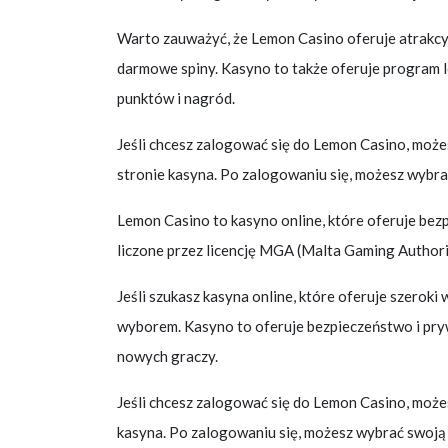
Warto zauważyć, że Lemon Casino oferuje atrakcy
darmowe spiny. Kasyno to także oferuje program 
punktów i nagród.
Jeśli chcesz zalogować się do Lemon Casino, możes
stronie kasyna. Po zalogowaniu się, możesz wybra
Lemon Casino to kasyno online, które oferuje bez
liczone przez licencję MGA (Malta Gaming Authori
Jeśli szukasz kasyna online, które oferuje szeroki
wyborem. Kasyno to oferuje bezpieczeństwo i pry
nowych graczy.
Jeśli chcesz zalogować się do Lemon Casino, możesz
kasyna. Po zalogowaniu się, możesz wybrać swoją 