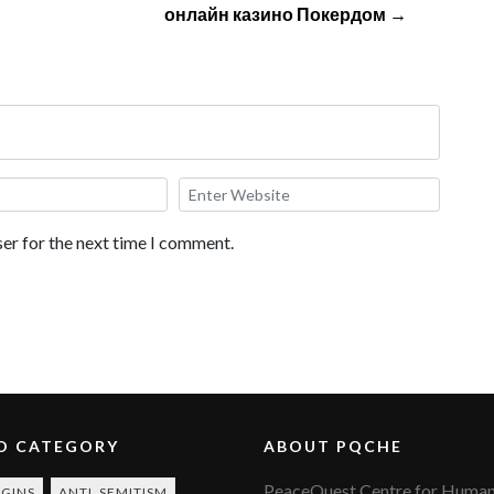
онлайн казино Покердом →
er for the next time I comment.
O CATEGORY
ABOUT PQCHE
PeaceQuest Centre for Huma
RGINS
ANTI_SEMITISM