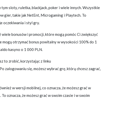
ym sloty, ruletka, blackjack, poker i wiele innych. Wszystkie
gier, takie jak NetEnt, Microgaming i Playtech. To
 oczekiwania i styl gry.
 wiele bonusów i promocji, które mogą pomóc Ci zwiększyć
cze mogą otrzymać bonus powitalny w wysokości 100% do 1
saldo kasyno o 1 000 PLN.
 to zrobić, korzystając z linku
 Po zalogowaniu się, możesz wybrać grę, którą chcesz zagrać,
wnież w wersji mobilnej, co oznacza, że możesz grać w
ś. To oznacza, że możesz grać w swoim czasie i w swoim