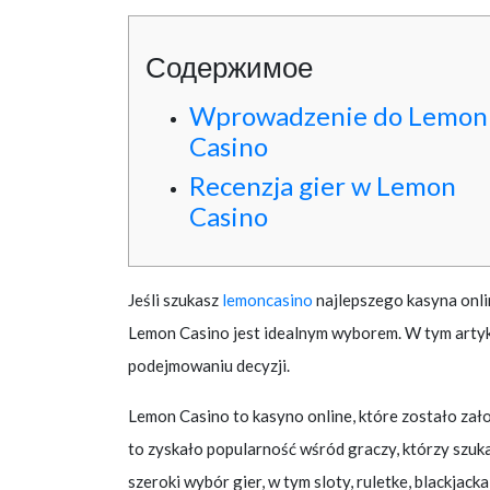
Содержимое
Wprowadzenie do Lemon
Casino
Recenzja gier w Lemon
Casino
Jeśli szukasz
lemoncasino
najlepszego kasyna onlin
Lemon Casino jest idealnym wyborem. W tym artyk
podejmowaniu decyzji.
Lemon Casino to kasyno online, które zostało z
to zyskało popularność wśród graczy, którzy szuk
szeroki wybór gier, w tym sloty, ruletke, blackjacka 