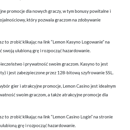
jne promocje dla nowych graczy, w tym bonusy powitalne i
lojalnościowy, który pozwala graczom na zdobywanie
z to zrobić klikając na link “Lemon Kasyno Logowanie” na
ć swoją ulubioną grę i rozpocząć hazardowanie.
pieczeństwo i prywatność swoim graczom. Kasyno to jest
ty) i jest zabezpieczone przez 128-bitową szyfrowanie SSL.
 wybór gier i atrakcyjne promocje, Lemon Casino jest idealnym
watność swoim graczom, a także atrakcyjne promocje dla
 to zrobić klikając na link “Lemon Casino Login” na stronie
ulubioną grę i rozpocząć hazardowanie.