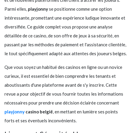
et de nouvelles plateformes cherchent à attirer les joueurs.
Parmi elles,
playjonny
se positionne comme une option
intéressante, promettant une expérience ludique innovante et
diversifiée. Ce guide complet vous propose une analyse
détaillée de ce casino, de son offre de jeux à sa sécurité, en
passant par les méthodes de paiement et l'assistance clientèle,
le tout spécifiquement adapté aux attentes des joueurs belges.
Que vous soyez un habitué des casinos en ligne ou un novice
curieux, il est essentiel de bien comprendre les tenants et
aboutissants d'une plateforme avant de s'y inscrire. Cette
revue a pour objectif de vous fournir toutes les informations
nécessaires pour prendre une décision éclairée concernant
playjonny
casino belgië
, en mettant en lumière ses points
forts et ses éventuels inconvénients.