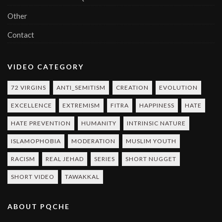
Other
Contact
VIDEO CATEGORY
72 VIRGINS
ANTI_SEMITISM
CREATION
EVOLUTION
EXCELLENCE
EXTREMISM
FITRA
HAPPINESS
HATE
HATE PREVENTION
HUMANITY
INTRINSIC NATURE
ISLAMOPHOBIA
MODERATION
MUSLIM YOUTH
RACISM
REAL JEHAD
SERIES
SHORT NUGGET
SHORT VIDEO
TAWAKKAL
ABOUT PQCHE