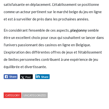
satisfaisante en déplacement. L’établissement se positionne
comme un acteur pertinent sur le marché belge du jeu en ligne
et est à surveiller de près dans les prochaines années.
En considérant l'ensemble de ces aspects,
playjonny
semble
être un excellent choix pour ceux qui souhaitent se lancer dans
l'univers passionnant des casinos en ligne en Belgique.
L'exploration des différentes offres de jeux et l'établissement
de limites personnelles contribuent à une expérience de jeu
équilibrée et divertissante.
Post
Share
Share
CATEGORY
UNCATEGORIZED