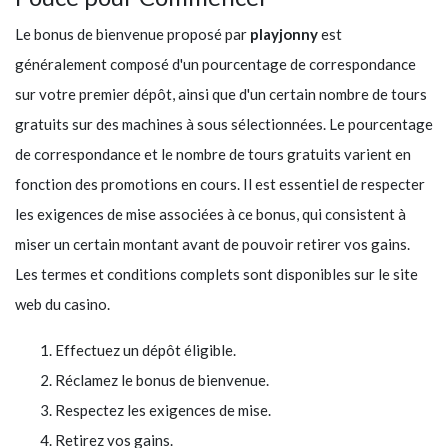
Le bonus de bienvenue proposé par
playjonny
est
généralement composé d'un pourcentage de correspondance
sur votre premier dépôt, ainsi que d'un certain nombre de tours
gratuits sur des machines à sous sélectionnées. Le pourcentage
de correspondance et le nombre de tours gratuits varient en
fonction des promotions en cours. Il est essentiel de respecter
les exigences de mise associées à ce bonus, qui consistent à
miser un certain montant avant de pouvoir retirer vos gains.
Les termes et conditions complets sont disponibles sur le site
web du casino.
Effectuez un dépôt éligible.
Réclamez le bonus de bienvenue.
Respectez les exigences de mise.
Retirez vos gains.