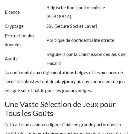
Belgische Kansspelcommissie
Licence
(A+B18814)
Cryptage
SSL (Secure Socket Layer)
Protection des
Politique de confidentialité stricte
données
Réguliers par la Commission des Jeux de
Audits
Hasard
La conformité aux réglementations belges et les mesures de
sécurité robustes font de
playjonny
un environnement de jeu
en ligne sûr et fiable pour les joueurs belges.
Une Vaste Sélection de Jeux pour
Tous les Goûts
L'attrait d'un casino en ligne réside en grande partie dans la
variété de ses jeux.
playjonny casino
ne déçoit pas à cet égard,