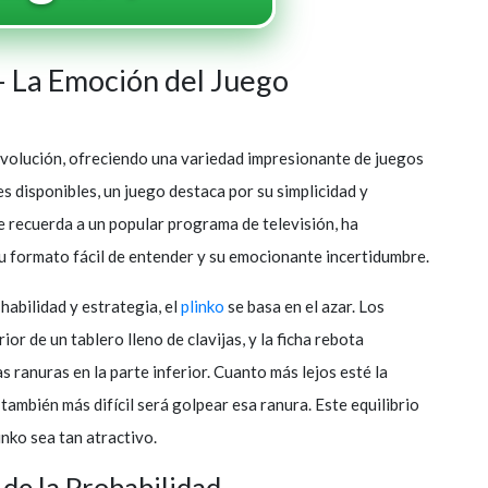
 – La Emoción del Juego
evolución, ofreciendo una variedad impresionante de juegos
es disponibles, un juego destaca por su simplicidad y
ue recuerda a un popular programa de televisión, ha
su formato fácil de entender y su emocionante incertidumbre.
habilidad y estrategia, el
plinko
se basa en el azar. Los
or de un tablero lleno de clavijas, y la ficha rebota
s ranuras en la parte inferior. Cuanto más lejos esté la
también más difícil será golpear esa ranura. Este equilibrio
inko sea tan atractivo.
a de la Probabilidad