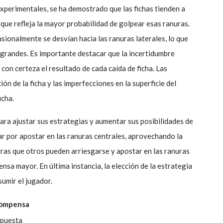
experimentales, se ha demostrado que las fichas tienden a
 que refleja la mayor probabilidad de golpear esas ranuras.
sionalmente se desvían hacia las ranuras laterales, lo que
grandes. Es importante destacar que la incertidumbre
con certeza el resultado de cada caída de ficha. Las
ción de la ficha y las imperfecciones en la superficie del
icha.
ara ajustar sus estrategias y aumentar sus posibilidades de
r por apostar en las ranuras centrales, aprovechando la
ras que otros pueden arriesgarse y apostar en las ranuras
nsa mayor. En última instancia, la elección de la estrategia
sumir el jugador.
ompensa
puesta