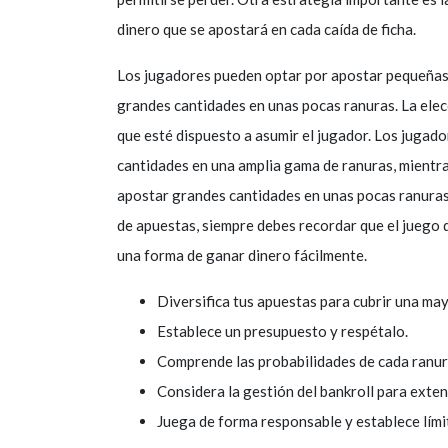
dinero que se apostará en cada caída de ficha.
Los jugadores pueden optar por apostar pequeñas 
grandes cantidades en unas pocas ranuras. La elec
que esté dispuesto a asumir el jugador. Los juga
cantidades en una amplia gama de ranuras, mientr
apostar grandes cantidades en unas pocas ranuras
de apuestas, siempre debes recordar que el juego
una forma de ganar dinero fácilmente.
Diversifica tus apuestas para cubrir una ma
Establece un presupuesto y respétalo.
Comprende las probabilidades de cada ranur
Considera la gestión del bankroll para exten
Juega de forma responsable y establece lími