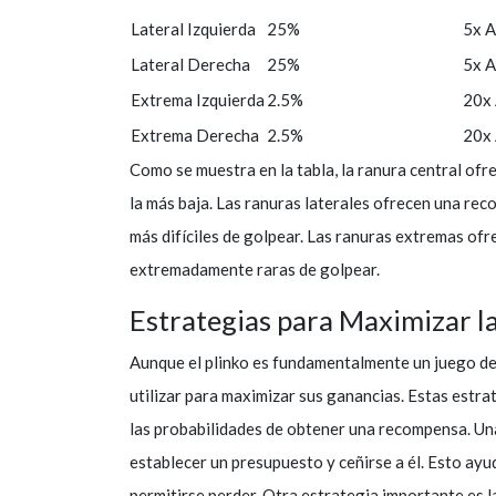
Lateral Izquierda
25%
5x A
Lateral Derecha
25%
5x A
Extrema Izquierda
2.5%
20x
Extrema Derecha
2.5%
20x
Como se muestra en la tabla, la ranura central ofr
la más baja. Las ranuras laterales ofrecen una r
más difíciles de golpear. Las ranuras extremas of
extremadamente raras de golpear.
Estrategias para Maximizar l
Aunque el plinko es fundamentalmente un juego de
utilizar para maximizar sus ganancias. Estas estra
las probabilidades de obtener una recompensa. Una
establecer un presupuesto y ceñirse a él. Esto ayu
permitirse perder. Otra estrategia importante es la