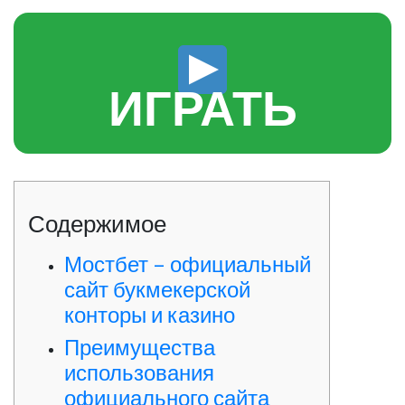
ИГРАТЬ
Содержимое
Мостбет – официальный
сайт букмекерской
конторы и казино
Преимущества
использования
официального сайта