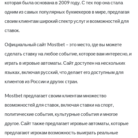
которая была основана в 2009 году. С тех пор она стала
одним из самых популярных букмекеров в мире, предлагая
своим клиентам широкий спектр услуг и возможностей для
ставок.
Официальный сайт Mostbet – это место, где вы можете
сделать ставку на любое событие, которое вам интересно, и
играть в игровые автоматы. Сайт доступен на нескольких
языках, включая русский, что делает его доступным для
клиентов из России и других стран.
Mostbet предлагает своим клиентам множество
возможностей для ставок, включая ставки на спорт,
политические события, культурные события и многое
другое. Сайт также предлагает игровые автоматы, которые
предлагают игрокам возможность выиграть реальные