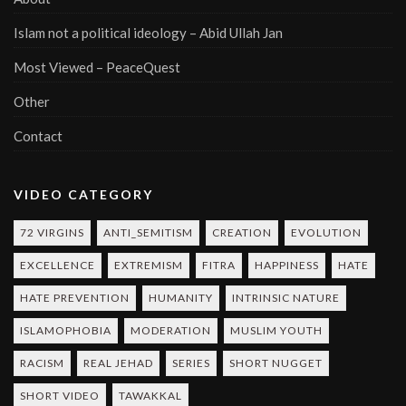
Islam not a political ideology – Abid Ullah Jan
Most Viewed – PeaceQuest
Other
Contact
VIDEO CATEGORY
72 VIRGINS
ANTI_SEMITISM
CREATION
EVOLUTION
EXCELLENCE
EXTREMISM
FITRA
HAPPINESS
HATE
HATE PREVENTION
HUMANITY
INTRINSIC NATURE
ISLAMOPHOBIA
MODERATION
MUSLIM YOUTH
RACISM
REAL JEHAD
SERIES
SHORT NUGGET
SHORT VIDEO
TAWAKKAL