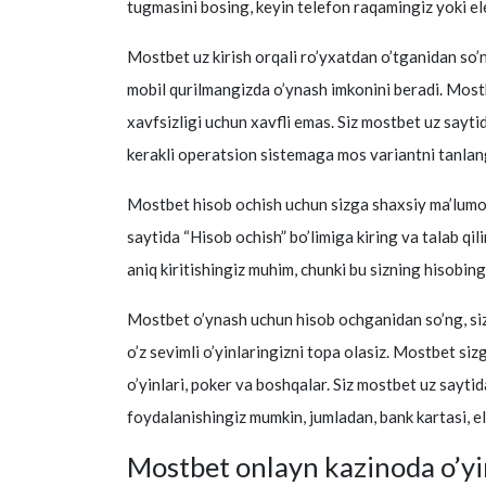
tugmasini bosing, keyin telefon raqamingiz yoki ele
Mostbet uz kirish orqali ro’yxatdan o’tganidan so’n
mobil qurilmangizda o’ynash imkonini beradi. Most
xavfsizligi uchun xavfli emas. Siz mostbet uz sayti
kerakli operatsion sistemaga mos variantni tanlan
Mostbet hisob ochish uchun sizga shaxsiy ma’lumotl
saytida “Hisob ochish” bo’limiga kiring va talab qil
aniq kiritishingiz muhim, chunki bu sizning hisobing
Mostbet o’ynash uchun hisob ochganidan so’ng, siz m
o’z sevimli o’yinlaringizni topa olasiz. Mostbet siz
o’yinlari, poker va boshqalar. Siz mostbet uz saytida
foydalanishingiz mumkin, jumladan, bank kartasi, el
Mostbet onlayn kazinoda o’yi