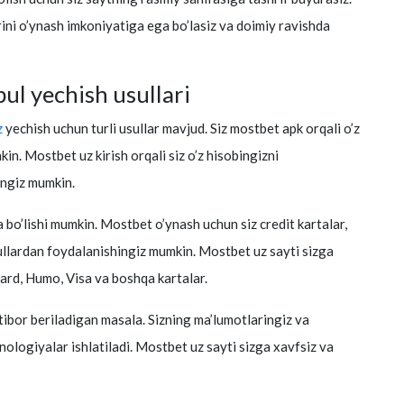
arini o’ynash imkoniyatiga ega bo’lasiz va doimiy ravishda
pul yechish usullari
z
yechish uchun turli usullar mavjud. Siz mostbet apk orqali o’z
kin. Mostbet uz kirish orqali siz o’z hisobingizni
ingiz mumkin.
ha bo’lishi mumkin. Mostbet o’ynash uchun siz credit kartalar,
sullardan foydalanishingiz mumkin. Mostbet uz sayti sizga
zCard, Humo, Visa va boshqa kartalar.
tibor beriladigan masala. Sizning ma’lumotlaringiz va
nologiyalar ishlatiladi. Mostbet uz sayti sizga xavfsiz va