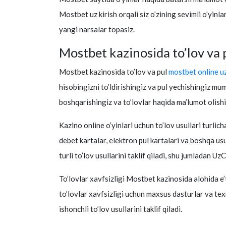
Mostbet uz kirish orqali siz o’zining sevimli o’yinl
yangi narsalar topasiz.
Mostbet kazinosida to’lov va 
Mostbet kazinosida to’lov va pul
mostbet online u
hisobingizni to’ldirishingiz va pul yechishingiz mum
boshqarishingiz va to’lovlar haqida ma’lumot olish
Kazino online o’yinlari uchun to’lov usullari turlic
debet kartalar, elektron pul kartalari va boshqa u
turli to’lov usullarini taklif qiladi, shu jumladan U
To’lovlar xavfsizligi Mostbet kazinosida alohida e’
to’lovlar xavfsizligi uchun maxsus dasturlar va tex
ishonchli to’lov usullarini taklif qiladi.