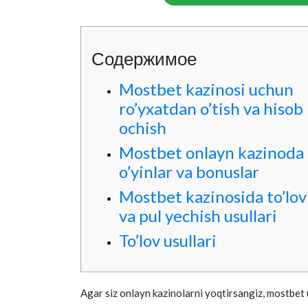
Содержимое
Mostbet kazinosi uchun
ro’yxatdan o’tish va hisob
ochish
Mostbet onlayn kazinoda
o’yinlar va bonuslar
Mostbet kazinosida to’lov
va pul yechish usullari
To’lov usullari
Agar siz onlayn kazinolarni yoqtirsangiz, mostbet 