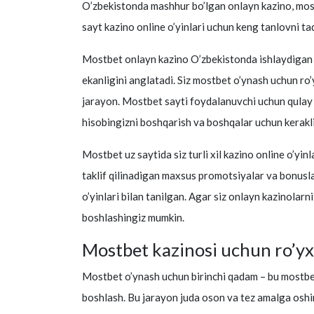
O’zbekistonda mashhur bo’lgan onlayn kazino, mostbe
sayt kazino online o’yinlari uchun keng tanlovni ta
Mostbet onlayn kazino O’zbekistonda ishlaydigan li
ekanligini anglatadi. Siz mostbet o’ynash uchun ro
jarayon. Mostbet sayti foydalanuvchi uchun qulay in
hisobingizni boshqarish va boshqalar uchun kerakli
Mostbet uz saytida siz turli xil kazino online o’yi
taklif qilinadigan maxsus promotsiyalar va bonuslar
o’yinlari bilan tanilgan. Agar siz onlayn kazinolar
boshlashingiz mumkin.
Mostbet kazinosi uchun ro’yxa
Mostbet o’ynash uchun birinchi qadam – bu mostbet 
boshlash. Bu jarayon juda oson va tez amalga oshiri