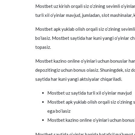
Mostbet uz kirish orqali siz o’zining sevimli o’yinl
turli xil o’yinlar mavjud, jumladan, slot mashinalar, 
Mostbet apk yuklab olish orqali siz o’zining seviml
bo’lasiz. Mostbet saytida har kuni yangi o’yinlar c
topasiz.
Mostbet kazino online o’yinlari uchun bonuslar ham t
depozitingiz uchun bonus olasiz. Shuningdek, siz d
saytida har kuni yangi aktsiyalar chiqariladi.
Mostbet uz saytida turli xil o’yinlar mavjud
Mostbet apk yuklab olish orqali siz o’zining 
ega bo’lasiz
Mostbet kazino online o’yinlari uchun bonusla
Mostbet saytida o’yinlar haqida batafsil ma’lumot 