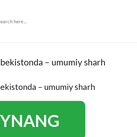
zbekistonda – umumiy sharh
bekistonda – umumiy sharh
’YNANG