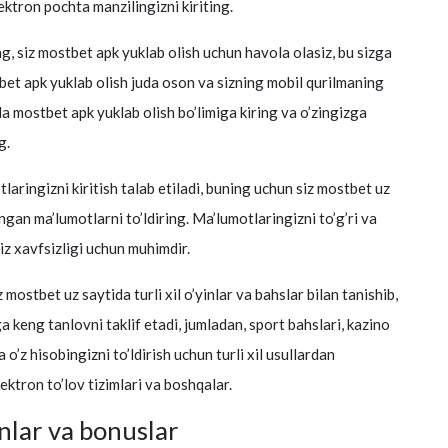
ktron pochta manzilingizni kiriting.
g, siz mostbet apk yuklab olish uchun havola olasiz, bu sizga
bet apk yuklab olish juda oson va sizning mobil qurilmaning
da mostbet apk yuklab olish bo’limiga kiring va o’zingizga
g.
aringizni kiritish talab etiladi, buning uchun siz mostbet uz
ingan ma’lumotlarni to’ldiring. Ma’lumotlaringizni to’g’ri va
iz xavfsizligi uchun muhimdir.
ostbet uz saytida turli xil o’yinlar va bahslar bilan tanishib,
ga keng tanlovni taklif etadi, jumladan, sport bahslari, kazino
 o’z hisobingizni to’ldirish uchun turli xil usullardan
ektron to’lov tizimlari va boshqalar.
nlar va bonuslar