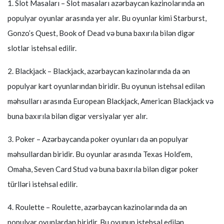
1. Slot Masaları – Slot masaları azərbaycan kazinolarında ən
populyar oyunlar arasında yer alır. Bu oyunlar kimi Starburst,
Gonzo’s Quest, Book of Dead və buna baxırıla bilən digər
slotlar istehsal edilir.
2. Blackjack – Blackjack, azərbaycan kazinolarında da ən
populyar kart oyunlarından biridir. Bu oyunun istehsal edilən
məhsulları arasında European Blackjack, American Blackjack və
buna baxırıla bilən digər versiyalar yer alır.
3. Poker – Azərbaycanda poker oyunları da ən populyar
məhsullardan biridir. Bu oyunlar arasında Texas Hold’em,
Omaha, Seven Card Stud və buna baxırıla bilən digər poker
türlləri istehsal edilir.
4. Roulette – Roulette, azərbaycan kazinolarında da ən
populyar oyunlardan biridir. Bu oyunun istehsal edilən