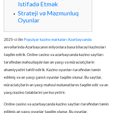
Istifadə Etmək
Strateji və Məzmunluq
Oyunlar
2025-ci ilin
Populyar kazino markaları Azərbaycanda
əvvəllərində Azərbaycanın milyonlara baxa biləcəyi kazinoları
təqdim edirik. Online casino və azərbaycanda kazino saytları
tərəfindən məhsullaşdırılan ən yaxşı və müraciətçilərin
əhəmiyyətini təhlil edirik. Kazino oyunları tərəfindən təmin
edilmiş və ən yaxşı şanslı oyunlar təqdim olunur. Bu saytlar,
müraciətçilərin ən yaxşı məhsul məlumatlarını təqdim edir və ən
yaxşı kazino tələblərini yerinə yetirir.
Online casino və azərbaycanda kazino saytları tərəfindən təmin
edilmiş ən yaxşı oyunlar təqdim olunur. Bu oyunlar,