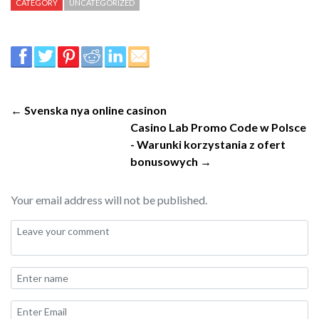
CATEGORY
UNCATEGORIZED
← Svenska nya online casinon
Casino Lab Promo Code w Polsce
- Warunki korzystania z ofert
bonusowych →
Your email address will not be published.