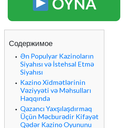
OYNA
Содержимое
Ən Populyar Kazinoların
Siyahısı və İstehsal Etmə
Siyahısı
Kazino Xidmətlərinin
Vəziyyəti və Məhsulları
Haqqında
Qazancı Yaxşılaşdırmaq
Üçün Məcburədir Kifayət
Qədər Kazino Oyununu