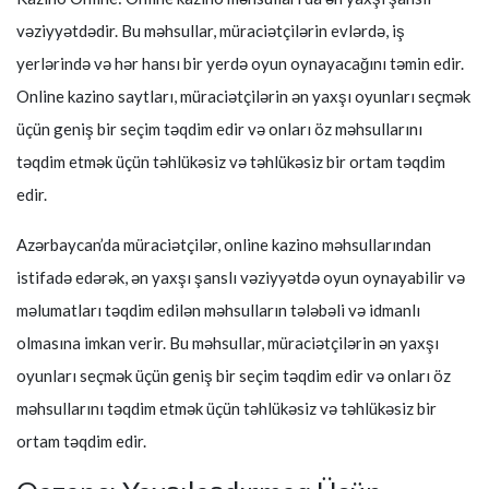
vəziyyətdədir. Bu məhsullar, müraciətçilərin evlərdə, iş
yerlərində və hər hansı bir yerdə oyun oynayacağını təmin edir.
Online kazino saytları, müraciətçilərin ən yaxşı oyunları seçmək
üçün geniş bir seçim təqdim edir və onları öz məhsullarını
təqdim etmək üçün təhlükəsiz və təhlükəsiz bir ortam təqdim
edir.
Azərbaycan’da müraciətçilər, online kazino məhsullarından
istifadə edərək, ən yaxşı şanslı vəziyyətdə oyun oynayabilir və
məlumatları təqdim edilən məhsulların tələbəli və idmanlı
olmasına imkan verir. Bu məhsullar, müraciətçilərin ən yaxşı
oyunları seçmək üçün geniş bir seçim təqdim edir və onları öz
məhsullarını təqdim etmək üçün təhlükəsiz və təhlükəsiz bir
ortam təqdim edir.