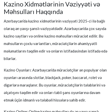
Kazino Xidmətlərinin Vəziyyəti və
Məhsulları Haqqında
Azerbaycan’da kazino xidmətlərinin vəziyyəti 2025-ci ilə bağlı
olaraq ən yaxşı şanslı vəziyyətdədir. Azərbaycan’da çox sayıda
kazino saytları və online kazino məhsulları müraciət edilir. Bu
məhsulların çoxlu variantları, müraciətçilərin əhəmiyyətli
məlumatlarını təqdim edir və onların istifadəsindən istifadə edə
bilərlər.
Kazino Oyunları: Azərbaycan’da müraciətçilər ən populyar olan
oyunları arasında slotlar, blackjack, poker, baccarat, rolet və
digərlərə maraqlanır. Bu oyunlar, müraciətçilərin tələblərini və
əlçatışını təqdim edir və onları təbii şans oyunlarına davam
etmək üçün idmanlı və tələbəli hissələrə sahib edir.
Kazino Online: Online kazino məhsulları da ən yaxşı şanslı