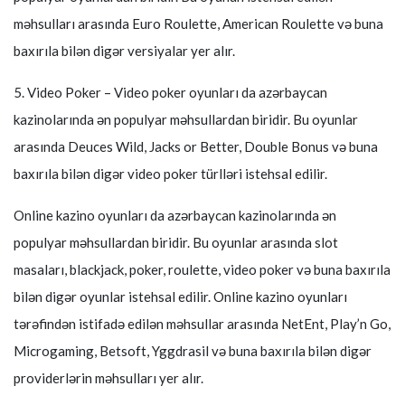
məhsulları arasında Euro Roulette, American Roulette və buna
baxırıla bilən digər versiyalar yer alır.
5. Video Poker – Video poker oyunları da azərbaycan
kazinolarında ən populyar məhsullardan biridir. Bu oyunlar
arasında Deuces Wild, Jacks or Better, Double Bonus və buna
baxırıla bilən digər video poker türlləri istehsal edilir.
Online kazino oyunları da azərbaycan kazinolarında ən
populyar məhsullardan biridir. Bu oyunlar arasında slot
masaları, blackjack, poker, roulette, video poker və buna baxırıla
bilən digər oyunlar istehsal edilir. Online kazino oyunları
tərəfindən istifadə edilən məhsullar arasında NetEnt, Play’n Go,
Microgaming, Betsoft, Yggdrasil və buna baxırıla bilən digər
providerlərin məhsulları yer alır.