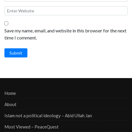
Save my name, email, and website in this browser for the next
time I comment.
Submit
Home
About
Islam not a political ideology – Abid Ullah Jan
Most Viewed – PeaceQuest