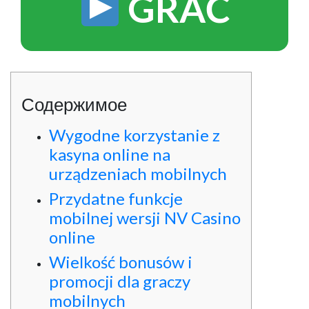
GRAĆ
Содержимое
Wygodne korzystanie z
kasyna online na
urządzeniach mobilnych
Przydatne funkcje
mobilnej wersji NV Casino
online
Wielkość bonusów i
promocji dla graczy
mobilnych