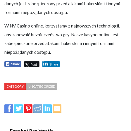
danych jest zabezpieczony przed atakami hakerskimi i innymi
formami niepożądanych dostępu.
W NV Casino online, korzystamy z najnowszych technologii,
aby zapewnić bezpieczeństwo gry. Nasze kasyno online jest
zabezpieczone przed atakami hakerskimi i innymi formami
niepożądanych dostępu.
Post
Share
Share
CATEGORY
UNCATEGORIZED
← Fanobet Registratie -