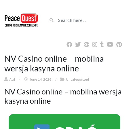
NV Casino online – mobilna
wersja kasyna online
Abil
/
June 14, 2026
/
Uncategorized
NV Casino online – mobilna wersja
kasyna online