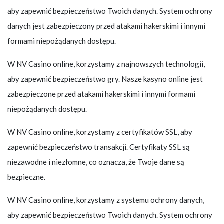
aby zapewnić bezpieczeństwo Twoich danych. System ochrony
danych jest zabezpieczony przed atakami hakerskimi i innymi
formami niepożądanych dostępu.
W NV Casino online, korzystamy z najnowszych technologii,
aby zapewnić bezpieczeństwo gry. Nasze kasyno online jest
zabezpieczone przed atakami hakerskimi i innymi formami
niepożądanych dostępu.
W NV Casino online, korzystamy z certyfikatów SSL, aby
zapewnić bezpieczeństwo transakcji. Certyfikaty SSL są
niezawodne i niezłomne, co oznacza, że Twoje dane są
bezpieczne.
W NV Casino online, korzystamy z systemu ochrony danych,
aby zapewnić bezpieczeństwo Twoich danych. System ochrony