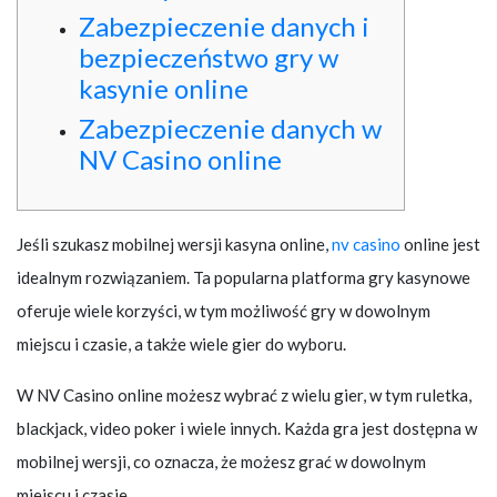
Zabezpieczenie danych i
bezpieczeństwo gry w
kasynie online
Zabezpieczenie danych w
NV Casino online
Jeśli szukasz mobilnej wersji kasyna online,
nv casino
online jest
idealnym rozwiązaniem. Ta popularna platforma gry kasynowe
oferuje wiele korzyści, w tym możliwość gry w dowolnym
miejscu i czasie, a także wiele gier do wyboru.
W NV Casino online możesz wybrać z wielu gier, w tym ruletka,
blackjack, video poker i wiele innych. Każda gra jest dostępna w
mobilnej wersji, co oznacza, że możesz grać w dowolnym
miejscu i czasie.