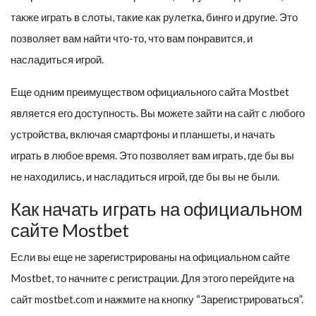
также играть в слоты, такие как рулетка, бинго и другие. Это
позволяет вам найти что-то, что вам понравится, и
насладиться игрой.
Еще одним преимуществом официального сайта Mostbet
является его доступность. Вы можете зайти на сайт с любого
устройства, включая смартфоны и планшеты, и начать
играть в любое время. Это позволяет вам играть, где бы вы
не находились, и насладиться игрой, где бы вы не были.
Как начать играть на официальном
сайте Mostbet
Если вы еще не зарегистрированы на официальном сайте
Mostbet, то начните с регистрации. Для этого перейдите на
сайт mostbet.com и нажмите на кнопку “Зарегистрироваться”.