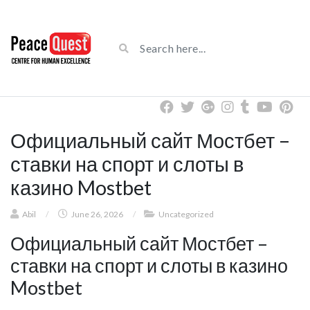
Официальный сайт Мостбет –
ставки на спорт и слоты в
казино Mostbet
Abil
/
June 26, 2026
/
Uncategorized
Официальный сайт Мостбет –
ставки на спорт и слоты в казино
Mostbet