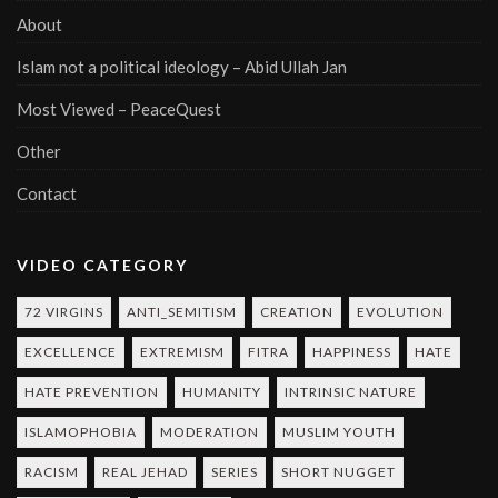
About
Islam not a political ideology – Abid Ullah Jan
Most Viewed – PeaceQuest
Other
Contact
VIDEO CATEGORY
72 VIRGINS
ANTI_SEMITISM
CREATION
EVOLUTION
EXCELLENCE
EXTREMISM
FITRA
HAPPINESS
HATE
HATE PREVENTION
HUMANITY
INTRINSIC NATURE
ISLAMOPHOBIA
MODERATION
MUSLIM YOUTH
RACISM
REAL JEHAD
SERIES
SHORT NUGGET