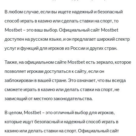
В любом случае, если вы ищете надежный и безопасный
способ играть в казино или сделать ставки на спорт, то
Mostbet – это ваш выбор. Официальный сайт Mostbet
доступен на русском языке, и он предлагает широкий спектр
услуг и функций для игроков из России и других стран.
Также, на официальном сайте Mostbet есть зеркало, которое
позволяет игрокам доступаться к сайту, если он
заблокирован в вашей стране. Это означает, что вы всегда
сможете играть в казино или делать ставки на спорт, не
зависящий от местного законодательства.
В целом, Mostbet – это отличный выбор для игроков,
которые ищут безопасный и надежный способ играть в
казино или делать ставки на спорт. Официальный сайт