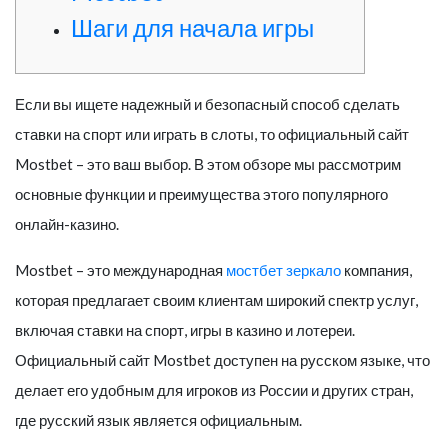
Шаги для начала игры
Если вы ищете надежный и безопасный способ сделать
ставки на спорт или играть в слоты, то официальный сайт
Mostbet – это ваш выбор. В этом обзоре мы рассмотрим
основные функции и преимущества этого популярного
онлайн-казино.
Mostbet – это международная
мостбет зеркало
компания,
которая предлагает своим клиентам широкий спектр услуг,
включая ставки на спорт, игры в казино и лотереи.
Официальный сайт Mostbet доступен на русском языке, что
делает его удобным для игроков из России и других стран,
где русский язык является официальным.