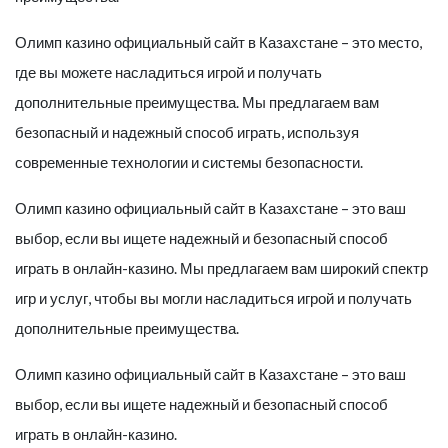
Олимп казино официальный сайт в Казахстане – это место,
где вы можете насладиться игрой и получать
дополнительные преимущества. Мы предлагаем вам
безопасный и надежный способ играть, используя
современные технологии и системы безопасности.
Олимп казино официальный сайт в Казахстане – это ваш
выбор, если вы ищете надежный и безопасный способ
играть в онлайн-казино. Мы предлагаем вам широкий спектр
игр и услуг, чтобы вы могли насладиться игрой и получать
дополнительные преимущества.
Олимп казино официальный сайт в Казахстане – это ваш
выбор, если вы ищете надежный и безопасный способ
играть в онлайн-казино.