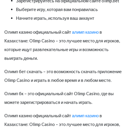
Зарегистрируйтесь на официальном сайте olimp.bet
Выберите игру, которая вам понравилась
Начните играть, используя ваш аккаунт
Олимп казино официальный сайт
алимп казино
в
Казахстане: Olimp Casino – это лучшее место для игроков,
которые ищут развлекательные игры и возможность
выиграть деньги.
Олимп бет скачать – это возможность скачать приложение
Olimp Casino и играть в любое время и в любом месте.
Олимп бк – это официальный сайт Olimp Casino, где вы
можете зарегистрироваться и начать играть.
Олимп казино официальный сайт
алимп казино
в
Казахстане: Olimp Casino – это лучшее место для игроков,