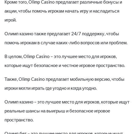
Кроме того, Olimp Casino предлагает различные бонусы и
акции, чтобы помочь игрокам начать игру и насладиться
игрой.
Олимп казино также предлагает 24/7 поддержку, чтобы
помочь игрокам в случае каких-либо вопросов или проблем.
В целом, Olimp Casino – это лучшее место для игроков,
которые ищут безопасное и честное игровое пространство.
Также, Olimp Casino предлагает мобильную версию, чтобы
игроки могли играть где угодно и когда угодно.
Олимп казино – это лучшее место для игроков, которые ищут
реальные шансы на выигрыш и безопасное игровое
пространство.
Олимп бет – это лучшее место для игроков, которые ищут