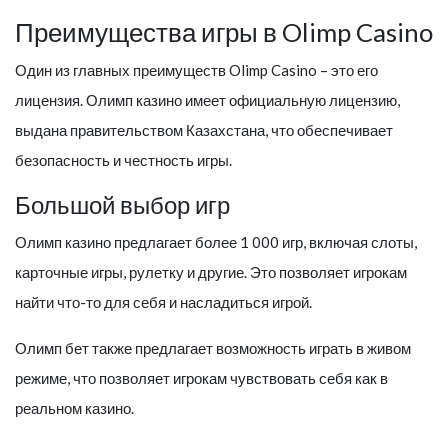
Преимущества игры в Olimp Casino
Один из главных преимуществ Olimp Casino – это его
лицензия. Олимп казино имеет официальную лицензию,
выдана правительством Казахстана, что обеспечивает
безопасность и честность игры.
Большой выбор игр
Олимп казино предлагает более 1 000 игр, включая слоты,
карточные игры, рулетку и другие. Это позволяет игрокам
найти что-то для себя и насладиться игрой.
Олимп бет также предлагает возможность играть в живом
режиме, что позволяет игрокам чувствовать себя как в
реальном казино.