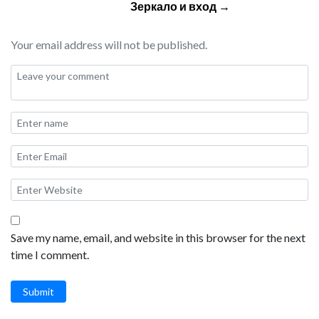
Зеркало и вход →
Your email address will not be published.
Save my name, email, and website in this browser for the next
time I comment.
Submit