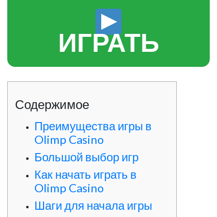
ИГРАТЬ
Содержимое
Преимущества игры в
Olimp Casino
Большой выбор игр
Как начать играть в
Olimp Casino
Шаги для начала игры