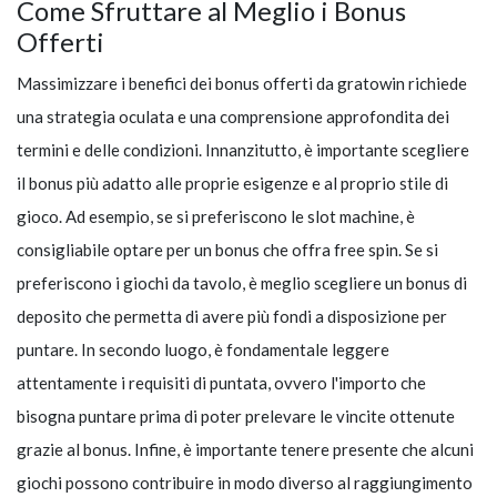
Come Sfruttare al Meglio i Bonus
Offerti
Massimizzare i benefici dei bonus offerti da gratowin richiede
una strategia oculata e una comprensione approfondita dei
termini e delle condizioni. Innanzitutto, è importante scegliere
il bonus più adatto alle proprie esigenze e al proprio stile di
gioco. Ad esempio, se si preferiscono le slot machine, è
consigliabile optare per un bonus che offra free spin. Se si
preferiscono i giochi da tavolo, è meglio scegliere un bonus di
deposito che permetta di avere più fondi a disposizione per
puntare. In secondo luogo, è fondamentale leggere
attentamente i requisiti di puntata, ovvero l'importo che
bisogna puntare prima di poter prelevare le vincite ottenute
grazie al bonus. Infine, è importante tenere presente che alcuni
giochi possono contribuire in modo diverso al raggiungimento