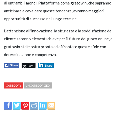
di entrambi i mondi. Piattaforme come gratowin, che sapranno
anticipare e cavalcare queste tendenze, avranno maggiori
opportunità di successo nel lungo termine.
L'attenzione all'innovazione, la sicurezza e la soddisfazione del
cliente saranno elementi chiave per il futuro del gioco online, e
gratowin si dimostra pronta ad affrontare queste sfide con
determinazione e competenza.
Post
Share
Share
CATEGORY
UNCATEGORIZED