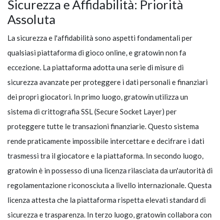
Sicurezza e Affidabilità: Priorità
Assoluta
La sicurezza e l'affidabilità sono aspetti fondamentali per
qualsiasi piattaforma di gioco online, e gratowin non fa
eccezione. La piattaforma adotta una serie di misure di
sicurezza avanzate per proteggere i dati personali e finanziari
dei propri giocatori. In primo luogo, gratowin utilizza un
sistema di crittografia SSL (Secure Socket Layer) per
proteggere tutte le transazioni finanziarie. Questo sistema
rende praticamente impossibile intercettare e decifrare i dati
trasmessi tra il giocatore e la piattaforma. In secondo luogo,
gratowin è in possesso di una licenza rilasciata da un'autorità di
regolamentazione riconosciuta a livello internazionale. Questa
licenza attesta che la piattaforma rispetta elevati standard di
sicurezza e trasparenza. In terzo luogo, gratowin collabora con