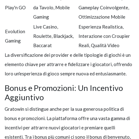
Play'n GO
da Tavolo, Mobile
Gameplay Coinvolgente,
Gaming
Ottimizzazione Mobile
Live Casino,
Esperienza Realistica,
Evolution
Roulette, Blackjack,
Interazione con Croupier
Gaming
Baccarat
Reali, Qualità Video
La diversificazione dei provider e delle tipologie di giochi è un
elemento chiave per attrarre e fidelizzare i giocatori, offrendo
loro un'esperienza di gioco sempre nuova ed entusiasmante.
Bonus e Promozioni: Un Incentivo
Aggiuntivo
Gratowin si distingue anche per la sua generosa politica di
bonus e promozioni. La piattaforma offre una vasta gamma di
incentivi per attrarre nuovi giocatori e premiare quelli
esistenti. Tra i bonus più comuni ci sono il bonus di benvenuto,