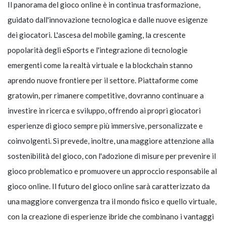
Il panorama del gioco online è in continua trasformazione,
guidato dall'innovazione tecnologica e dalle nuove esigenze
dei giocatori. L'ascesa del mobile gaming, la crescente
popolarità degli eSports e l'integrazione di tecnologie
emergenti come la realtà virtuale e la blockchain stanno
aprendo nuove frontiere per il settore. Piattaforme come
gratowin, per rimanere competitive, dovranno continuare a
investire in ricerca e sviluppo, offrendo ai propri giocatori
esperienze di gioco sempre più immersive, personalizzate e
coinvolgenti. Si prevede, inoltre, una maggiore attenzione alla
sostenibilità del gioco, con l'adozione di misure per prevenire il
gioco problematico e promuovere un approccio responsabile al
gioco online. Il futuro del gioco online sarà caratterizzato da
una maggiore convergenza tra il mondo fisico e quello virtuale,
con la creazione di esperienze ibride che combinano i vantaggi