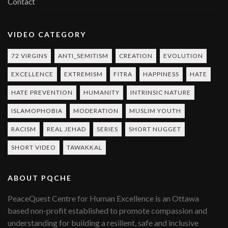
Contact
VIDEO CATEGORY
72 VIRGINS
ANTI_SEMITISM
CREATION
EVOLUTION
EXCELLENCE
EXTREMISM
FITRA
HAPPINESS
HATE
HATE PREVENTION
HUMANITY
INTRINSIC NATURE
ISLAMOPHOBIA
MODERATION
MUSLIM YOUTH
RACISM
REAL JEHAD
SERIES
SHORT NUGGET
SHORT VIDEO
TAWAKKAL
ABOUT PQCHE
PeaceQuest Centre for Human Excellence is an Ottawa
based non-profit established to promote compassion and
understanding for building a resilient, safe and inclusive