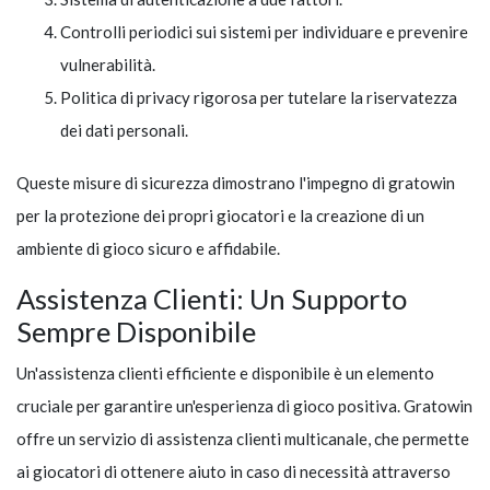
Controlli periodici sui sistemi per individuare e prevenire
vulnerabilità.
Politica di privacy rigorosa per tutelare la riservatezza
dei dati personali.
Queste misure di sicurezza dimostrano l'impegno di gratowin
per la protezione dei propri giocatori e la creazione di un
ambiente di gioco sicuro e affidabile.
Assistenza Clienti: Un Supporto
Sempre Disponibile
Un'assistenza clienti efficiente e disponibile è un elemento
cruciale per garantire un'esperienza di gioco positiva. Gratowin
offre un servizio di assistenza clienti multicanale, che permette
ai giocatori di ottenere aiuto in caso di necessità attraverso