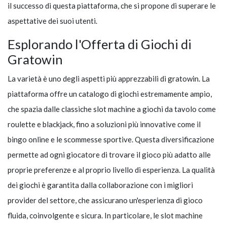
il successo di questa piattaforma, che si propone di superare le
aspettative dei suoi utenti.
Esplorando l'Offerta di Giochi di
Gratowin
La varietà è uno degli aspetti più apprezzabili di gratowin. La
piattaforma offre un catalogo di giochi estremamente ampio,
che spazia dalle classiche slot machine a giochi da tavolo come
roulette e blackjack, fino a soluzioni più innovative come il
bingo online e le scommesse sportive. Questa diversificazione
permette ad ogni giocatore di trovare il gioco più adatto alle
proprie preferenze e al proprio livello di esperienza. La qualità
dei giochi è garantita dalla collaborazione con i migliori
provider del settore, che assicurano un'esperienza di gioco
fluida, coinvolgente e sicura. In particolare, le slot machine