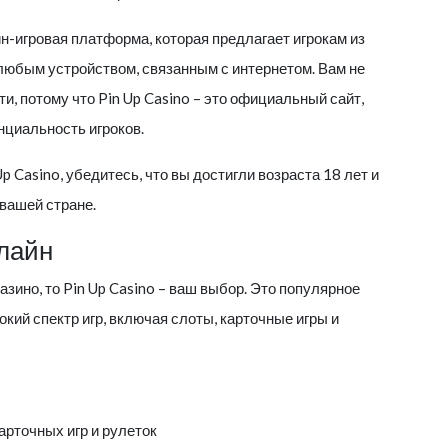
н-игровая платформа, которая предлагает игрокам из
 любым устройством, связанным с интернетом. Вам не
и, потому что Pin Up Casino – это официальный сайт,
нциальность игроков.
 Casino, убедитесь, что вы достигли возраста 18 лет и
 вашей стране.
нлайн
зино, то Pin Up Casino – ваш выбор. Это популярное
окий спектр игр, включая слоты, карточные игры и
арточных игр и рулеток