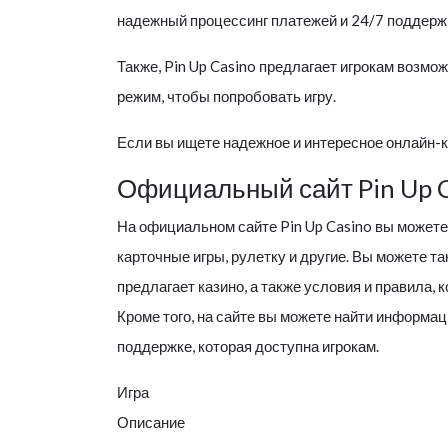
надежный процессинг платежей и 24/7 поддерж
Также, Pin Up Casino предлагает игрокам возмо
режим, чтобы попробовать игру.
Если вы ищете надежное и интересное онлайн-ка
Официальный сайт Pin Up C
На официальном сайте Pin Up Casino вы можете
карточные игры, рулетку и другие. Вы можете т
предлагает казино, а также условия и правила,
Кроме того, на сайте вы можете найти информац
поддержке, которая доступна игрокам.
Игра
Описание