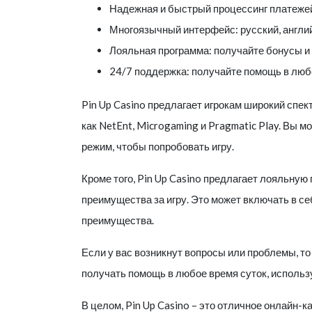
Надежная и быстрый процессинг платеже
Многоязычный интерфейс: русский, англий
Лояльная программа: получайте бонусы и
24/7 поддержка: получайте помощь в люб
Pin Up Casino предлагает игрокам широкий спект
как NetEnt, Microgaming и Pragmatic Play. Вы м
режим, чтобы попробовать игру.
Кроме того, Pin Up Casino предлагает лояльную
преимущества за игру. Это может включать в с
преимущества.
Если у вас возникнут вопросы или проблемы, то
получать помощь в любое время суток, использ
В целом, Pin Up Casino – это отличное онлайн-к