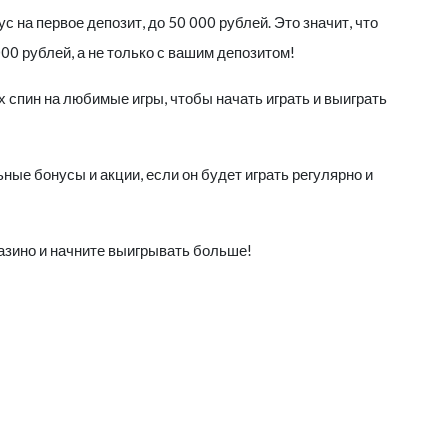
с на первое депозит, до 50 000 рублей. Это значит, что
00 рублей, а не только с вашим депозитом!
х спин на любимые игры, чтобы начать играть и выиграть
ные бонусы и акции, если он будет играть регулярно и
 Казино и начните выигрывать больше!