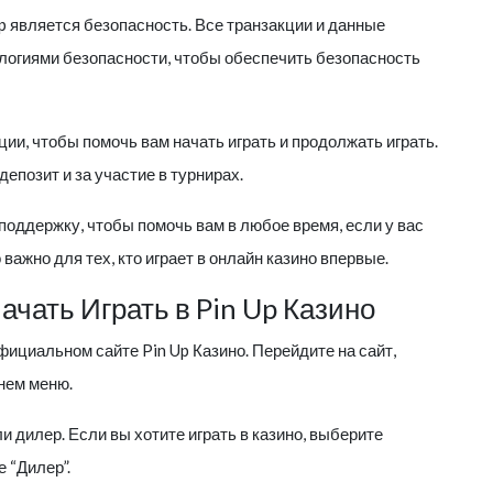
 является безопасность. Все транзакции и данные
огиями безопасности, чтобы обеспечить безопасность
ции, чтобы помочь вам начать играть и продолжать играть.
епозит и за участие в турнирах.
 поддержку, чтобы помочь вам в любое время, если у вас
важно для тех, кто играет в онлайн казино впервые.
ачать Играть в Pin Up Казино
фициальном сайте Pin Up Казино. Перейдите на сайт,
нем меню.
ли дилер. Если вы хотите играть в казино, выберите
е “Дилер”.