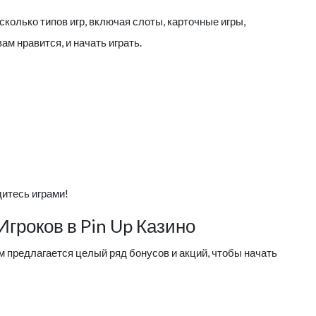
сколько типов игр, включая слоты, карточные игры,
вам нравится, и начать играть.
дитесь играми!
гроков в Pin Up Казино
Вам предлагается целый ряд бонусов и акций, чтобы начать