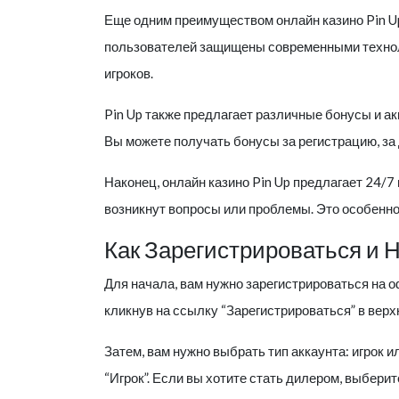
Еще одним преимуществом онлайн казино Pin Up
пользователей защищены современными технол
игроков.
Pin Up также предлагает различные бонусы и ак
Вы можете получать бонусы за регистрацию, за д
Наконец, онлайн казино Pin Up предлагает 24/7
возникнут вопросы или проблемы. Это особенно 
Как Зарегистрироваться и Н
Для начала, вам нужно зарегистрироваться на о
кликнув на ссылку “Зарегистрироваться” в верх
Затем, вам нужно выбрать тип аккаунта: игрок и
“Игрок”. Если вы хотите стать дилером, выберит