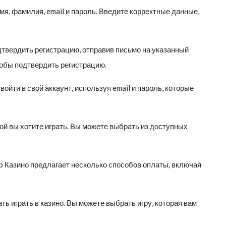
мя, фамилия, email и пароль. Введите корректные данные,
твердить регистрацию, отправив письмо на указанный
чтобы подтвердить регистрацию.
ойти в свой аккаунт, используя email и пароль, которые
ой вы хотите играть. Вы можете выбрать из доступных
Up Казино предлагает несколько способов оплаты, включая
ь играть в казино. Вы можете выбрать игру, которая вам