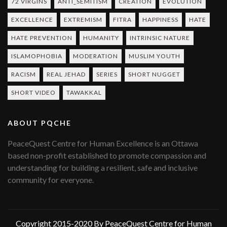
72 VIRGINS
ANTI_SEMITISM
CREATION
EVOLUTION
EXCELLENCE
EXTREMISM
FITRA
HAPPINESS
HATE
HATE PREVENTION
HUMANITY
INTRINSIC NATURE
ISLAMOPHOBIA
MODERATION
MUSLIM YOUTH
RACISM
REAL JEHAD
SERIES
SHORT NUGGET
SHORT VIDEO
TAWAKKAL
ABOUT PQCHE
PeaceQuest Centre for Human Excellence is an Ottawa
based non-profit established to promote compassion and
understanding for building a resilient, safe and inclusive
community for everyone.
Copyright 2015-2020 By PeaceQuest Centre for Human