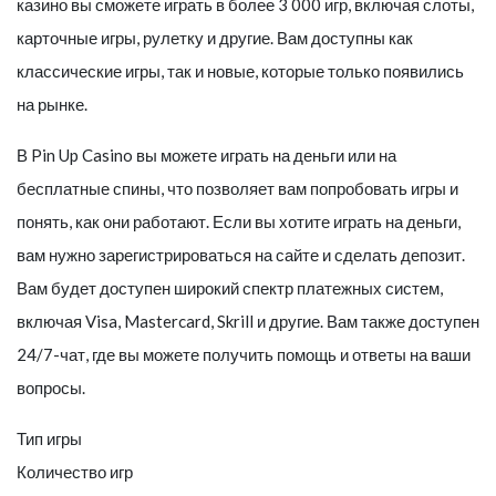
казино вы сможете играть в более 3 000 игр, включая слоты,
карточные игры, рулетку и другие. Вам доступны как
классические игры, так и новые, которые только появились
на рынке.
В Pin Up Casino вы можете играть на деньги или на
бесплатные спины, что позволяет вам попробовать игры и
понять, как они работают. Если вы хотите играть на деньги,
вам нужно зарегистрироваться на сайте и сделать депозит.
Вам будет доступен широкий спектр платежных систем,
включая Visa, Mastercard, Skrill и другие. Вам также доступен
24/7-чат, где вы можете получить помощь и ответы на ваши
вопросы.
Тип игры
Количество игр