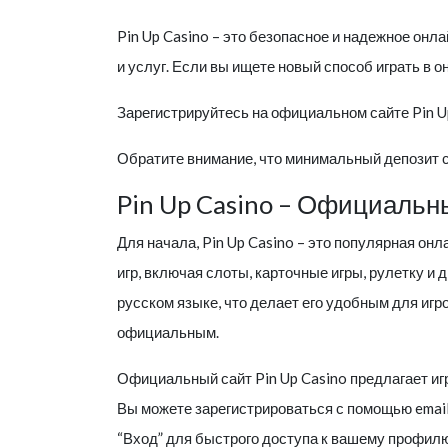
Pin Up Casino – это безопасное и надежное онла
и услуг. Если вы ищете новый способ играть в он
Зарегистрируйтесь на официальном сайте Pin Up
Обратите внимание, что минимальный депозит с
Pin Up Casino – Официальн
Для начала, Pin Up Casino – это популярная онл
игр, включая слоты, карточные игры, рулетку и 
русском языке, что делает его удобным для игро
официальным.
Официальный сайт Pin Up Casino предлагает игр
Вы можете зарегистрироваться с помощью email
“Вход” для быстрого доступа к вашему профилю