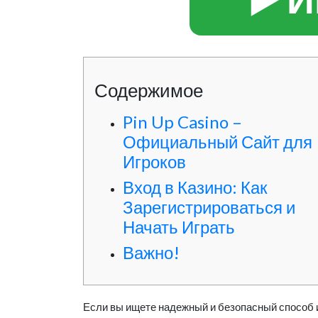
Содержимое
Pin Up Casino –
Официальный Сайт для
Игроков
Вход в Казино: Как
Зарегистрироваться и
Начать Играть
Важно!
Если вы ищете надежный и безопасный способ и