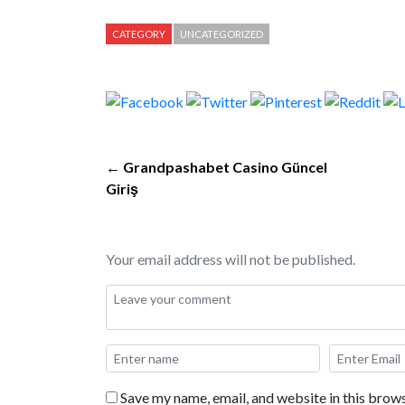
CATEGORY
UNCATEGORIZED
← Grandpashabet Casino Güncel
Giriş
Your email address will not be published.
Save my name, email, and website in this brows