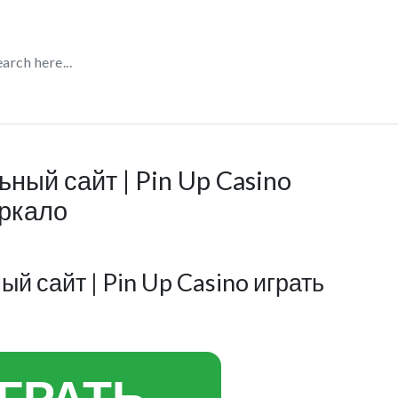
ый сайт | Pin Up Casino
еркало
 сайт | Pin Up Casino играть
ИГРАТЬ