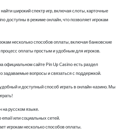
найти широкий спектр игр, включая слоты, карточные
asino доступны в режиме онлайн, что позволяет игрокам
рокам несколько способов оплаты, включая банковские
т процесс оплаты простым и удобным для игроков.
на официальном сайте Pin Up Casino есть раздел
то задаваемые вопросы и связаться с поддержкой.
 удобный и доступный способ играть в онлайн-казино. Мы
грать!
 на русском языке.
 email или социальных сетей.
ет игрокам несколько способов оплаты.