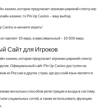
йн-казино, которое предлагает игрокам широкий спектр игр
лайн-казино, то Pin Up Casino – ваш выбор.
 Casino и начните играть!
оставляет 10 евро, а максимальный – 10 000 евро.
ый Сайт для Игроков
айн-казино, которая предлагает игрокам широкий спектр
другие. Официальный сайт Pin Up Casino доступен на
ков из России и других стран, где русский язык является
окам несколько способов регистрации и входа в систему.
 или социальных сетей, а также использовать функцию
.