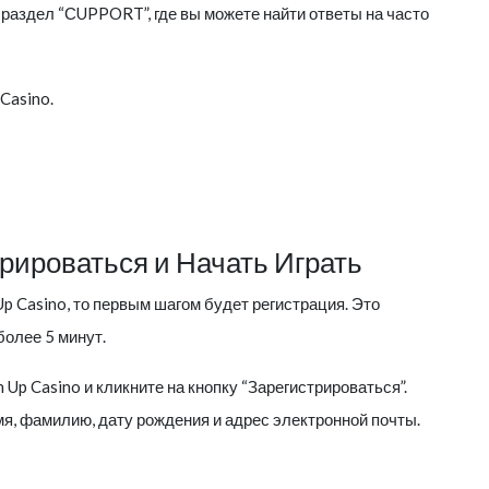
 раздел “СUPPORT”, где вы можете найти ответы на часто
Casino.
трироваться и Начать Играть
p Casino, то первым шагом будет регистрация. Это
более 5 минут.
Up Casino и кликните на кнопку “Зарегистрироваться”.
мя, фамилию, дату рождения и адрес электронной почты.