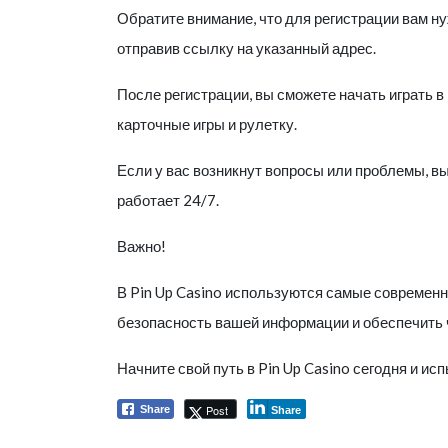
Обратите внимание, что для регистрации вам н
отправив ссылку на указанный адрес.
После регистрации, вы сможете начать играть в 
карточные игры и рулетку.
Если у вас возникнут вопросы или проблемы, вы
работает 24/7.
Важно!
В Pin Up Casino используются самые современн
безопасность вашей информации и обеспечить 
Начните свой путь в Pin Up Casino сегодня и и
Post
Share
Share